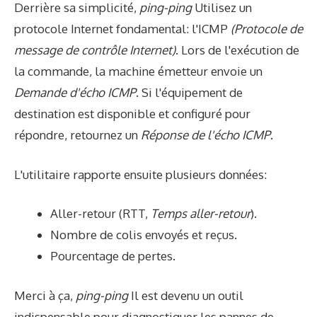
Derrière sa simplicité,
ping-ping
Utilisez un
protocole Internet fondamental: l'ICMP
(Protocole de
message de contrôle Internet)
. Lors de l'exécution de
la commande, la machine émetteur envoie un
Demande d'écho ICMP
. Si l'équipement de
destination est disponible et configuré pour
répondre, retournez un
Réponse de l'écho ICMP
.
L'utilitaire rapporte ensuite plusieurs données:
Aller-retour (RTT,
Temps aller-retour
).
Nombre de colis envoyés et reçus.
Pourcentage de pertes.
Merci à ça,
ping-ping
Il est devenu un outil
indispensable pour diagnostiquer les pannes de