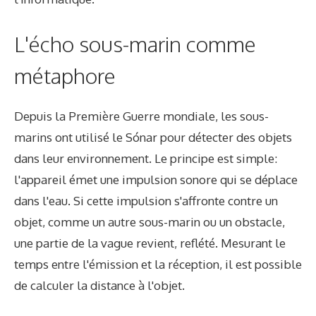
L'écho sous-marin comme
métaphore
Depuis la Première Guerre mondiale, les sous-
marins ont utilisé le Sónar pour détecter des objets
dans leur environnement. Le principe est simple:
l'appareil émet une impulsion sonore qui se déplace
dans l'eau. Si cette impulsion s'affronte contre un
objet, comme un autre sous-marin ou un obstacle,
une partie de la vague revient, reflété. Mesurant le
temps entre l'émission et la réception, il est possible
de calculer la distance à l'objet.