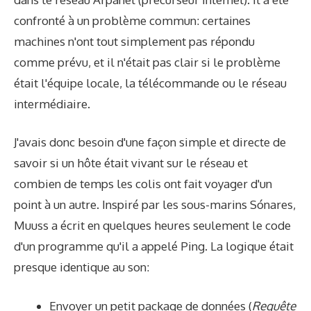
confronté à un problème commun: certaines
machines n'ont tout simplement pas répondu
comme prévu, et il n'était pas clair si le problème
était l'équipe locale, la télécommande ou le réseau
intermédiaire.
J'avais donc besoin d'une façon simple et directe de
savoir si un hôte était vivant sur le réseau et
combien de temps les colis ont fait voyager d'un
point à un autre. Inspiré par les sous-marins Sónares,
Muuss a écrit en quelques heures seulement le code
d'un programme qu'il a appelé Ping. La logique était
presque identique au son:
Envoyer un petit package de données (
Requête