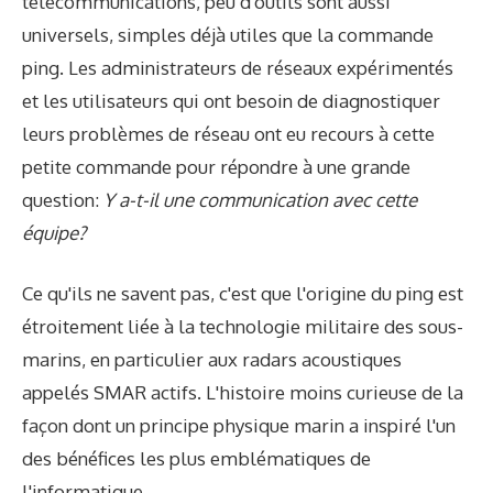
télécommunications, peu d'outils sont aussi
universels, simples déjà utiles que la commande
ping. Les administrateurs de réseaux expérimentés
et les utilisateurs qui ont besoin de diagnostiquer
leurs problèmes de réseau ont eu recours à cette
petite commande pour répondre à une grande
question:
Y a-t-il une communication avec cette
équipe?
Ce qu'ils ne savent pas, c'est que l'origine du ping est
étroitement liée à la technologie militaire des sous-
marins, en particulier aux radars acoustiques
appelés SMAR actifs. L'histoire moins curieuse de la
façon dont un principe physique marin a inspiré l'un
des bénéfices les plus emblématiques de
l'informatique.