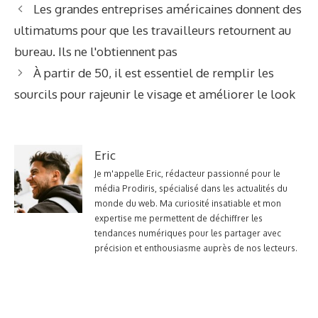
Les grandes entreprises américaines donnent des
ultimatums pour que les travailleurs retournent au
bureau. Ils ne l'obtiennent pas
À partir de 50, il est essentiel de remplir les
sourcils pour rajeunir le visage et améliorer le look
Eric
Je m'appelle Eric, rédacteur passionné pour le
média Prodiris, spécialisé dans les actualités du
monde du web. Ma curiosité insatiable et mon
expertise me permettent de déchiffrer les
tendances numériques pour les partager avec
précision et enthousiasme auprès de nos lecteurs.