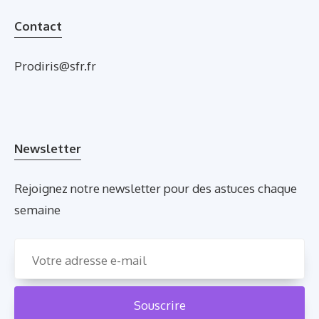
Contact
Prodiris@sfr.fr
Newsletter
Rejoignez notre newsletter pour des astuces chaque
semaine