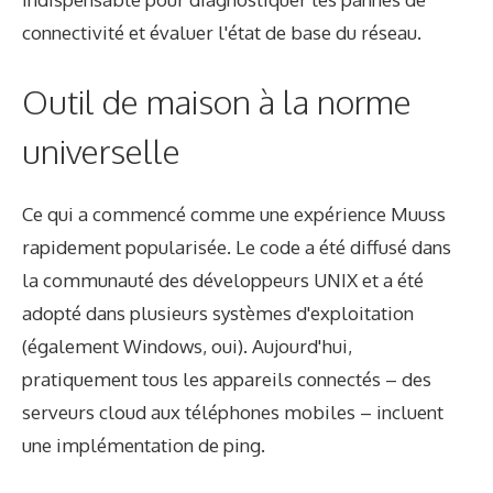
connectivité et évaluer l'état de base du réseau.
Outil de maison à la norme
universelle
Ce qui a commencé comme une expérience Muuss
rapidement popularisée. Le code a été diffusé dans
la communauté des développeurs UNIX et a été
adopté dans plusieurs systèmes d'exploitation
(également Windows, oui). Aujourd'hui,
pratiquement tous les appareils connectés – des
serveurs cloud aux téléphones mobiles – incluent
une implémentation de ping.