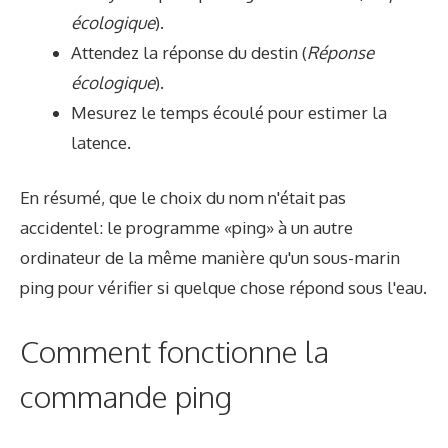
écologique
).
Attendez la réponse du destin (
Réponse
écologique
).
Mesurez le temps écoulé pour estimer la
latence.
En résumé, que le choix du nom n'était pas
accidentel: le programme «ping» à un autre
ordinateur de la même manière qu'un sous-marin
ping pour vérifier si quelque chose répond sous l'eau.
Comment fonctionne la
commande ping