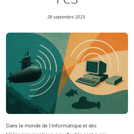
28 septembre 2025
Dans le monde de l'informatique et des