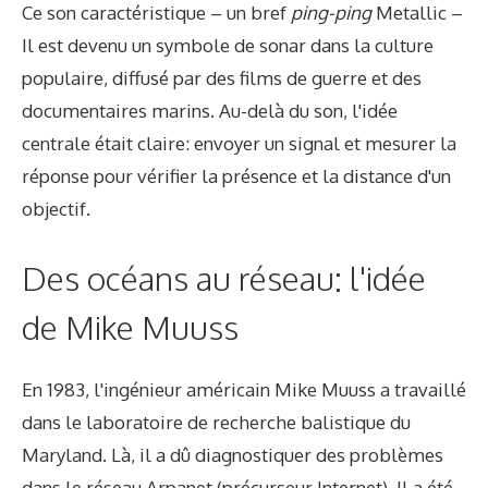
Ce son caractéristique – un bref
ping-ping
Metallic –
Il est devenu un symbole de sonar dans la culture
populaire, diffusé par des films de guerre et des
documentaires marins. Au-delà du son, l'idée
centrale était claire: envoyer un signal et mesurer la
réponse pour vérifier la présence et la distance d'un
objectif.
Des océans au réseau: l'idée
de Mike Muuss
En 1983, l'ingénieur américain Mike Muuss a travaillé
dans le laboratoire de recherche balistique du
Maryland. Là, il a dû diagnostiquer des problèmes
dans le réseau Arpanet (précurseur Internet). Il a été