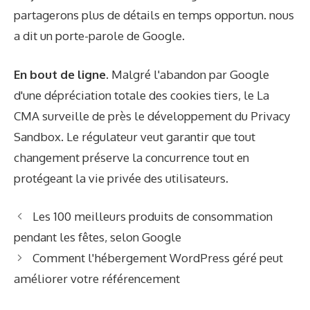
partagerons plus de détails en temps opportun. nous
a dit un porte-parole de Google.
En bout de ligne.
Malgré l'abandon par Google
d'une dépréciation totale des cookies tiers, le
La
CMA surveille de près le développement du Privacy
Sandbox
. Le régulateur veut garantir que tout
changement préserve la concurrence tout en
protégeant la vie privée des utilisateurs.
Les 100 meilleurs produits de consommation
pendant les fêtes, selon Google
Comment l'hébergement WordPress géré peut
améliorer votre référencement