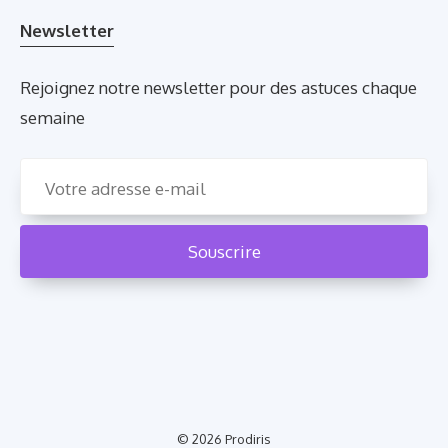
Newsletter
Rejoignez notre newsletter pour des astuces chaque
semaine
© 2026
Prodiris