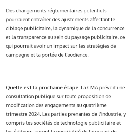
Des changements réglementaires potentiels
pourraient entraîner des ajustements affectant le
ciblage publicitaire, la dynamique de la concurrence
et la transparence au sein du paysage publicitaire, ce
qui pourrait avoir un impact sur les stratégies de
campagne et la portée de l'audience.
Quelle est la prochaine étape
. La CMA prévoit une
consultation publique sur toute proposition de
modification des engagements au quatrième
trimestre 2024. Les parties prenantes de l'industrie, y
compris les sociétés de technologie publicitaire et
les éditeurs, auront la possibilité de faire part de