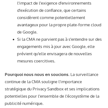
l'impact de l'exigence d'environnements
d'exécution de confiance, que certains
considèrent comme potentiellement
avantageux pour la propre plate-forme cloud
de Google.
Si la CMA ne parvient pas à s'entendre sur des
engagements mis à jour avec Google, elle
prévient qu'elle envisagera de nouvelles
mesures coercitives.
Pourquoi nous nous en soucions.
La surveillance
continue de la CMA souligne l'importance
stratégique du Privacy Sandbox et ses implications
potentielles pour l'ensemble de l'écosystème de la
publicité numérique.