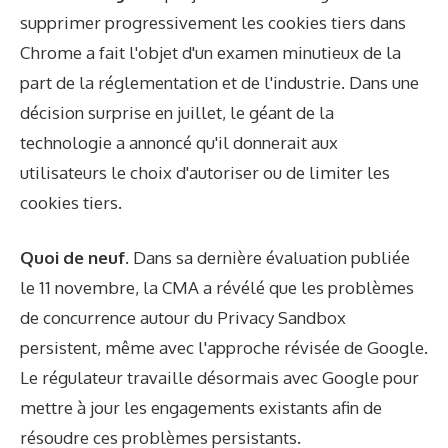
supprimer progressivement les cookies tiers dans
Chrome a fait l'objet d'un examen minutieux de la
part de la réglementation et de l'industrie. Dans une
décision surprise en juillet, le géant de la
technologie a annoncé qu'il donnerait aux
utilisateurs le choix d'autoriser ou de limiter les
cookies tiers.
Quoi de neuf
. Dans sa dernière évaluation publiée
le 11 novembre, la CMA a révélé que les problèmes
de concurrence autour du Privacy Sandbox
persistent, même avec l'approche révisée de Google.
Le régulateur travaille désormais avec Google pour
mettre à jour les engagements existants afin de
résoudre ces problèmes persistants.