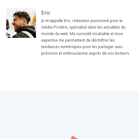
Eric
Je m'appelle Eric, rédacteur passionné pour le
média Prodiris, spécialisé dans les actualités du
monde du web. Ma curiosité insatiable et mon
expertise me permettent de déchiffrer les
tendances numériques pour les partager avec
précision et enthousiasme auprès de nos lecteurs.