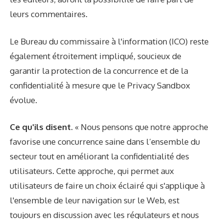
leurs commentaires.
Le Bureau du commissaire à l'information (ICO) reste
également étroitement impliqué, soucieux de
garantir la protection de la concurrence et de la
confidentialité à mesure que le Privacy Sandbox
évolue.
Ce qu'ils disent.
« Nous pensons que notre approche
favorise une concurrence saine dans l’ensemble du
secteur tout en améliorant la confidentialité des
utilisateurs. Cette approche, qui permet aux
utilisateurs de faire un choix éclairé qui s'applique à
l'ensemble de leur navigation sur le Web, est
toujours en discussion avec les régulateurs et nous