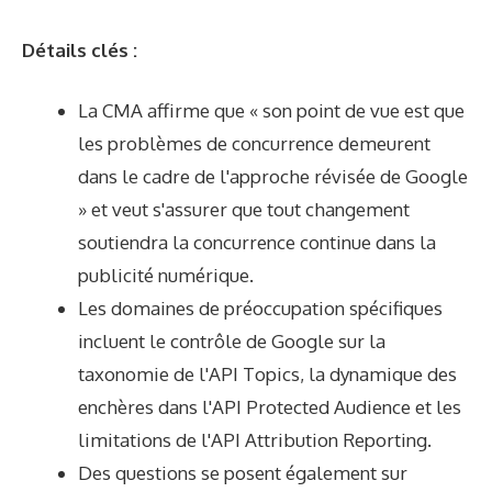
Détails clés :
La CMA affirme que « son point de vue est que
les problèmes de concurrence demeurent
dans le cadre de l'approche révisée de Google
» et veut s'assurer que tout changement
soutiendra la concurrence continue dans la
publicité numérique.
Les domaines de préoccupation spécifiques
incluent le contrôle de Google sur la
taxonomie de l'API Topics, la dynamique des
enchères dans l'API Protected Audience et les
limitations de l'API Attribution Reporting.
Des questions se posent également sur