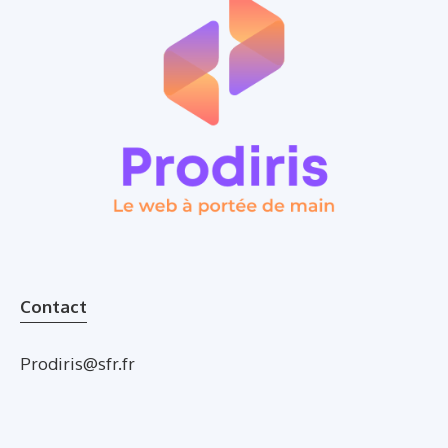
Contact
Prodiris@sfr.fr