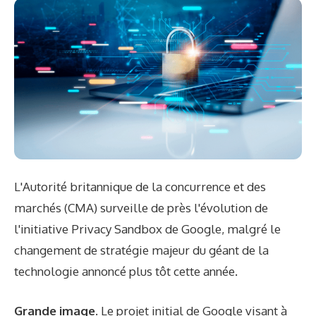
L'Autorité britannique de la concurrence et des
marchés (CMA) surveille de près l'évolution de
l'initiative Privacy Sandbox de Google, malgré le
changement de stratégie majeur du géant de la
technologie annoncé plus tôt cette année.
Grande image.
Le projet initial de Google visant à