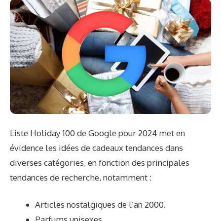
Liste Holiday 100 de Google pour 2024
met en
évidence les idées de cadeaux tendances dans
diverses catégories, en fonction des principales
tendances de recherche, notamment :
Articles nostalgiques de l’an 2000.
Parfums unisexes.