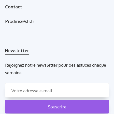
Contact
Prodiris@sfr.fr
Newsletter
Rejoignez notre newsletter pour des astuces chaque
semaine