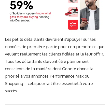
Les petits détaillants devraient s'appuyer sur les
données de première partie pour comprendre ce que
veulent réellement les clients fidèles et le leur offrir.
Tous les détaillants doivent être pleinement
conscients de la manière dont Google donne la
priorité à vos annonces Performance Max ou
Shopping – cela pourrait être essentiel à votre
succès.