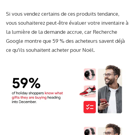
Si vous vendez certains de ces produits tendance,
vous souhaiterez peut-être évaluer votre inventaire à
la lumière de la demande accrue, car
Recherche
Google
montre que 59 % des acheteurs savent déjà
ce qu'ils souhaitent acheter pour Noël.