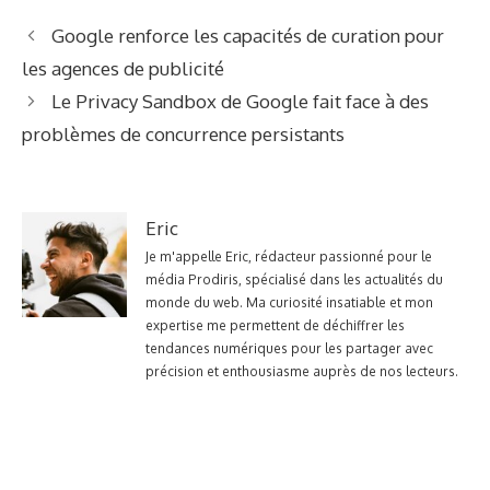
Google renforce les capacités de curation pour
les agences de publicité
Le Privacy Sandbox de Google fait face à des
problèmes de concurrence persistants
Eric
Je m'appelle Eric, rédacteur passionné pour le
média Prodiris, spécialisé dans les actualités du
monde du web. Ma curiosité insatiable et mon
expertise me permettent de déchiffrer les
tendances numériques pour les partager avec
précision et enthousiasme auprès de nos lecteurs.