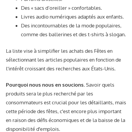
Des « sacs d’oreiller » confortables.
Livres audio numériques adaptés aux enfants.
Des incontournables de la mode populaires,
comme des ballerines et des t-shirts à slogan.
La liste vise à simplifier les achats des Fêtes en
sélectionnant les articles populaires en fonction de
l'intérêt croissant des recherches aux États-Unis.
Pourquoi nous nous en soucions.
Savoir quels
produits
sera le plus recherché par les
consommateurs est crucial pour les détaillants, mais
cette période des fêtes, c'est encore plus important
en raison des défis économiques et de la baisse de la
disponibilité d'emplois
.