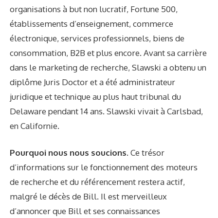
organisations à but non lucratif, Fortune 500,
établissements d’enseignement, commerce
électronique, services professionnels, biens de
consommation, B2B et plus encore. Avant sa carrière
dans le marketing de recherche, Slawski a obtenu un
diplôme Juris Doctor et a été administrateur
juridique et technique au plus haut tribunal du
Delaware pendant 14 ans. Slawski vivait à Carlsbad,
en Californie.
Pourquoi nous nous soucions.
Ce trésor
d’informations sur le fonctionnement des moteurs
de recherche et du référencement restera actif,
malgré le décès de Bill. Il est merveilleux
d’annoncer que Bill et ses connaissances