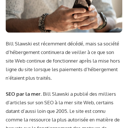
Bill Slawski est récemment décédé, mais sa société
d’hébergement continuera de veiller à ce que son
site Web continue de fonctionner après la mise hors
ligne du site lorsque les paiements d’hébergement
n’étaient plus traités.
SEO par la mer.
Bill Slawski a publié des milliers
d’articles sur son
SEO à la mer
site Web, certains
datant d’aussi loin que 2005. Le site est connu
comme la ressource la plus autorisée en matière de