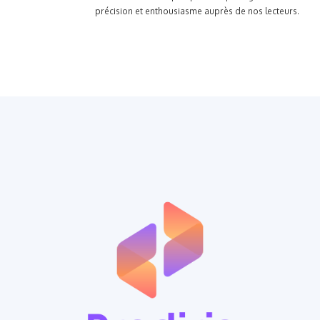
précision et enthousiasme auprès de nos lecteurs.