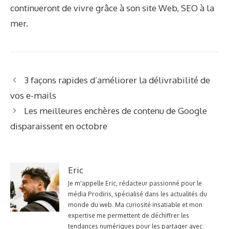
continueront de vivre grâce à son site Web,
SEO à la
mer
.
3 façons rapides d’améliorer la délivrabilité de
vos e-mails
Les meilleures enchères de contenu de Google
disparaissent en octobre
Eric
Je m'appelle Eric, rédacteur passionné pour le
média Prodiris, spécialisé dans les actualités du
monde du web. Ma curiosité insatiable et mon
expertise me permettent de déchiffrer les
tendances numériques pour les partager avec