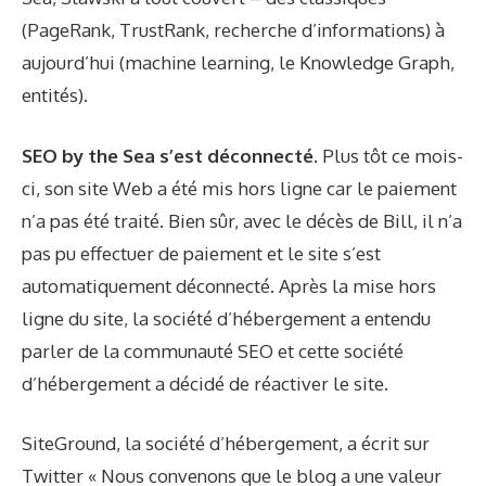
(PageRank, TrustRank, recherche d’informations) à
aujourd’hui (machine learning, le Knowledge Graph,
entités).
SEO by the Sea s’est déconnecté.
Plus tôt ce mois-
ci, son site Web a été mis hors ligne car le paiement
n’a pas été traité. Bien sûr, avec le décès de Bill, il n’a
pas pu effectuer de paiement et le site s’est
automatiquement déconnecté. Après la mise hors
ligne du site, la société d’hébergement a entendu
parler de la communauté SEO et cette société
d’hébergement a décidé de réactiver le site.
SiteGround, la société d’hébergement, a écrit
sur
Twitter
« Nous convenons que le blog a une valeur