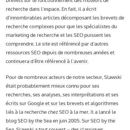
brevets sur le fonctionnement des moteurs de
recherche dans l’espace. En fait, il a écrit
d’innombrables articles décomposant les brevets de
recherche complexes pour que les spécialistes du
marketing de recherche et les SEO puissent les
comprendre. Le site est référencé par d’autres
ressources SEO depuis de nombreuses années et
continuera d’être référencé à l’avenir.
Pour de nombreux acteurs de notre secteur, Slawski
était probablement mieux connu pour ses
recherches, ses analyses, ses interprétations et ses
écrits sur Google et sur les brevets et algorithmes
liés à la recherche chez
SEO à la mer
. Il a lancé le
blog SEO by the Sea en juin 2005. Sur SEO by the
Sea, Slawski a tout couvert – des classiques