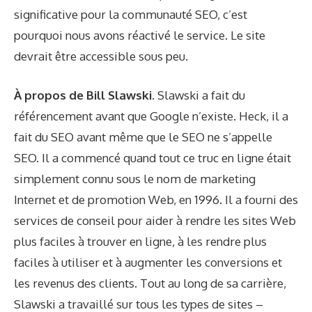
significative pour la communauté SEO, c’est
pourquoi nous avons réactivé le service. Le site
devrait être accessible sous peu.
À propos de Bill Slawski.
Slawski a fait du
référencement avant que Google n’existe. Heck, il a
fait du SEO avant même que le SEO ne s’appelle
SEO. Il a commencé quand tout ce truc en ligne était
simplement connu sous le nom de marketing
Internet et de promotion Web, en 1996. Il a fourni des
services de conseil pour aider à rendre les sites Web
plus faciles à trouver en ligne, à les rendre plus
faciles à utiliser et à augmenter les conversions et
les revenus des clients. Tout au long de sa carrière,
Slawski a travaillé sur tous les types de sites –