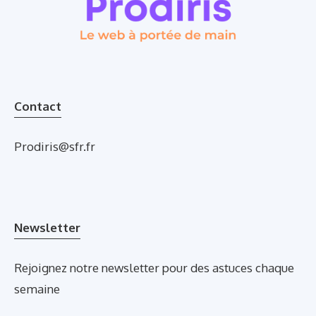
Contact
Prodiris@sfr.fr
Newsletter
Rejoignez notre newsletter pour des astuces chaque
semaine