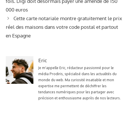
fois. Digi doit désormais payer une amende de 150
000 euros
Cette carte notariale montre gratuitement le prix
réel des maisons dans votre code postal et partout
en Espagne
Eric
Je m'appelle Eric, rédacteur passionné pour le
média Prodiris, spécialisé dans les actualités du
monde du web. Ma curiosité insatiable et mon
expertise me permettent de déchiffrer les
tendances numériques pour les partager avec
précision et enthousiasme auprès de nos lecteurs.