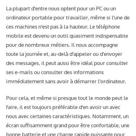
La plupart d'entre nous optent pour un PC ou un
ordinateur portable pour travailler, même si l'une de
ces machines n'est pas à la hauteur. Le téléphone
mobile est devenu un outil quasiment indispensable
pour de nombreux métiers. Il nous accompagne
toute la journée et, au-delà d'appeler ou d'envoyer
des messages, il peut aussi être idéal pour consulter
ses e-mails ou consulter des informations
immédiatement sans avoir à démarrer l'ordinateur.
Pour cela, et même si presque tout le monde peut le
faire, il est toujours préférable d'en avoir un avec
nous avec certaines caractéristiques. Notamment, un
écran suffisamment grand pour être confortable, une
bonne batterie et une charge rapide puissante pour