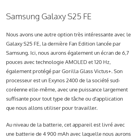
Samsung Galaxy S25 FE
Nous avons une autre option très intéressante avec le
Galaxy S25 FE, la dernière Fan Edition lancée par
Samsung. Ici, nous aurons également un écran de 6,7
pouces avec technologie AMOLED et 120 Hz,
également protégé par Gorilla Glass Victus+. Son
processeur est un Exynos 2400 de la société sud-
coréenne elle-même, avec une puissance largement
suffisante pour tout type de tâche ou d'application
que nous allons utiliser pour travailler.
Au niveau de la batterie, cet appareil est livré avec
une batterie de 4 900 mAh avec laquelle nous aurons