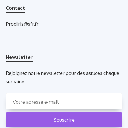
Contact
Prodiris@sfr.fr
Newsletter
Rejoignez notre newsletter pour des astuces chaque
semaine