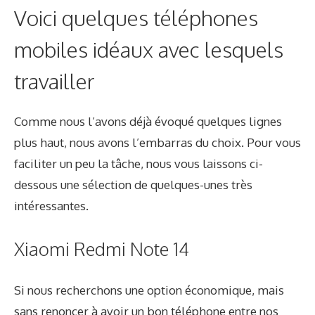
Voici quelques téléphones
mobiles idéaux avec lesquels
travailler
Comme nous l’avons déjà évoqué quelques lignes
plus haut, nous avons l’embarras du choix. Pour vous
faciliter un peu la tâche, nous vous laissons ci-
dessous une sélection de quelques-unes très
intéressantes.
Xiaomi Redmi Note 14
Si nous recherchons une option économique, mais
sans renoncer à avoir un bon téléphone entre nos