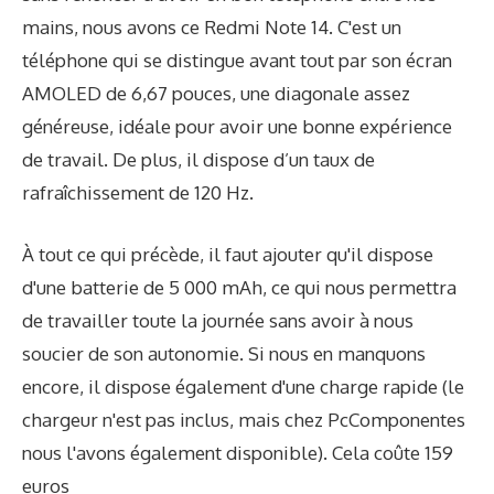
mains, nous avons ce Redmi Note 14. C'est un
téléphone qui se distingue avant tout par son écran
AMOLED de 6,67 pouces, une diagonale assez
généreuse, idéale pour avoir une bonne expérience
de travail. De plus, il dispose d’un taux de
rafraîchissement de 120 Hz.
À tout ce qui précède, il faut ajouter qu'il dispose
d'une batterie de 5 000 mAh, ce qui nous permettra
de travailler toute la journée sans avoir à nous
soucier de son autonomie. Si nous en manquons
encore, il dispose également d'une charge rapide (le
chargeur n'est pas inclus, mais chez PcComponentes
nous l'avons également disponible). Cela coûte 159
euros