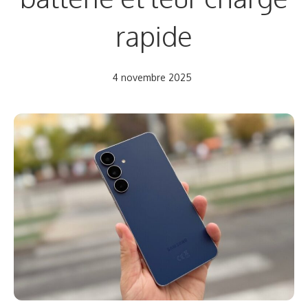
rapide
4 novembre 2025