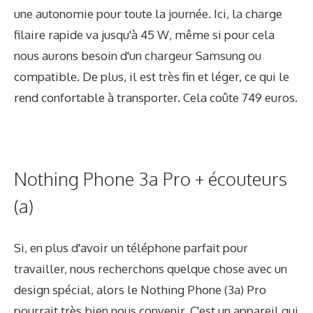
une autonomie pour toute la journée. Ici, la charge
filaire rapide va jusqu'à 45 W, même si pour cela
nous aurons besoin d'un chargeur Samsung ou
compatible. De plus, il est très fin et léger, ce qui le
rend confortable à transporter. Cela coûte 749 euros.
Nothing Phone 3a Pro + écouteurs
(a)
Si, en plus d'avoir un téléphone parfait pour
travailler, nous recherchons quelque chose avec un
design spécial, alors le Nothing Phone (3a) Pro
pourrait très bien nous convenir. C'est un appareil qui