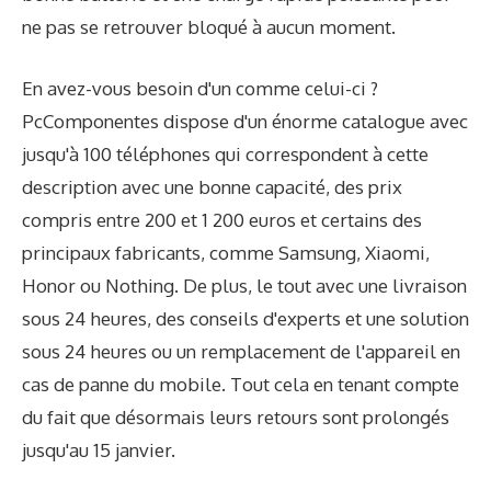
ne pas se retrouver bloqué à aucun moment.
En avez-vous besoin d'un comme celui-ci ?
PcComponentes dispose d'un énorme catalogue avec
jusqu'à 100 téléphones qui correspondent à cette
description avec une bonne capacité, des prix
compris entre 200 et 1 200 euros et certains des
principaux fabricants, comme Samsung, Xiaomi,
Honor ou Nothing. De plus, le tout avec une livraison
sous 24 heures, des conseils d'experts et une solution
sous 24 heures ou un remplacement de l'appareil en
cas de panne du mobile. Tout cela en tenant compte
du fait que désormais leurs retours sont prolongés
jusqu'au 15 janvier.