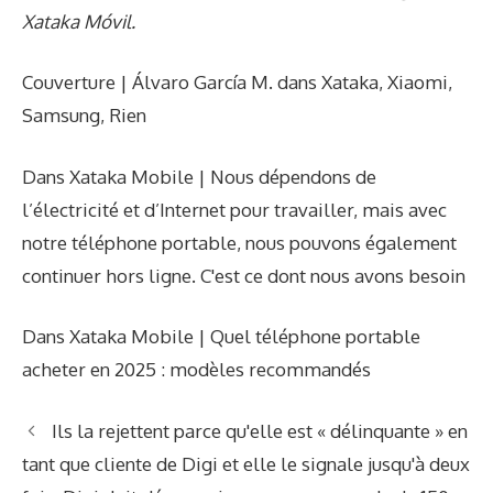
Xataka Móvil.
Couverture | Álvaro García M. dans Xataka, Xiaomi,
Samsung, Rien
Dans Xataka Mobile | Nous dépendons de
l’électricité et d’Internet pour travailler, mais avec
notre téléphone portable, nous pouvons également
continuer hors ligne. C'est ce dont nous avons besoin
Dans Xataka Mobile | Quel téléphone portable
acheter en 2025 : modèles recommandés
Ils la rejettent parce qu'elle est « délinquante » en
tant que cliente de Digi et elle le signale jusqu'à deux