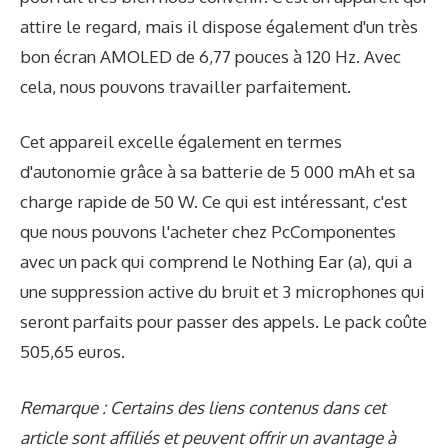
attire le regard, mais il dispose également d'un très
bon écran AMOLED de 6,77 pouces à 120 Hz. Avec
cela, nous pouvons travailler parfaitement.
Cet appareil excelle également en termes
d'autonomie grâce à sa batterie de 5 000 mAh et sa
charge rapide de 50 W. Ce qui est intéressant, c'est
que nous pouvons l'acheter chez PcComponentes
avec un pack qui comprend le Nothing Ear (a), qui a
une suppression active du bruit et 3 microphones qui
seront parfaits pour passer des appels. Le pack coûte
505,65 euros.
Remarque : Certains des liens contenus dans cet
article sont affiliés et peuvent offrir un avantage à