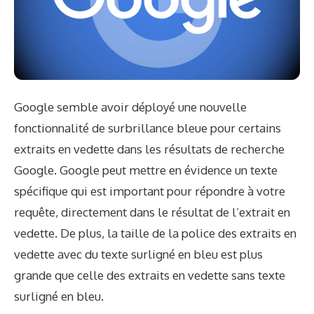
Google semble avoir déployé une nouvelle
fonctionnalité de surbrillance bleue pour certains
extraits en vedette dans les résultats de recherche
Google. Google peut mettre en évidence un texte
spécifique qui est important pour répondre à votre
requête, directement dans le résultat de l’extrait en
vedette. De plus, la taille de la police des extraits en
vedette avec du texte surligné en bleu est plus
grande que celle des extraits en vedette sans texte
surligné en bleu.