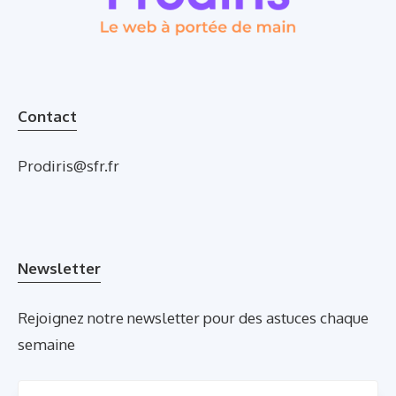
Contact
Prodiris@sfr.fr
Newsletter
Rejoignez notre newsletter pour des astuces chaque
semaine