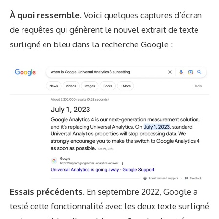
À quoi ressemble.
Voici quelques captures d’écran
de requêtes qui génèrent le nouvel extrait de texte
surligné en bleu dans la recherche Google :
Essais précédents.
En septembre 2022, Google a
testé cette fonctionnalité avec les deux
texte surligné