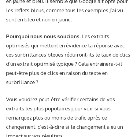
en jaune et bleu
. Il semble que Google ait opté pour
les reflets bleus, comme tous les exemples
J’ai vu
sont en bleu et non en jaune.
Pourquoi nous nous soucions.
Les extraits
optimisés qui mettent en évidence la réponse avec
ces surbrillances bleues réduiront-ils le taux de clics
d’un extrait optimisé typique ? Cela entraînera-t-il
peut-être plus de clics en raison du texte en
surbrillance ?
Vous voudrez peut-être vérifier certains de vos
extraits les plus populaires pour voir si vous
remarquez plus ou moins de trafic après ce
changement, c’est-à-dire si le changement a eu un
impact sur vos résultats.