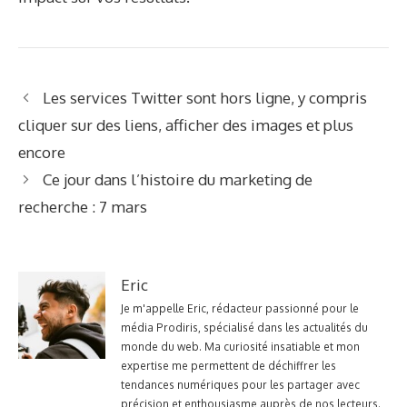
Les services Twitter sont hors ligne, y compris
cliquer sur des liens, afficher des images et plus
encore
Ce jour dans l’histoire du marketing de
recherche : 7 mars
Eric
Je m'appelle Eric, rédacteur passionné pour le
média Prodiris, spécialisé dans les actualités du
monde du web. Ma curiosité insatiable et mon
expertise me permettent de déchiffrer les
tendances numériques pour les partager avec
précision et enthousiasme auprès de nos lecteurs.