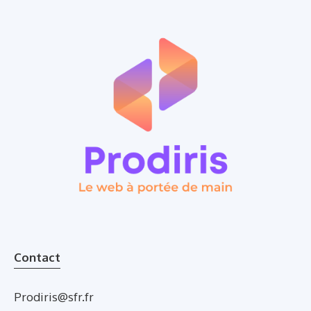
Contact
Prodiris@sfr.fr