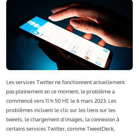
Les services Twitter ne fonctionnent actuellement
pas pleinement en ce moment, le problème a
commencé vers 11 h 50 HE le 6 mars 2023. Les
problèmes incluent le clic sur les liens sur les
tweets, le chargement d’images, la connexion à
certains services Twitter, comme TweetDeck.