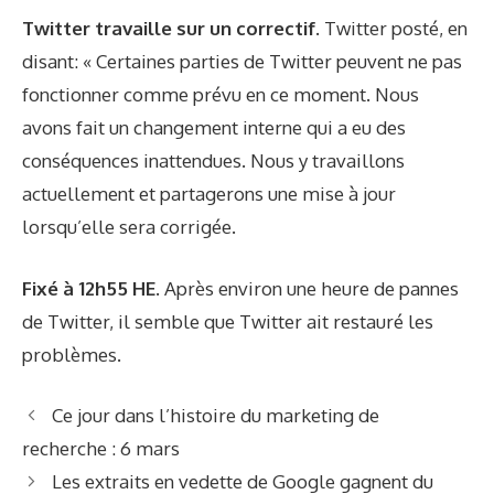
Twitter travaille sur un correctif.
Twitter
posté
, en
disant: « Certaines parties de Twitter peuvent ne pas
fonctionner comme prévu en ce moment. Nous
avons fait un changement interne qui a eu des
conséquences inattendues. Nous y travaillons
actuellement et partagerons une mise à jour
lorsqu’elle sera corrigée.
Fixé à 12h55 HE.
Après environ une heure de pannes
de Twitter, il semble que Twitter ait restauré les
problèmes.
Ce jour dans l’histoire du marketing de
recherche : 6 mars
Les extraits en vedette de Google gagnent du