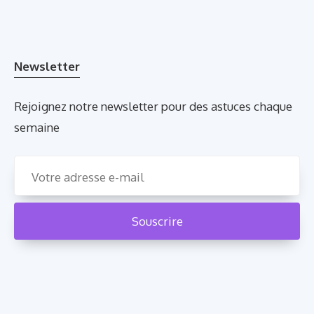
Newsletter
Rejoignez notre newsletter pour des astuces chaque
semaine