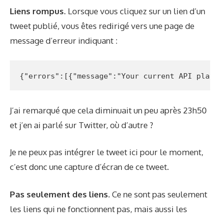
Liens rompus.
Lorsque vous cliquez sur un lien d’un
tweet publié, vous êtes redirigé vers une page de
message d’erreur indiquant :
{"errors":[{"message":"Your current API plan 
J’ai remarqué que cela diminuait un peu après 23h50
et j’en ai parlé sur Twitter, où d’autre ?
Je ne peux pas intégrer le tweet ici pour le moment,
c’est donc une capture d’écran de
ce tweet
.
Pas seulement des liens.
Ce ne sont pas seulement
les liens qui ne fonctionnent pas, mais aussi les