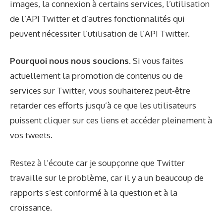
images, la connexion à certains services, l’utilisation
de l’API Twitter et d’autres fonctionnalités qui
peuvent nécessiter l’utilisation de l’API Twitter.
Pourquoi nous nous soucions.
Si vous faites
actuellement la promotion de contenus ou de
services sur Twitter, vous souhaiterez peut-être
retarder ces efforts jusqu’à ce que les utilisateurs
puissent cliquer sur ces liens et accéder pleinement à
vos tweets.
Restez à l’écoute car je soupçonne que Twitter
travaille sur le problème, car il y a un
beaucoup de
rapports
s’est conformé à la question et à la
croissance.