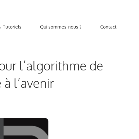
 Tutoriels
Qui sommes-nous ?
Contact
our l’algorithme de
à l’avenir