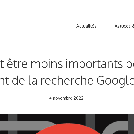
Actualités
Astuces &
nt être moins importants p
t de la recherche Google 
4 novembre 2022