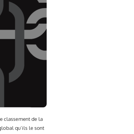
de classement de la
lobal qu’ils le sont