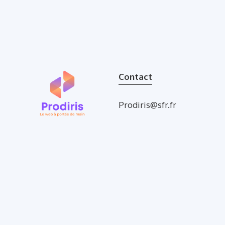
Contact
Prodiris@sfr.fr