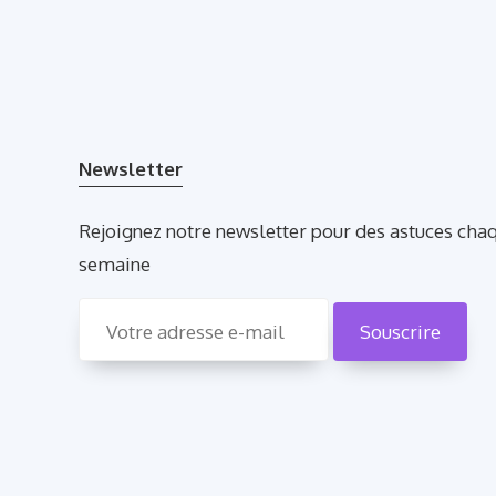
Newsletter
Rejoignez notre newsletter pour des astuces cha
semaine