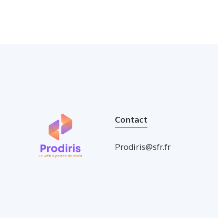
Contact
Prodiris@sfr.fr