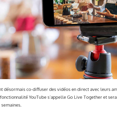
t désormais co-diffuser des vidéos en direct avec leurs am
 fonctionnalité YouTube s’appelle Go Live Together et ser
 semaines.