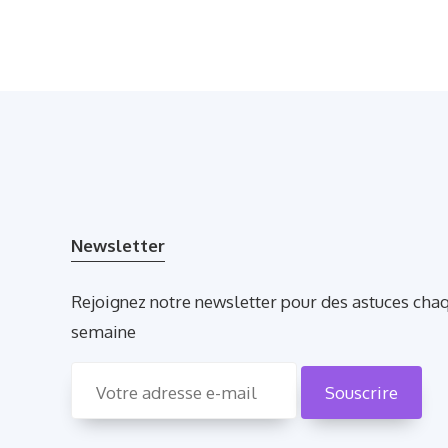
Newsletter
Rejoignez notre newsletter pour des astuces cha
semaine