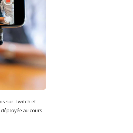
is sur Twitch et
a déployée au cours