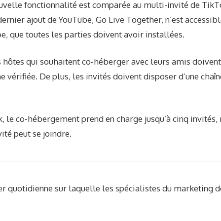
uvelle fonctionnalité est comparée au multi-invité de TikT
dernier ajout de YouTube, Go Live Together, n’est accessibl
e, que toutes les parties doivent avoir installées.
 hôtes qui souhaitent co-héberger avec leurs amis doivent
e vérifiée. De plus, les invités doivent disposer d’une chaî
, le co-hébergement prend en charge jusqu’à cinq invités,
ité peut se joindre.
r quotidienne sur laquelle les spécialistes du marketing 