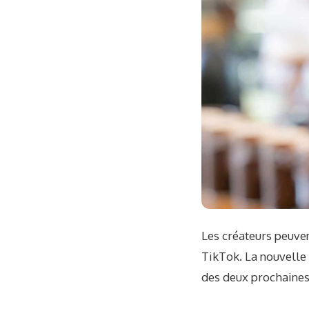
Les créateurs peuven
TikTok. La nouvelle
des deux prochaines