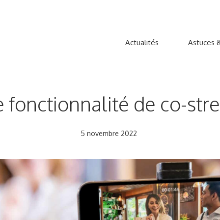
Actualités
Astuces &
e fonctionnalité de co-str
5 novembre 2022