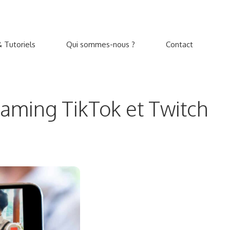
 Tutoriels
Qui sommes-nous ?
Contact
eaming TikTok et Twitch