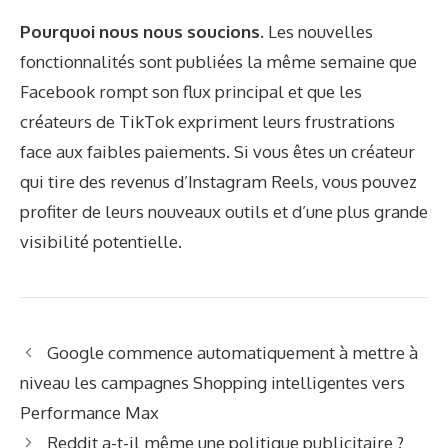
Pourquoi nous nous soucions.
Les nouvelles
fonctionnalités sont publiées la même semaine que
Facebook rompt son flux principal et que les
créateurs de TikTok expriment leurs frustrations
face aux faibles paiements. Si vous êtes un créateur
qui tire des revenus d’Instagram Reels, vous pouvez
profiter de leurs nouveaux outils et d’une plus grande
visibilité potentielle.
Google commence automatiquement à mettre à
niveau les campagnes Shopping intelligentes vers
Performance Max
Reddit a-t-il même une politique publicitaire ?