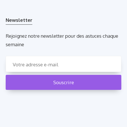
Newsletter
Rejoignez notre newsletter pour des astuces chaque
semaine