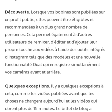
Découverte.
Lorsque vos bobines sont publiées sur
un profil public, elles peuvent être éligibles et
recommandées à un plus grand nombre de
personnes. Cela permet également à d’autres
utilisateurs de remixer, d’éditer et d’ajouter leur
propre touche aux vidéos à l’aide des outils intégrés
d’Instagram tels que des modèles et une nouvelle
fonctionnalité Dual qui enregistre simultanément
vos caméras avant et arrière.
Quelques exceptions.
Il y a quelques exceptions à
cela, comme les vidéos publiées avant que les
choses ne changent aujourd’hui et les vidéos qui
durent plus de 15 minutes. Le billet de blog a