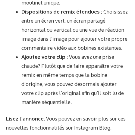
moulinet unique.
Dispositions de remix étendues :
Choisissez
entre un écran vert, un écran partagé
horizontal ou vertical ou une vue de réaction
image dans l’image pour ajouter votre propre
commentaire vidéo aux bobines existantes.
Ajoutez votre clip :
Vous avez une prise
chaude? Plutôt que de faire apparaître votre
remix en même temps que la bobine
d’origine, vous pouvez désormais ajouter
votre clip après l’original afin qu’il soit lu de
manière séquentielle.
Lisez l’annonce.
Vous pouvez en savoir plus sur ces
nouvelles fonctionnalités sur Instagram
Blog
.