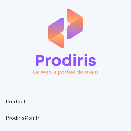
Contact
Prodiris@sfr.fr