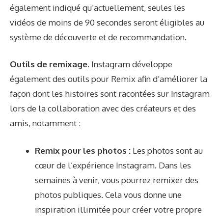
également indiqué qu’actuellement, seules les
vidéos de moins de 90 secondes seront éligibles au
système de découverte et de recommandation.
Outils de remixage.
Instagram développe
également des outils pour Remix afin d’améliorer la
façon dont les histoires sont racontées sur Instagram
lors de la collaboration avec des créateurs et des
amis, notamment :
Remix pour les photos :
Les photos sont au
cœur de l’expérience Instagram. Dans les
semaines à venir, vous pourrez remixer des
photos publiques. Cela vous donne une
inspiration illimitée pour créer votre propre