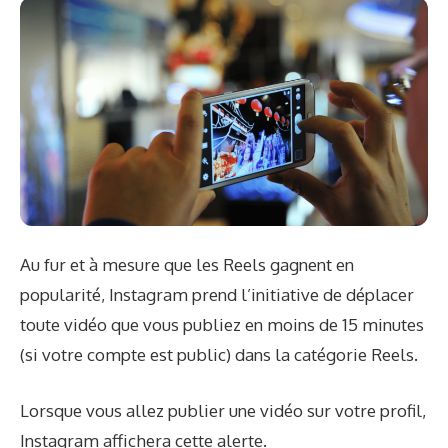
Au fur et à mesure que les Reels gagnent en
popularité, Instagram prend l’initiative de déplacer
toute vidéo que vous publiez en moins de 15 minutes
(si votre compte est public) dans la catégorie Reels.
Lorsque vous allez publier une vidéo sur votre profil,
Instagram affichera cette alerte.