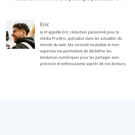
Eric
Je m'appelle Eric, rédacteur passionné pour le
média Prodiris, spécialisé dans les actualités du
monde du web. Ma curiosité insatiable et mon
expertise me permettent de déchiffrer les
tendances numériques pour les partager avec
précision et enthousiasme auprès de nos lecteurs.