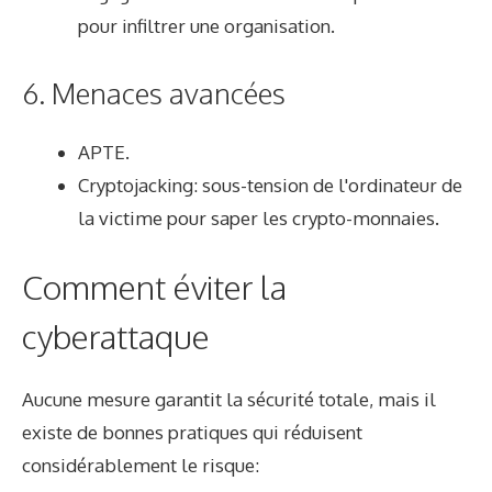
pour infiltrer une organisation.
6. Menaces avancées
APTE.
Cryptojacking: sous-tension de l'ordinateur de
la victime pour saper les crypto-monnaies.
Comment éviter la
cyberattaque
Aucune mesure garantit la sécurité totale, mais il
existe de bonnes pratiques qui réduisent
considérablement le risque: