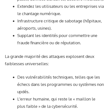
Extendez les utilisateurs ou les entreprises via
le chantage numérique.
Infrastructure critique de sabotage (hôpitaux,
aéroports, usines).
Supplant les identités pour commettre une
fraude financière ou de réputation.
La grande majorité des attaques explosent deux
faiblesses universelles:
Des vulnérabilités techniques, telles que les
échecs dans les programmes ou systèmes non
updés.
L'erreur humaine, qui reste le « maillon le
plus faible » de la cybersécurité.