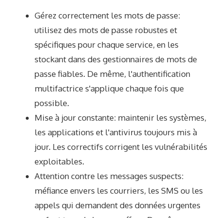
Gérez correctement les mots de passe:
utilisez des mots de passe robustes et
spécifiques pour chaque service, en les
stockant dans des gestionnaires de mots de
passe fiables. De même, l'authentification
multifactrice s'applique chaque fois que
possible.
Mise à jour constante: maintenir les systèmes,
les applications et l'antivirus toujours mis à
jour. Les correctifs corrigent les vulnérabilités
exploitables.
Attention contre les messages suspects:
méfiance envers les courriers, les SMS ou les
appels qui demandent des données urgentes