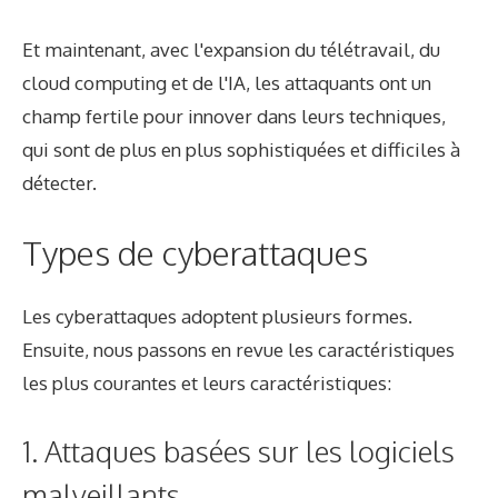
Et maintenant, avec l'expansion du télétravail, du
cloud computing et de l'IA, les attaquants ont un
champ fertile pour innover dans leurs techniques,
qui sont de plus en plus sophistiquées et difficiles à
détecter.
Types de cyberattaques
Les cyberattaques adoptent plusieurs formes.
Ensuite, nous passons en revue les caractéristiques
les plus courantes et leurs caractéristiques:
1. Attaques basées sur les logiciels
malveillants