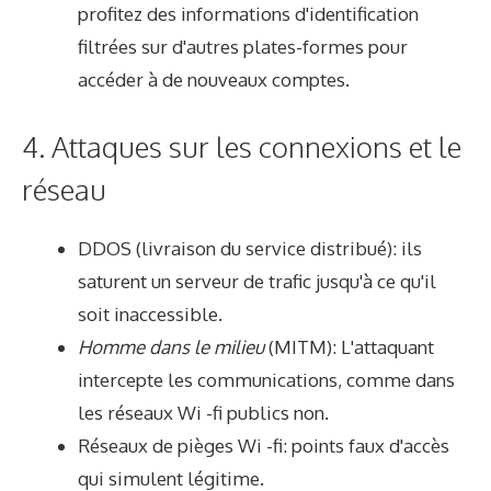
profitez des informations d'identification
filtrées sur d'autres plates-formes pour
accéder à de nouveaux comptes.
4. Attaques sur les connexions et le
réseau
DDOS (livraison du service distribué): ils
saturent un serveur de trafic jusqu'à ce qu'il
soit inaccessible.
Homme dans le milieu
(MITM): L'attaquant
intercepte les communications, comme dans
les réseaux Wi -fi publics non.
Réseaux de pièges Wi -fi: points faux d'accès
qui simulent légitime.