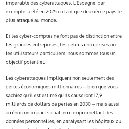
imparable des cyberattaques. L'Espagne, par
exemple, a été en 2025 en tant que deuxième pays le
plus attaqué au monde.
Et les cyber-comptes ne font pas de distinction entre
les grandes entreprises, les petites entreprises ou
les utilisateurs particuliers: nous sommes tous un
objectif potentiel.
Les cyberattaques impliquent non seulement des
pertes économiques millionnaires – bien que vous
sachiez qu'il est estimé qu'ils causeront 17,9
milliards de dollars de pertes en 2030 – mais aussi
un énorme impact social, en compromettant des
données personnelles, en paralysant les hôpitaux ou