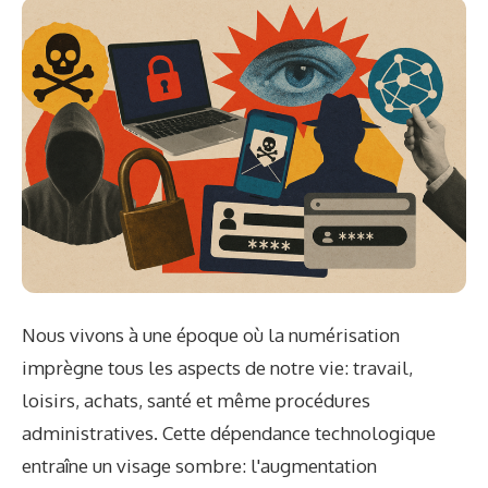
Nous vivons à une époque où la numérisation
imprègne tous les aspects de notre vie: travail,
loisirs, achats, santé et même procédures
administratives. Cette dépendance technologique
entraîne un visage sombre: l'augmentation