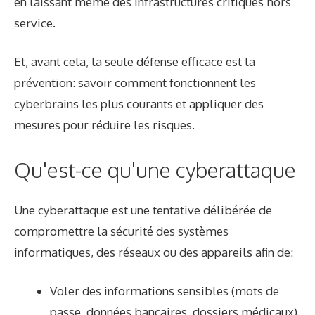
en laissant même des infrastructures critiques hors
service.
Et, avant cela, la seule défense efficace est la
prévention: savoir comment fonctionnent les
cyberbrains les plus courants et appliquer des
mesures pour réduire les risques.
Qu'est-ce qu'une cyberattaque
Une cyberattaque est une tentative délibérée de
compromettre la sécurité des systèmes
informatiques, des réseaux ou des appareils afin de:
Voler des informations sensibles (mots de
passe, données bancaires, dossiers médicaux).