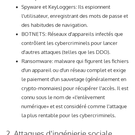
Spyware et KeyLoggers: Ils espionnent
l'utilisateur, enregistrant des mots de passe et
des habitudes de navigation.
BOTNETS: Réseaux d'appareils infectés que
contrôlent les cybercriminels pour lancer
d'autres attaques (telles que les DDO).
Ransomware: malware qui figurent les fichiers
d'un appareil ou d'un réseau complet et exige
le paiement d'un sauvetage (généralement en
crypto-monnaies) pour récupérer l'accès. Il est
connu sous le nom de «l'enlèvement
numérique» et est considéré comme l'attaque
la plus rentable pour les cybercriminels.
2. Attaques d'ingénierie sociale