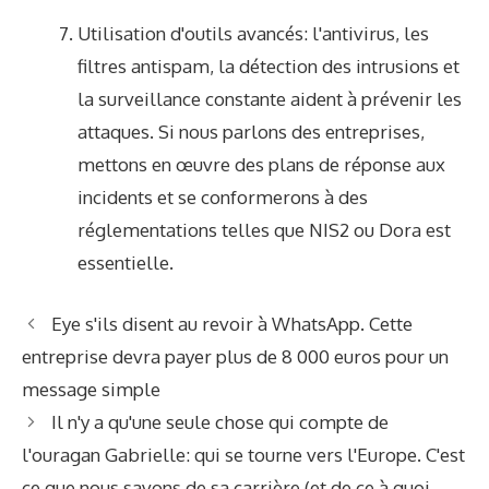
Utilisation d'outils avancés: l'antivirus, les
filtres antispam, la détection des intrusions et
la surveillance constante aident à prévenir les
attaques. Si nous parlons des entreprises,
mettons en œuvre des plans de réponse aux
incidents et se conformerons à des
réglementations telles que NIS2 ou Dora est
essentielle.
Eye s'ils disent au revoir à WhatsApp. Cette
entreprise devra payer plus de 8 000 euros pour un
message simple
Il n'y a qu'une seule chose qui compte de
l'ouragan Gabrielle: qui se tourne vers l'Europe. C'est
ce que nous savons de sa carrière (et de ce à quoi