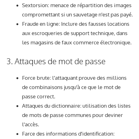
Sextorsion: menace de répartition des images
compromettant si un sauvetage n'est pas payé.
Fraude en ligne: Inclure des fausses locations
aux escroqueries de support technique, dans
les magasins de faux commerce électronique.
3. Attaques de mot de passe
Force brute: l'attaquant prouve des millions
de combinaisons jusqu'à ce que le mot de
passe correct.
Attaques du dictionnaire: utilisation des listes
de mots de passe communes pour deviner
l'accès.
Farce des informations d'identification: