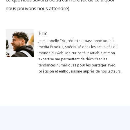
nous pouvons nous attendre)
Eric
Je m'appelle Eric, rédacteur passionné pour le
média Prodiris, spécialisé dans les actualités du
monde du web. Ma curiosité insatiable et mon
expertise me permettent de déchiffrer les
tendances numériques pour les partager avec
précision et enthousiasme auprès de nos lecteurs.