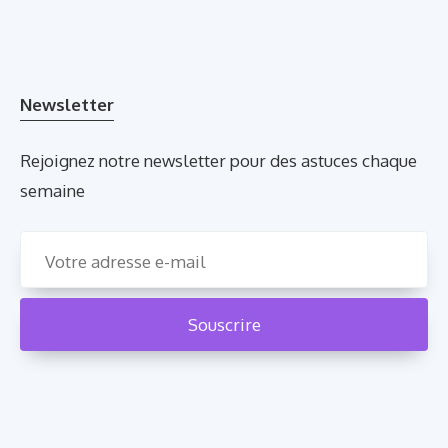
Newsletter
Rejoignez notre newsletter pour des astuces chaque
semaine