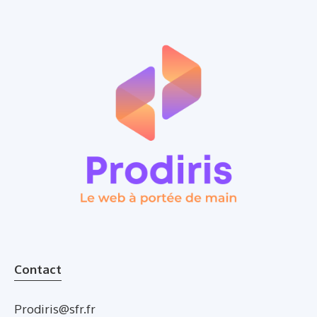
Contact
Prodiris@sfr.fr