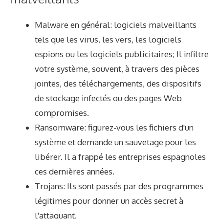
Malware en général: logiciels malveillants
tels que les virus, les vers, les logiciels
espions ou les logiciels publicitaires; Il infiltre
votre système, souvent, à travers des pièces
jointes, des téléchargements, des dispositifs
de stockage infectés ou des pages Web
compromises.
Ransomware: figurez-vous les fichiers d'un
système et demande un sauvetage pour les
libérer. Il a frappé les entreprises espagnoles
ces dernières années.
Trojans: Ils sont passés par des programmes
légitimes pour donner un accès secret à
l'attaquant.