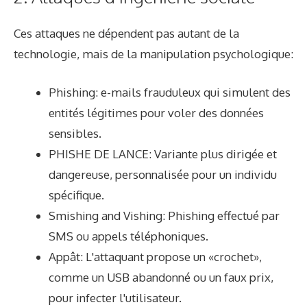
Ces attaques ne dépendent pas autant de la
technologie, mais de la manipulation psychologique:
Phishing: e-mails frauduleux qui simulent des
entités légitimes pour voler des données
sensibles.
PHISHE DE LANCE: Variante plus dirigée et
dangereuse, personnalisée pour un individu
spécifique.
Smishing and Vishing: Phishing effectué par
SMS ou appels téléphoniques.
Appât: L'attaquant propose un «crochet»,
comme un USB abandonné ou un faux prix,
pour infecter l'utilisateur.