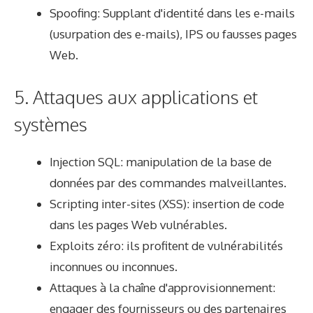
Spoofing: Supplant d'identité dans les e-mails
(usurpation des e-mails), IPS ou fausses pages
Web.
5. Attaques aux applications et
systèmes
Injection SQL: manipulation de la base de
données par des commandes malveillantes.
Scripting inter-sites (XSS): insertion de code
dans les pages Web vulnérables.
Exploits zéro: ils profitent de vulnérabilités
inconnues ou inconnues.
Attaques à la chaîne d'approvisionnement:
engager des fournisseurs ou des partenaires