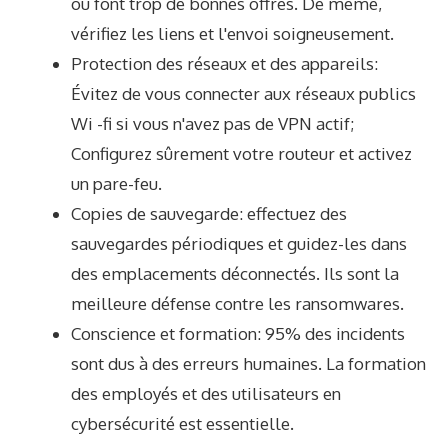
ou font trop de bonnes offres. De même,
vérifiez les liens et l'envoi soigneusement.
Protection des réseaux et des appareils:
Évitez de vous connecter aux réseaux publics
Wi -fi si vous n'avez pas de VPN actif;
Configurez sûrement votre routeur et activez
un pare-feu.
Copies de sauvegarde: effectuez des
sauvegardes périodiques et guidez-les dans
des emplacements déconnectés. Ils sont la
meilleure défense contre les ransomwares.
Conscience et formation: 95% des incidents
sont dus à des erreurs humaines. La formation
des employés et des utilisateurs en
cybersécurité est essentielle.