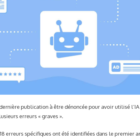
 dernière publication à être dénoncée pour avoir utilisé l’I
usieurs erreurs « graves ».
18 erreurs spécifiques ont été identifiées dans le premier ar