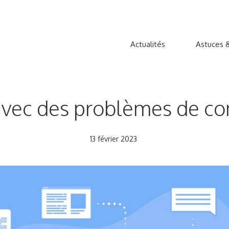
Actualités
Astuces &
 avec des problèmes de c
13 février 2023