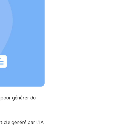
A pour générer du
ticle généré par l’IA