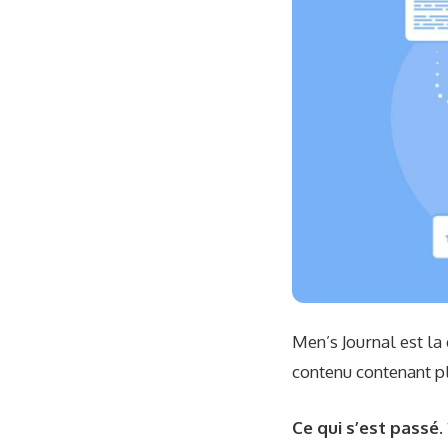
Men’s Journal est la
contenu contenant pl
Ce qui s’est passé.