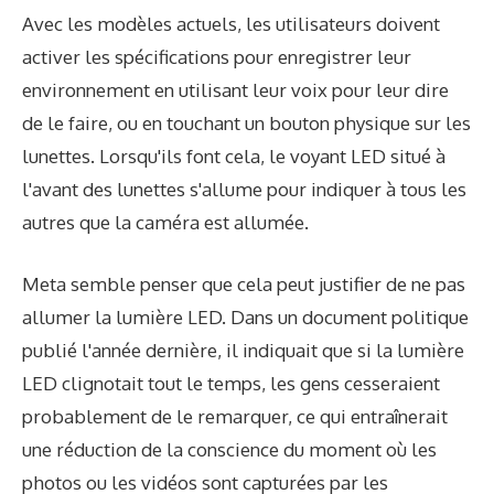
Avec les modèles actuels, les utilisateurs doivent
activer les spécifications pour enregistrer leur
environnement en utilisant leur voix pour leur dire
de le faire, ou en touchant un bouton physique sur les
lunettes. Lorsqu'ils font cela, le voyant LED situé à
l'avant des lunettes s'allume pour indiquer à tous les
autres que la caméra est allumée.
Meta semble penser que cela peut justifier de ne pas
allumer la lumière LED. Dans un document politique
publié l'année dernière, il indiquait que si la lumière
LED clignotait tout le temps, les gens cesseraient
probablement de le remarquer, ce qui entraînerait
une réduction de la conscience du moment où les
photos ou les vidéos sont capturées par les