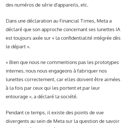
des numéros de série d'appareils, etc.
Dans une déclaration au Financial Times, Meta a
déclaré que son approche concernant ses lunettes IA
est toujours axée sur « la confidentialité intégrée dès
le départ ».
« Bien que nous ne commentions pas les prototypes
internes, nous nous engageons à fabriquer nos
lunettes correctement, car elles doivent être aimées
à la fois par ceux qui les portent et par leur
entourage », a déclaré la société.
Pendant ce temps, il existe des points de vue
divergents au sein de Meta sur la question de savoir