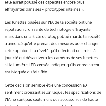
elle aurait poussé des capacités encore plus
effrayantes dans ses « prototypes internes ».
Les lunettes basées sur l'IA de la société ont une
réputation croissante de technologie effrayante,
mais dans un article de blog publié mardi, la société
a annoncé qu'elle prenait des mesures pour changer
cette opinion. Il a révélé qu'il effectuait une mise à
jour clé qui désactivera les caméras de ses lunettes
si la lumière LED censée indiquer qu'ils enregistrent
est bloquée ou falsifiée.
Cette décision semble être une concession au
sentiment croissant selon lequel les spécifications de
l'IA ne sont pas seulement des accessoires de haute