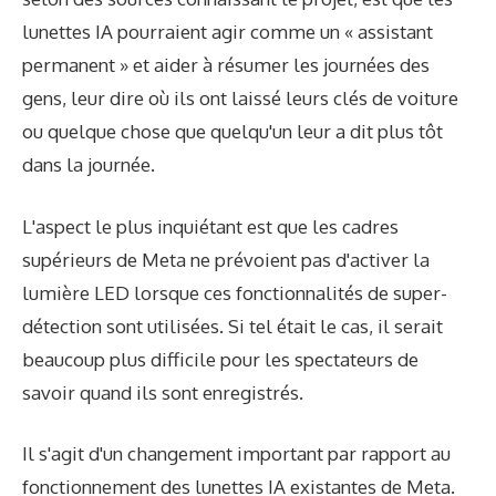
lunettes IA pourraient agir comme un « assistant
permanent » et aider à résumer les journées des
gens, leur dire où ils ont laissé leurs clés de voiture
ou quelque chose que quelqu'un leur a dit plus tôt
dans la journée.
L'aspect le plus inquiétant est que les cadres
supérieurs de Meta ne prévoient pas d'activer la
lumière LED lorsque ces fonctionnalités de super-
détection sont utilisées. Si tel était le cas, il serait
beaucoup plus difficile pour les spectateurs de
savoir quand ils sont enregistrés.
Il s'agit d'un changement important par rapport au
fonctionnement des lunettes IA existantes de Meta.