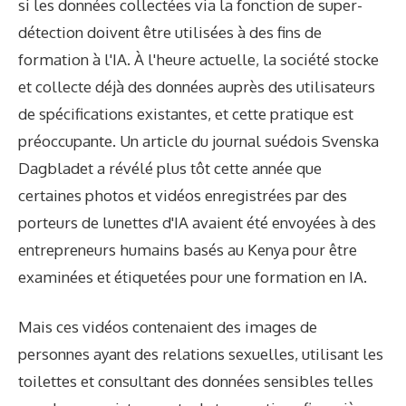
si les données collectées via la fonction de super-
détection doivent être utilisées à des fins de
formation à l'IA. À l'heure actuelle, la société stocke
et collecte déjà des données auprès des utilisateurs
de spécifications existantes, et cette pratique est
préoccupante. Un article du journal suédois Svenska
Dagbladet a révélé plus tôt cette année que
certaines photos et vidéos enregistrées par des
porteurs de lunettes d'IA avaient été envoyées à des
entrepreneurs humains basés au Kenya pour être
examinées et étiquetées pour une formation en IA.
Mais ces vidéos contenaient des images de
personnes ayant des relations sexuelles, utilisant les
toilettes et consultant des données sensibles telles