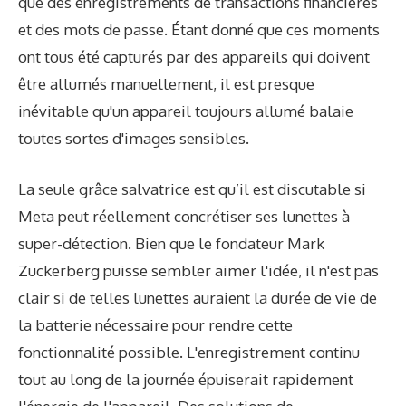
que des enregistrements de transactions financières
et des mots de passe. Étant donné que ces moments
ont tous été capturés par des appareils qui doivent
être allumés manuellement, il est presque
inévitable qu'un appareil toujours allumé balaie
toutes sortes d'images sensibles.
La seule grâce salvatrice est qu’il est discutable si
Meta peut réellement concrétiser ses lunettes à
super-détection. Bien que le fondateur Mark
Zuckerberg puisse sembler aimer l'idée, il n'est pas
clair si de telles lunettes auraient la durée de vie de
la batterie nécessaire pour rendre cette
fonctionnalité possible. L'enregistrement continu
tout au long de la journée épuiserait rapidement