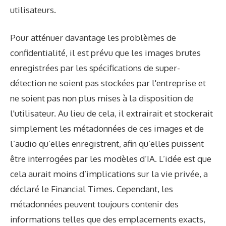
utilisateurs.
Pour atténuer davantage les problèmes de
confidentialité, il est prévu que les images brutes
enregistrées par les spécifications de super-
détection ne soient pas stockées par l'entreprise et
ne soient pas non plus mises à la disposition de
l'utilisateur. Au lieu de cela, il extrairait et stockerait
simplement les métadonnées de ces images et de
l’audio qu’elles enregistrent, afin qu’elles puissent
être interrogées par les modèles d’IA. L’idée est que
cela aurait moins d’implications sur la vie privée, a
déclaré le Financial Times. Cependant, les
métadonnées peuvent toujours contenir des
informations telles que des emplacements exacts,