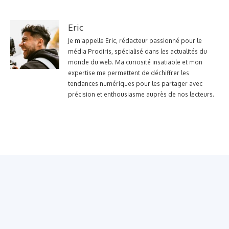
Eric
Je m'appelle Eric, rédacteur passionné pour le
média Prodiris, spécialisé dans les actualités du
monde du web. Ma curiosité insatiable et mon
expertise me permettent de déchiffrer les
tendances numériques pour les partager avec
précision et enthousiasme auprès de nos lecteurs.