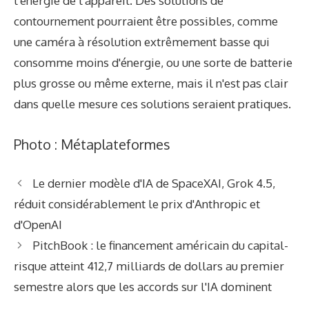
l'énergie de l'appareil. Des solutions de
contournement pourraient être possibles, comme
une caméra à résolution extrêmement basse qui
consomme moins d'énergie, ou une sorte de batterie
plus grosse ou même externe, mais il n'est pas clair
dans quelle mesure ces solutions seraient pratiques.
Photo : Métaplateformes
Le dernier modèle d'IA de SpaceXAI, Grok 4.5,
réduit considérablement le prix d'Anthropic et
d'OpenAI
PitchBook : le financement américain du capital-
risque atteint 412,7 milliards de dollars au premier
semestre alors que les accords sur l'IA dominent