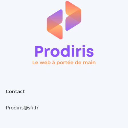
Contact
Prodiris@sfr.fr