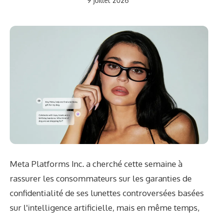
9 juillet 2026
Meta Platforms Inc. a cherché cette semaine à
rassurer les consommateurs sur les garanties de
confidentialité de ses lunettes controversées basées
sur l'intelligence artificielle, mais en même temps,