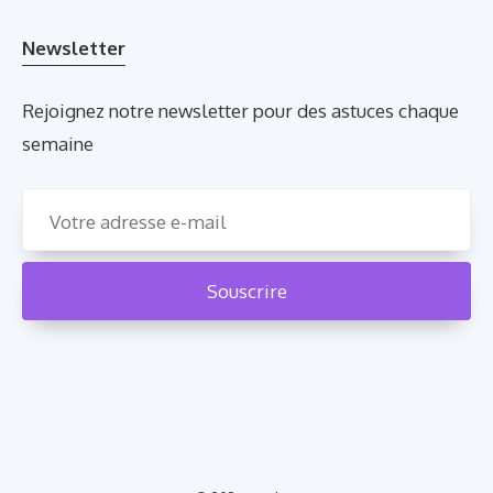
Newsletter
Rejoignez notre newsletter pour des astuces chaque
semaine