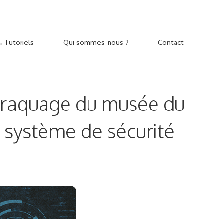
 Tutoriels
Qui sommes-nous ?
Contact
 braquage du musée du
 système de sécurité