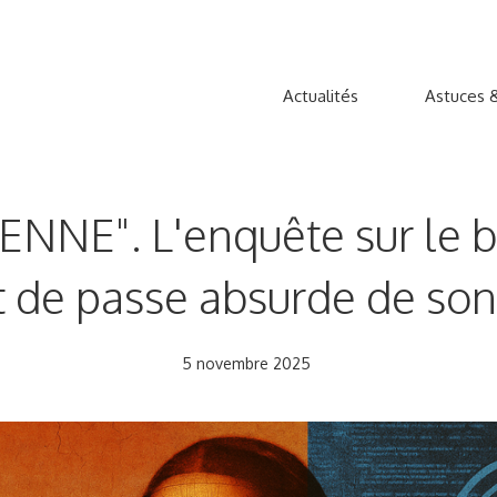
Actualités
Astuces &
ENNE". L'enquête sur le
t de passe absurde de son
5 novembre 2025