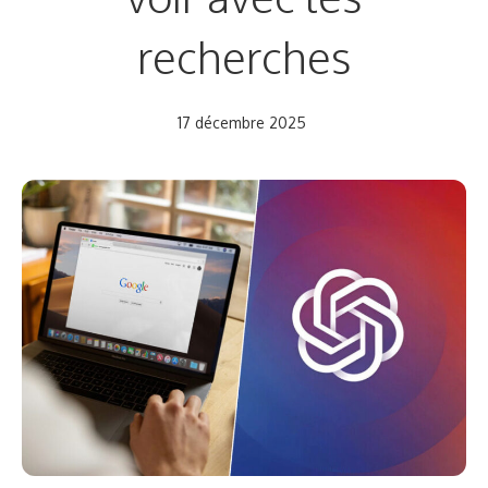
recherches
17 décembre 2025