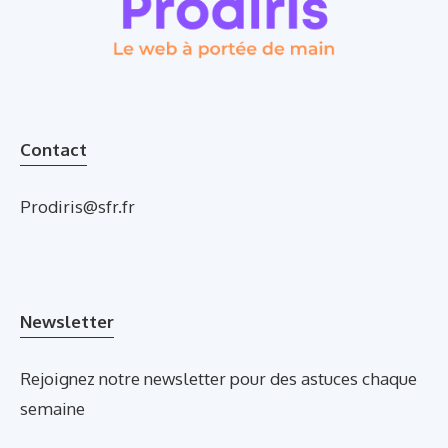
Contact
Prodiris@sfr.fr
Newsletter
Rejoignez notre newsletter pour des astuces chaque
semaine