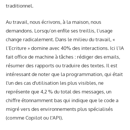
traditionnel.
Au travail, nous écrivons, à la maison, nous
demandons. Lorsqu’on enfile ses treillis, l’usage
change radicalement. Dans le milieu du travail, «
l’Ecriture » domine avec 40% des interactions. Ici l’IA
fait office de machine à tâches : rédiger des emails,
résumer des rapports ou traduire des textes. Il est
intéressant de noter que la programmation, qui était
l'un des cas d'utilisation les plus visibles, ne
représente que 4,2 % du total des messages, un
chiffre étonnamment bas qui indique que le code a
migré vers des environnements plus spécialisés
(comme Copilot ou l'API).