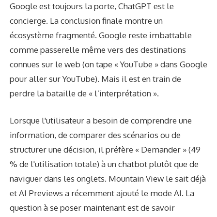
Google est toujours la porte, ChatGPT est le
concierge. La conclusion finale montre un
écosystème fragmenté. Google reste imbattable
comme passerelle même vers des destinations
connues sur le web (on tape « YouTube » dans Google
pour aller sur YouTube). Mais il est en train de
perdre la bataille de « l’interprétation ».
Lorsque l'utilisateur a besoin de comprendre une
information, de comparer des scénarios ou de
structurer une décision, il préfère « Demander » (49
% de l'utilisation totale) à un chatbot plutôt que de
naviguer dans les onglets. Mountain View le sait déjà
et AI Previews a récemment ajouté le mode AI. La
question à se poser maintenant est de savoir