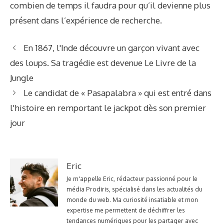
combien de temps il faudra pour qu’il devienne plus
présent dans l’expérience de recherche.
En 1867, l'Inde découvre un garçon vivant avec
des loups. Sa tragédie est devenue Le Livre de la
Jungle
Le candidat de « Pasapalabra » qui est entré dans
l'histoire en remportant le jackpot dès son premier
jour
Eric
Je m'appelle Eric, rédacteur passionné pour le
média Prodiris, spécialisé dans les actualités du
monde du web. Ma curiosité insatiable et mon
expertise me permettent de déchiffrer les
tendances numériques pour les partager avec