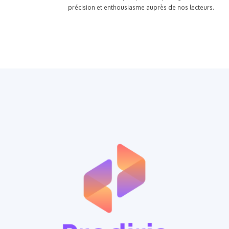
précision et enthousiasme auprès de nos lecteurs.