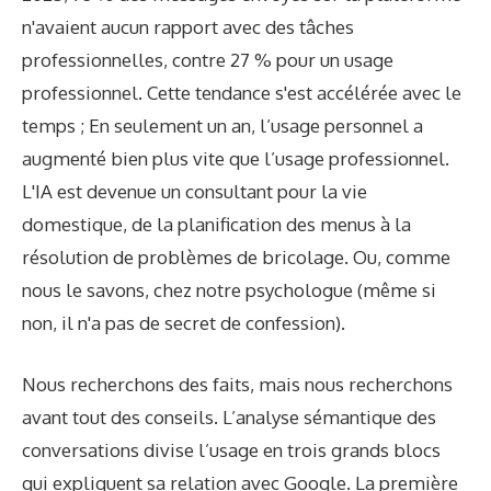
n'avaient aucun rapport avec des tâches
professionnelles, contre 27 % pour un usage
professionnel. Cette tendance s'est accélérée avec le
temps ; En seulement un an, l’usage personnel a
augmenté bien plus vite que l’usage professionnel.
L'IA est devenue un consultant pour la vie
domestique, de la planification des menus à la
résolution de problèmes de bricolage. Ou, comme
nous le savons, chez notre psychologue (même si
non, il n'a pas de secret de confession).
Nous recherchons des faits, mais nous recherchons
avant tout des conseils. L’analyse sémantique des
conversations divise l’usage en trois grands blocs
qui expliquent sa relation avec Google. La première