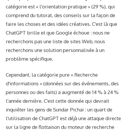
catégorie est « l'orientation pratique » (29 %), qui
comprend du tutorat, des conseils sur la façon de
faire les choses et des idées créatives. C'est là que
ChatGPT brille et que Google échoue : nous ne
recherchons pas une liste de sites Web, nous
recherchons une solution personnalisée à un
problème spécifique.
Cependant, la catégorie pure « Recherche
d'informations » (données sur des événements, des
personnes ou des faits) a augmenté de 14 % à 24 %
l'année dernière. C'est cette donnée qui devrait
inquiéter les gens de Sundar Pichai : un quart de
l'utilisation de ChatGPT est déjà une attaque directe
sur la ligne de flottaison du moteur de recherche