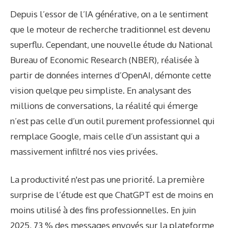
Depuis l’essor de l’IA générative, on a le sentiment
que le moteur de recherche traditionnel est devenu
superflu. Cependant, une nouvelle étude du National
Bureau of Economic Research (NBER), réalisée à
partir de données internes d’OpenAI, démonte cette
vision quelque peu simpliste. En analysant des
millions de conversations, la réalité qui émerge
n’est pas celle d’un outil purement professionnel qui
remplace Google, mais celle d’un assistant qui a
massivement infiltré nos vies privées.
La productivité n'est pas une priorité. La première
surprise de l’étude est que ChatGPT est de moins en
moins utilisé à des fins professionnelles. En juin
2025, 73 % des messages envoyés sur la plateforme