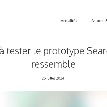
Actualités
Astuces &
ester le prototype Search
ressemble
25 juillet 2024