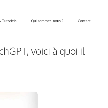
 Tutoriels
Qui sommes-nous ?
Contact
GPT, voici à quoi il