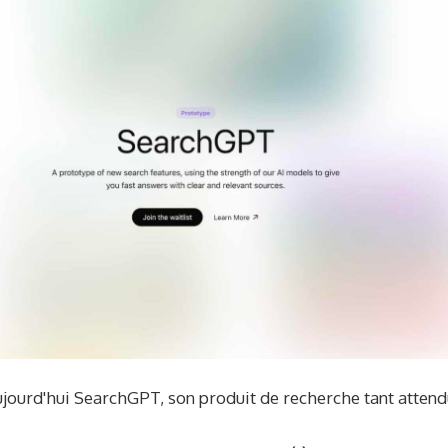
jourd'hui SearchGPT, son produit de recherche tant attend