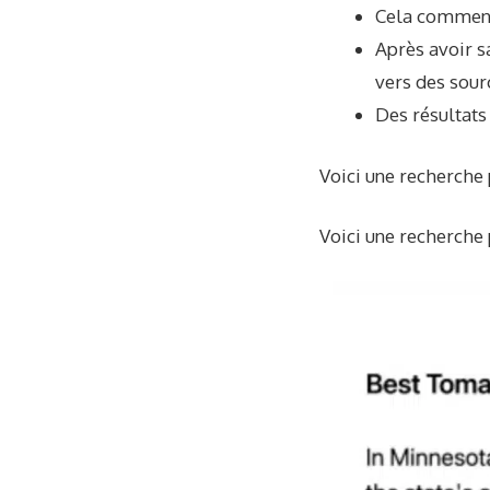
Cela commenc
Après avoir s
vers des sour
Des résultats
Voici une recherche 
Voici une recherche