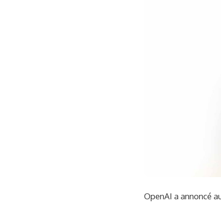
OpenAI a annoncé au