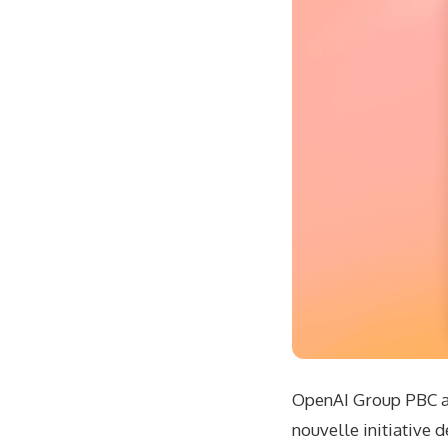
OpenAI Group PBC a
nouvelle initiative 