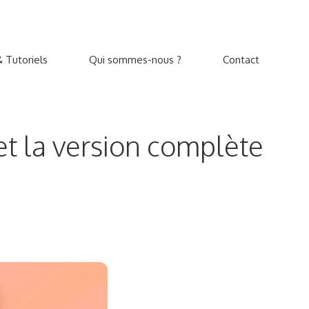
 Tutoriels
Qui sommes-nous ?
Contact
t la version complète