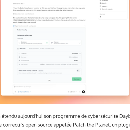
 étendu aujourd'hui son programme de cybersécurité Day
de correctifs open source appelée Patch the Planet, un plug