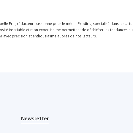
pelle Eric, rédacteur passionné pour le média Prodiris, spécialisé dans les ac
osité insatiable et mon expertise me permettent de déchiffrer les tendances n
r avec précision et enthousiasme auprès de nos lecteurs.
Newsletter