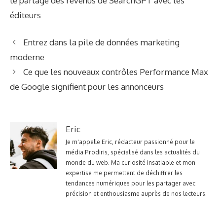
le partage des revenus de SearchGPT avec les
éditeurs
Entrez dans la pile de données marketing
moderne
Ce que les nouveaux contrôles Performance Max
de Google signifient pour les annonceurs
Eric
Je m'appelle Eric, rédacteur passionné pour le
média Prodiris, spécialisé dans les actualités du
monde du web. Ma curiosité insatiable et mon
expertise me permettent de déchiffrer les
tendances numériques pour les partager avec
précision et enthousiasme auprès de nos lecteurs.