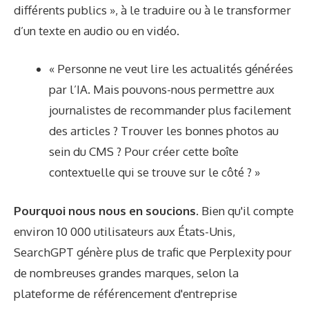
différents publics », à le traduire ou à le transformer
d’un texte en audio ou en vidéo.
« Personne ne veut lire les actualités générées
par l’IA. Mais pouvons-nous permettre aux
journalistes de recommander plus facilement
des articles ? Trouver les bonnes photos au
sein du CMS ? Pour créer cette boîte
contextuelle qui se trouve sur le côté ? »
Pourquoi nous nous en soucions.
Bien qu'il compte
environ 10 000 utilisateurs aux États-Unis,
SearchGPT génère plus de trafic que Perplexity pour
de nombreuses grandes marques, selon la
plateforme de référencement d'entreprise