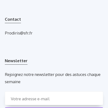
Contact
Prodiris@sfr.fr
Newsletter
Rejoignez notre newsletter pour des astuces chaque
semaine