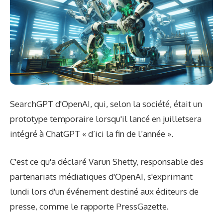
SearchGPT d'OpenAI, qui, selon la société, était un
prototype temporaire lorsqu'il
lancé en juillet
sera
intégré à ChatGPT « d’ici la fin de l’année ».
C'est ce qu'a déclaré Varun Shetty, responsable des
partenariats médiatiques d'OpenAI, s'exprimant
lundi lors d'un événement destiné aux éditeurs de
presse, comme le rapporte PressGazette.