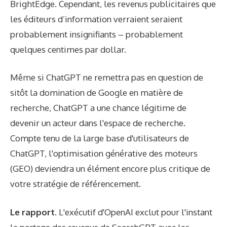
BrightEdge. Cependant, les revenus publicitaires que
les éditeurs d’information verraient seraient
probablement insignifiants – probablement
quelques centimes par dollar.
Même si ChatGPT ne remettra pas en question de
sitôt la domination de Google en matière de
recherche, ChatGPT a une chance légitime de
devenir un acteur dans l'espace de recherche.
Compte tenu de la large base d'utilisateurs de
ChatGPT, l'optimisation générative des moteurs
(GEO) deviendra un élément encore plus critique de
votre stratégie de référencement.
Le rapport.
L'exécutif d'OpenAI exclut pour l'instant