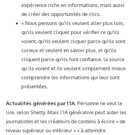
expérience riche en informations, mais aussi
de créer des opportunités de clics.
« Nous pensons qu'ils veulent aller plus loin,
qu'ils veulent cliquer pour vérifier ce qu'ils
voient, qu'ils veulent cliquer parce qu'ils sont
curieux et veulent en savoir plus, et qu'ils
cliquent parce qu'ils font confiance. la source
qu’ils voient et ils veulent simplement mieux
comprendre les informations qui leur sont
présentées.
Actualités générées par l'IA.
Personne ne veut le
lire, selon Shetty. Mais l’IA générative peut aider les
journalistes et les créateurs de contenu à écrire « de
niveau supérieur ou inférieur » « à atteindre