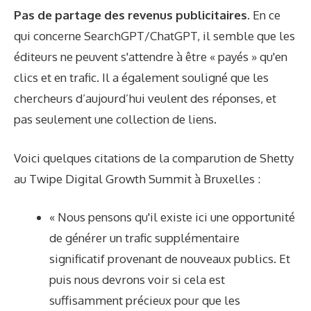
Pas de partage des revenus publicitaires.
En ce
qui concerne SearchGPT/ChatGPT, il semble que les
éditeurs ne peuvent s'attendre à être « payés » qu'en
clics et en trafic. Il a également souligné que les
chercheurs d’aujourd’hui veulent des réponses, et
pas seulement une collection de liens.
Voici quelques citations de la comparution de Shetty
au Twipe Digital Growth Summit à Bruxelles :
« Nous pensons qu'il existe ici une opportunité
de générer un trafic supplémentaire
significatif provenant de nouveaux publics. Et
puis nous devrons voir si cela est
suffisamment précieux pour que les