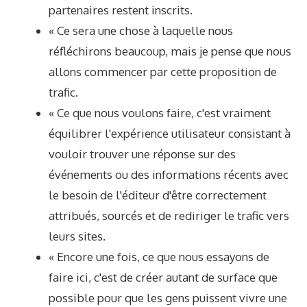
partenaires restent inscrits.
« Ce sera une chose à laquelle nous
réfléchirons beaucoup, mais je pense que nous
allons commencer par cette proposition de
trafic.
« Ce que nous voulons faire, c'est vraiment
équilibrer l'expérience utilisateur consistant à
vouloir trouver une réponse sur des
événements ou des informations récents avec
le besoin de l'éditeur d'être correctement
attribués, sourcés et de rediriger le trafic vers
leurs sites.
« Encore une fois, ce que nous essayons de
faire ici, c'est de créer autant de surface que
possible pour que les gens puissent vivre une