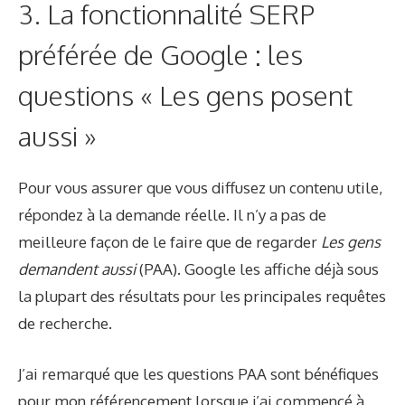
3. La fonctionnalité SERP
préférée de Google : les
questions « Les gens posent
aussi »
Pour vous assurer que vous diffusez un contenu utile,
répondez à la demande réelle. Il n’y a pas de
meilleure façon de le faire que de regarder
Les gens
demandent aussi
(PAA). Google les affiche déjà sous
la plupart des résultats pour les principales requêtes
de recherche.
J’ai remarqué que les questions PAA sont bénéfiques
pour mon référencement lorsque j’ai commencé à