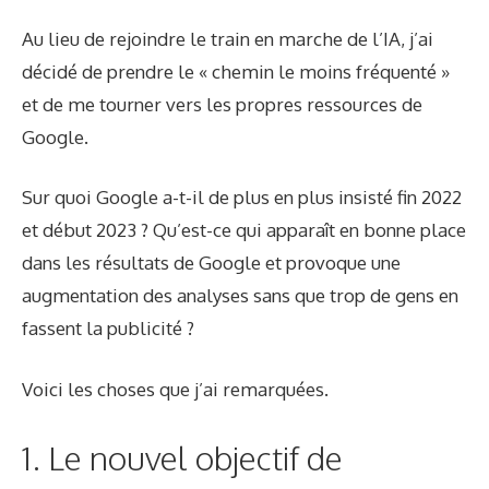
Au lieu de rejoindre le train en marche de l’IA, j’ai
décidé de prendre le « chemin le moins fréquenté »
et de me tourner vers les propres ressources de
Google.
Sur quoi Google a-t-il de plus en plus insisté fin 2022
et début 2023 ? Qu’est-ce qui apparaît en bonne place
dans les résultats de Google et provoque une
augmentation des analyses sans que trop de gens en
fassent la publicité ?
Voici les choses que j’ai remarquées.
1. Le nouvel objectif de