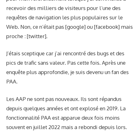
recevoir des milliers de visiteurs pour l’une des
requêtes de navigation les plus populaires sur le
Web. Non, ce n’était pas [google] ou [facebook] mais
proche : [twitter].
J’étais sceptique car j’ai rencontré des bugs et des
pics de trafic sans valeur. Pas cette fois. Après une
enquête plus approfondie, je suis devenu un fan des
PAA.
Les AAP ne sont pas nouveaux. Ils sont répandus
depuis quelques années et ont explosé en 2019. La
fonctionnalité PAA est apparue deux fois moins
souvent en juillet 2022 mais a rebondi depuis lors.