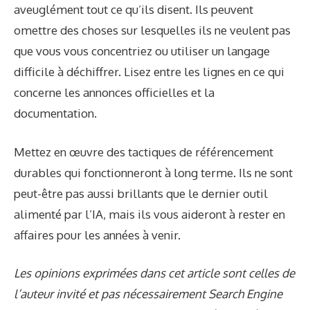
aveuglément tout ce qu’ils disent. Ils peuvent
omettre des choses sur lesquelles ils ne veulent pas
que vous vous concentriez ou utiliser un langage
difficile à déchiffrer. Lisez entre les lignes en ce qui
concerne les annonces officielles et la
documentation.
Mettez en œuvre des tactiques de référencement
durables qui fonctionneront à long terme. Ils ne sont
peut-être pas aussi brillants que le dernier outil
alimenté par l’IA, mais ils vous aideront à rester en
affaires pour les années à venir.
Les opinions exprimées dans cet article sont celles de
l’auteur invité et pas nécessairement Search Engine