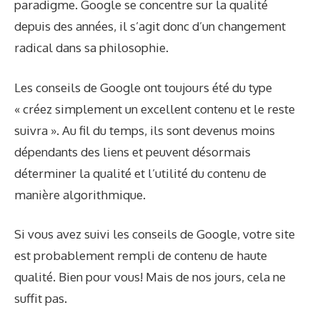
paradigme. Google se concentre sur la qualité
depuis des années, il s’agit donc d’un changement
radical dans sa philosophie.
Les conseils de Google ont toujours été du type
« créez simplement un excellent contenu et le reste
suivra ». Au fil du temps, ils sont devenus moins
dépendants des liens et peuvent désormais
déterminer la qualité et l’utilité du contenu de
manière algorithmique.
Si vous avez suivi les conseils de Google, votre site
est probablement rempli de contenu de haute
qualité. Bien pour vous! Mais de nos jours, cela ne
suffit pas.