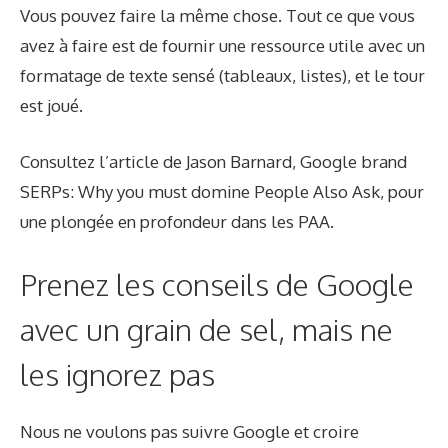
Vous pouvez faire la même chose. Tout ce que vous
avez à faire est de fournir une ressource utile avec un
formatage de texte sensé (tableaux, listes), et le tour
est joué.
Consultez l’article de Jason Barnard, Google brand
SERPs: Why you must domine People Also Ask, pour
une plongée en profondeur dans les PAA.
Prenez les conseils de Google
avec un grain de sel, mais ne
les ignorez pas
Nous ne voulons pas suivre Google et croire