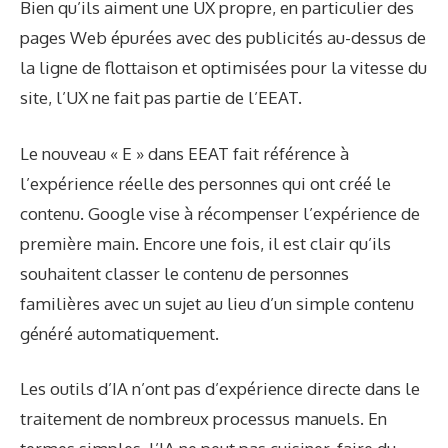
Bien qu’ils aiment une UX propre, en particulier des
pages Web épurées avec des publicités au-dessus de
la ligne de flottaison et optimisées pour la vitesse du
site, l’UX ne fait pas partie de l’EEAT.
Le nouveau « E » dans EEAT fait référence à
l’expérience réelle des personnes qui ont créé le
contenu. Google vise à récompenser l’expérience de
première main. Encore une fois, il est clair qu’ils
souhaitent classer le contenu de personnes
familières avec un sujet au lieu d’un simple contenu
généré automatiquement.
Les outils d’IA n’ont pas d’expérience directe dans le
traitement de nombreux processus manuels. En