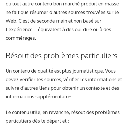
ou tout autre contenu bon marché produit en masse
ne fait que résumer d’autres sources trouvées sur le
Web. C’est de seconde main et non basé sur
l’expérience – équivalent à des ouï-dire ou à des
commérages.
Résout des problèmes particuliers
Un contenu de qualité est plus journalistique. Vous
devez vérifier les sources, vérifier les informations et
suivre d’autres liens pour obtenir un contexte et des
informations supplémentaires.
Le contenu utile, en revanche, résout des problèmes
particuliers dès le départ et :