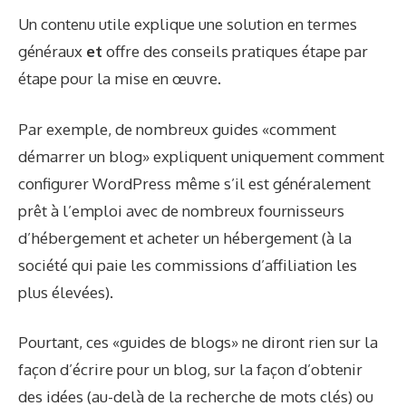
Un contenu utile explique une solution en termes
généraux
et
offre des conseils pratiques étape par
étape pour la mise en œuvre.
Par exemple, de nombreux guides «comment
démarrer un blog» expliquent uniquement comment
configurer WordPress même s’il est généralement
prêt à l’emploi avec de nombreux fournisseurs
d’hébergement et acheter un hébergement (à la
société qui paie les commissions d’affiliation les
plus élevées).
Pourtant, ces «guides de blogs» ne diront rien sur la
façon d’écrire pour un blog, sur la façon d’obtenir
des idées (au-delà de la recherche de mots clés) ou