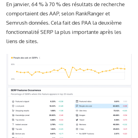
En janvier, 64 % à 70 % des résultats de recherche
comportaient des AAP, selon
RankRanger
et
Semrush
données. Cela fait des PAA la deuxième
fonctionnalité SERP la plus importante après les
liens de sites.