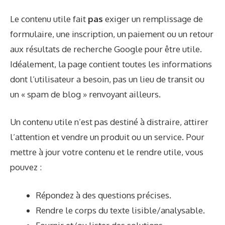
Le contenu utile fait
pas
exiger un remplissage de
formulaire, une inscription, un paiement ou un retour
aux résultats de recherche Google pour être utile.
Idéalement, la page contient toutes les informations
dont l’utilisateur a besoin, pas un lieu de transit ou
un « spam de blog » renvoyant ailleurs.
Un contenu utile n’est pas destiné à distraire, attirer
l’attention et vendre un produit ou un service. Pour
mettre à jour votre contenu et le rendre utile, vous
pouvez :
Répondez à des questions précises.
Rendre le corps du texte lisible/analysable.