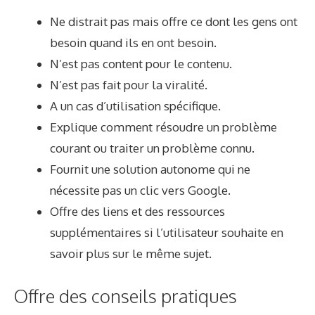
Ne distrait pas mais offre ce dont les gens ont
besoin quand ils en ont besoin.
N’est pas content pour le contenu.
N’est pas fait pour la viralité.
A un cas d’utilisation spécifique.
Explique comment résoudre un problème
courant ou traiter un problème connu.
Fournit une solution autonome qui ne
nécessite pas un clic vers Google.
Offre des liens et des ressources
supplémentaires si l’utilisateur souhaite en
savoir plus sur le même sujet.
Offre des conseils pratiques