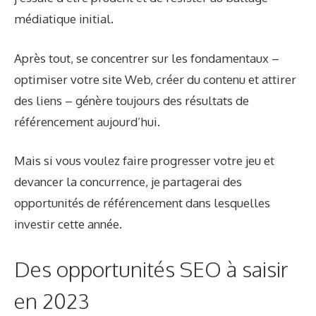
médiatique initial.
Après tout, se concentrer sur les fondamentaux –
optimiser votre site Web, créer du contenu et attirer
des liens – génère toujours des résultats de
référencement aujourd’hui.
Mais si vous voulez faire progresser votre jeu et
devancer la concurrence, je partagerai des
opportunités de référencement dans lesquelles
investir cette année.
Des opportunités SEO à saisir
en 2023