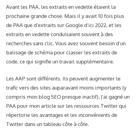
Avant les PAA, les extraits en vedette étaient la
prochaine grande chose. Mais il y avait 10 fois plus
de PAA que d’extraits sur Google d’ici 2022, et les
extraits en vedette conduisaient souvent à des
recherches sans clic. Vous avez souvent besoin d’un
balisage de schéma pour classer les extraits de
code, ce qui signifie un travail supplémentaire.
Les AAP sont différents. Ils peuvent augmenter le
trafic vers des sites auparavant moins importants (y
compris mon blog SEO presque inactif). J’ai gagné un
PAA pour mon article sur les ressources Twitter qui
répertorie les avantages et les inconvénients de
Twitter dans un tableau côte à côte.