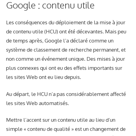
Google : contenu utile
Les conséquences du déploiement de la mise à jour
de contenu utile (HCU) ont été décevantes. Mais peu
de temps après, Google l’a déclaré comme un
système de classement de recherche permanent, et
non comme un événement unique. Des mises à jour
plus connexes qui ont eu des effets importants sur
les sites Web ont eu lieu depuis.
Au départ, le HCU n’a pas considérablement affecté
les sites Web automatisés.
Mettre l’accent sur un contenu utile au lieu d’un
simple « contenu de qualité » est un changement de