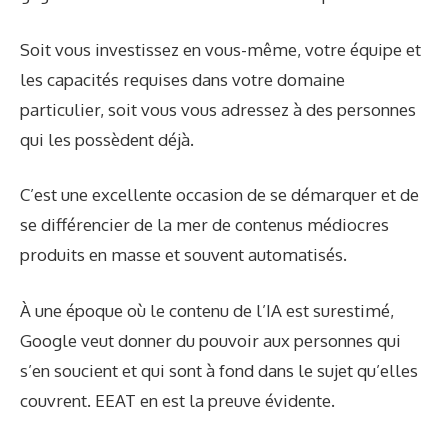
Soit vous investissez en vous-même, votre équipe et
les capacités requises dans votre domaine
particulier, soit vous vous adressez à des personnes
qui les possèdent déjà.
C’est une excellente occasion de se démarquer et de
se différencier de la mer de contenus médiocres
produits en masse et souvent automatisés.
À une époque où le contenu de l’IA est surestimé,
Google veut donner du pouvoir aux personnes qui
s’en soucient et qui sont à fond dans le sujet qu’elles
couvrent. EEAT en est la preuve évidente.