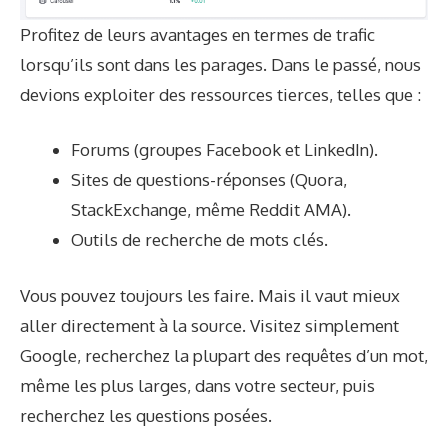
Profitez de leurs avantages en termes de trafic
lorsqu’ils sont dans les parages. Dans le passé, nous
devions exploiter des ressources tierces, telles que :
Forums (groupes Facebook et LinkedIn).
Sites de questions-réponses (Quora,
StackExchange, même Reddit AMA).
Outils de recherche de mots clés.
Vous pouvez toujours les faire. Mais il vaut mieux
aller directement à la source. Visitez simplement
Google, recherchez la plupart des requêtes d’un mot,
même les plus larges, dans votre secteur, puis
recherchez les questions posées.