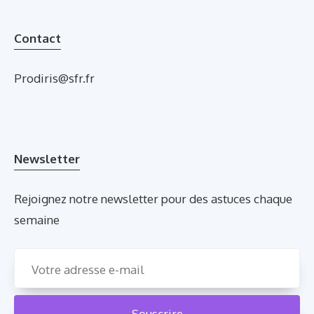
Contact
Prodiris@sfr.fr
Newsletter
Rejoignez notre newsletter pour des astuces chaque
semaine