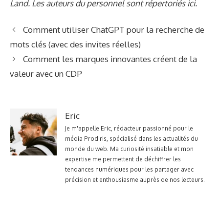
Land. Les auteurs du personnel sont répertoriés ici.
Comment utiliser ChatGPT pour la recherche de
mots clés (avec des invites réelles)
Comment les marques innovantes créent de la
valeur avec un CDP
Eric
Je m'appelle Eric, rédacteur passionné pour le
média Prodiris, spécialisé dans les actualités du
monde du web. Ma curiosité insatiable et mon
expertise me permettent de déchiffrer les
tendances numériques pour les partager avec
précision et enthousiasme auprès de nos lecteurs.