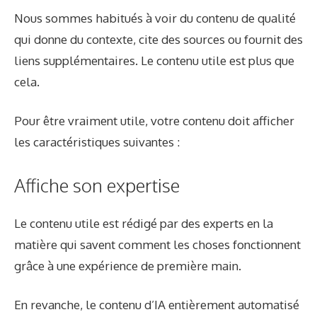
Nous sommes habitués à voir du contenu de qualité
qui donne du contexte, cite des sources ou fournit des
liens supplémentaires. Le contenu utile est plus que
cela.
Pour être vraiment utile, votre contenu doit afficher
les caractéristiques suivantes :
Affiche son expertise
Le contenu utile est rédigé par des experts en la
matière qui savent comment les choses fonctionnent
grâce à une expérience de première main.
En revanche, le contenu d’IA entièrement automatisé