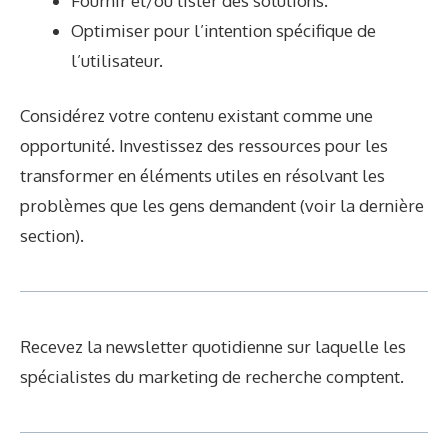
Fournir et/ou lister des solutions.
Optimiser pour l’intention spécifique de
l’utilisateur.
Considérez votre contenu existant comme une
opportunité. Investissez des ressources pour les
transformer en éléments utiles en résolvant les
problèmes que les gens demandent (voir la dernière
section).
Recevez la newsletter quotidienne sur laquelle les
spécialistes du marketing de recherche comptent.