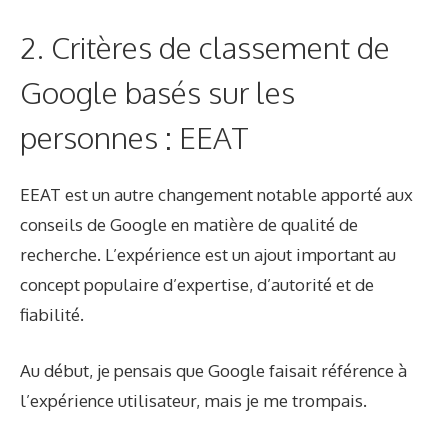
2. Critères de classement de
Google basés sur les
personnes : EEAT
EEAT est un autre changement notable apporté aux
conseils de Google en matière de qualité de
recherche. L’expérience est un ajout important au
concept populaire d’expertise, d’autorité et de
fiabilité.
Au début, je pensais que Google faisait référence à
l’expérience utilisateur, mais je me trompais.