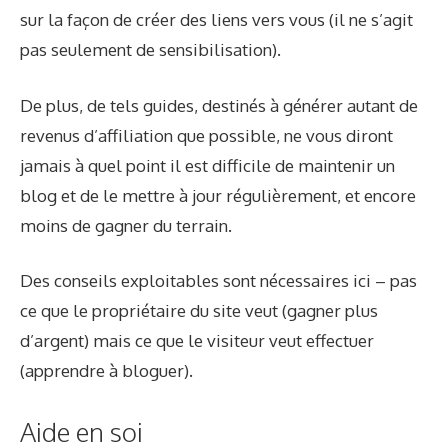
sur la façon de créer des liens vers vous (il ne s’agit
pas seulement de sensibilisation).
De plus, de tels guides, destinés à générer autant de
revenus d’affiliation que possible, ne vous diront
jamais à quel point il est difficile de maintenir un
blog et de le mettre à jour régulièrement, et encore
moins de gagner du terrain.
Des conseils exploitables sont nécessaires ici – pas
ce que le propriétaire du site veut (gagner plus
d’argent) mais ce que le visiteur veut effectuer
(apprendre à bloguer).
Aide en soi