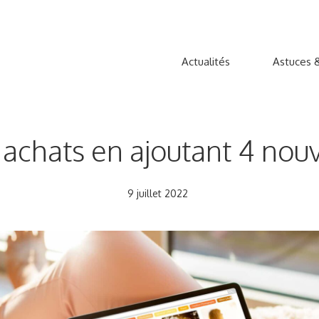
Actualités
Astuces &
 achats en ajoutant 4 nouv
9 juillet 2022