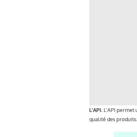
L’API.
L’API permet u
qualité des produits