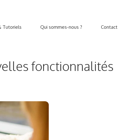
 Tutoriels
Qui sommes-nous ?
Contact
elles fonctionnalités