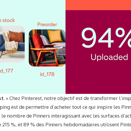
st.
« Chez Pinterest, notre objectif est de transformer l’insp
ping est de permettre d’acheter tout ce qui inspire les Pinn
 le nombre de Pinners interagissant avec les surfaces d’ach
 215 %, et 89 % des Pinners hebdomadaires utilisent Pin