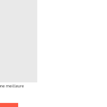
une meilleure