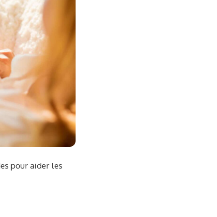
es pour aider les