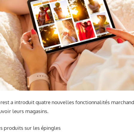
rest a introduit quatre nouvelles fonctionnalités marchand
uvoir leurs magasins.
s produits sur les épingles