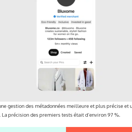
ne gestion des métadonnées meilleure et plus précise et 
. La précision des premiers tests était d’environ 97 %.