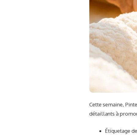
Cette semaine, Pinte
détaillants à promo
Étiquetage de