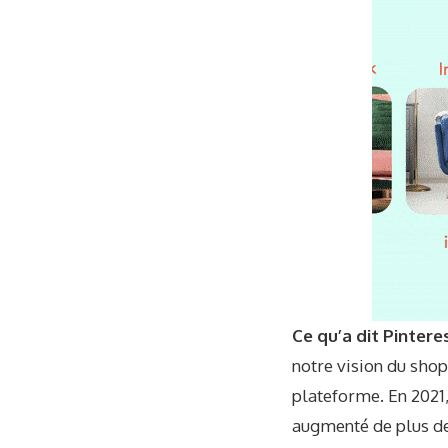
Ce qu’a dit Pintere
notre vision du shop
plateforme. En 2021,
augmenté de plus de