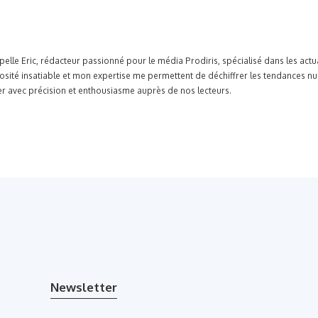
pelle Eric, rédacteur passionné pour le média Prodiris, spécialisé dans les ac
osité insatiable et mon expertise me permettent de déchiffrer les tendances n
r avec précision et enthousiasme auprès de nos lecteurs.
Newsletter