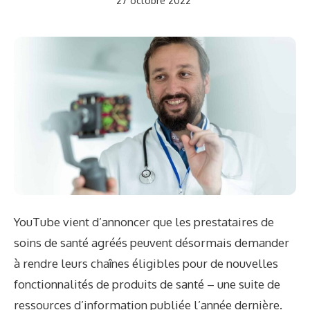
27 octobre 2022
YouTube vient d’annoncer que les prestataires de
soins de santé agréés peuvent désormais demander
à rendre leurs chaînes éligibles pour de nouvelles
fonctionnalités de produits de santé – une suite de
ressources d’information publiée l’année dernière.