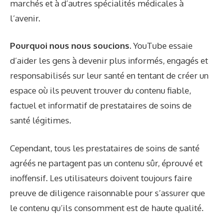
marchés et à d’autres spécialités médicales à
l’avenir.
Pourquoi nous nous soucions.
YouTube essaie
d’aider les gens à devenir plus informés, engagés et
responsabilisés sur leur santé en tentant de créer un
espace où ils peuvent trouver du contenu fiable,
factuel et informatif de prestataires de soins de
santé légitimes.
Cependant, tous les prestataires de soins de santé
agréés ne partagent pas un contenu sûr, éprouvé et
inoffensif. Les utilisateurs doivent toujours faire
preuve de diligence raisonnable pour s’assurer que
le contenu qu’ils consomment est de haute qualité.