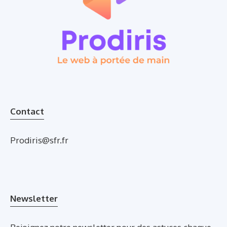
Contact
Prodiris@sfr.fr
Newsletter