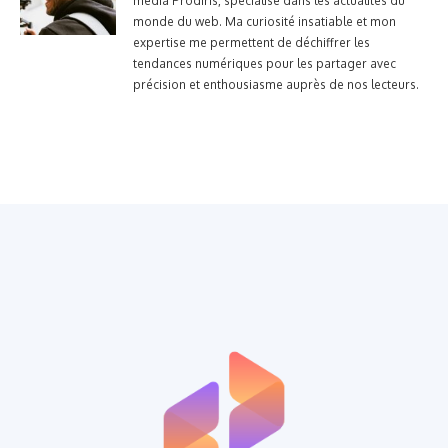
média Prodiris, spécialisé dans les actualités du
monde du web. Ma curiosité insatiable et mon
expertise me permettent de déchiffrer les
tendances numériques pour les partager avec
précision et enthousiasme auprès de nos lecteurs.