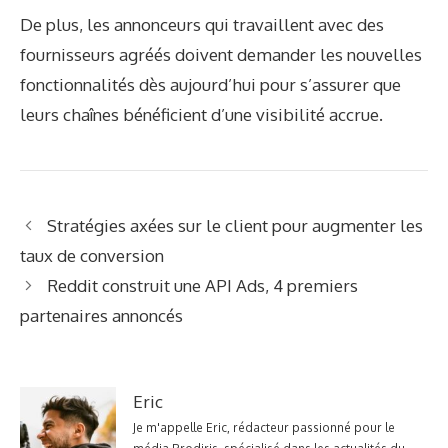
De plus, les annonceurs qui travaillent avec des
fournisseurs agréés doivent demander les nouvelles
fonctionnalités dès aujourd’hui pour s’assurer que
leurs chaînes bénéficient d’une visibilité accrue.
Stratégies axées sur le client pour augmenter les
taux de conversion
Reddit construit une API Ads, 4 premiers
partenaires annoncés
Eric
Je m'appelle Eric, rédacteur passionné pour le