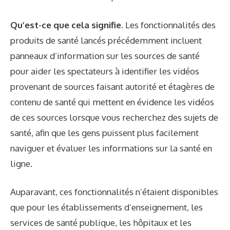
Qu’est-ce que cela signifie.
Les fonctionnalités des
produits de santé lancés précédemment incluent
panneaux d’information sur les sources de santé
pour aider les spectateurs à identifier les vidéos
provenant de sources faisant autorité et
étagères de
contenu de santé
qui mettent en évidence les vidéos
de ces sources lorsque vous recherchez des sujets de
santé, afin que les gens puissent plus facilement
naviguer et évaluer les informations sur la santé en
ligne.
Auparavant, ces fonctionnalités n’étaient disponibles
que pour les établissements d’enseignement, les
services de santé publique, les hôpitaux et les