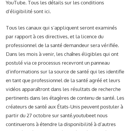
YouTube. Tous les détails sur les conditions
d’éligibilité sont
ici
.
Tous les canaux qui s’appliquent seront examinés
par rapport à ces directives, et la licence du
professionnel de la santé demandeur sera vérifiée.
Dans les mois à venir, les chaînes éligibles qui ont
postulé via ce processus recevront un panneau
d’informations sur la source de santé qui les identifie
en tant que professionnel de la santé agréé et leurs
vidéos apparaîtront dans les résultats de recherche
pertinents dans les étagères de contenu de santé. Les
créateurs de santé aux États-Unis peuvent postuler à
partir du 27 octobre sur
santé.youtube
et nous
continuerons à étendre la disponibilité à d’autres