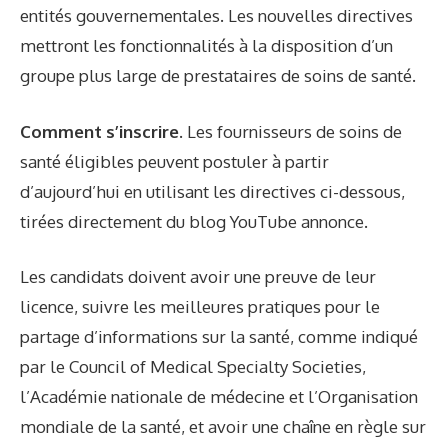
entités gouvernementales. Les nouvelles directives
mettront les fonctionnalités à la disposition d’un
groupe plus large de prestataires de soins de santé.
Comment s’inscrire.
Les fournisseurs de soins de
santé éligibles peuvent postuler à partir
d’aujourd’hui en utilisant les directives ci-dessous,
tirées directement du blog YouTube
annonce
.
Les candidats doivent avoir une preuve de leur
licence, suivre
les meilleures pratiques
pour le
partage d’informations sur la santé, comme indiqué
par le Council of Medical Specialty Societies,
l’Académie nationale de médecine et l’Organisation
mondiale de la santé, et avoir une chaîne en règle sur