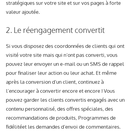
stratégiques sur votre site et sur vos pages à forte
valeur ajoutée.
2. Le réengagement convertit
Si vous disposez des coordonnées de clients qui ont
visité votre site mais qui n’ont pas converti, vous
pouvez leur envoyer un e-mail ou un SMS de rappel
pour finaliser leur action ou leur achat. Et même
après la conversion d’un client, continuez à
l’encourager à convertir encore et encore ! Vous
pouvez garder les clients convertis engagés avec un
contenu personnalisé, des offres spéciales, des
recommandations de produits,
Programmes de
fidélité
et les demandes d’envoi de commentaires.