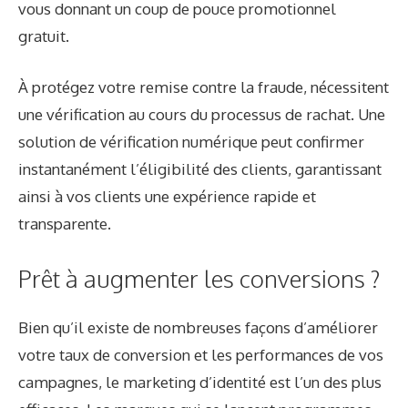
vous donnant un coup de pouce promotionnel
gratuit.
À
protégez votre remise contre la fraude
, nécessitent
une vérification au cours du processus de rachat. Une
solution de vérification numérique peut confirmer
instantanément l’éligibilité des clients, garantissant
ainsi à vos clients une expérience rapide et
transparente.
Prêt à augmenter les conversions ?
Bien qu’il existe de nombreuses façons d’améliorer
votre taux de conversion et les performances de vos
campagnes, le marketing d’identité est l’un des plus