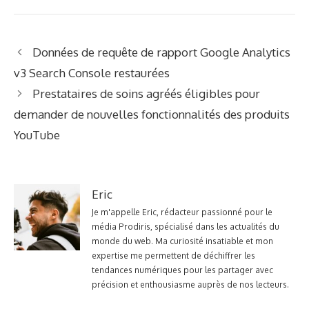
Données de requête de rapport Google Analytics
v3 Search Console restaurées
Prestataires de soins agréés éligibles pour
demander de nouvelles fonctionnalités des produits
YouTube
Eric
Je m'appelle Eric, rédacteur passionné pour le
média Prodiris, spécialisé dans les actualités du
monde du web. Ma curiosité insatiable et mon
expertise me permettent de déchiffrer les
tendances numériques pour les partager avec
précision et enthousiasme auprès de nos lecteurs.