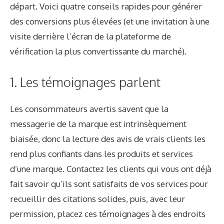
départ. Voici quatre conseils rapides pour générer
des conversions plus élevées (et une invitation à une
visite derrière l’écran de la plateforme de
vérification la plus convertissante du marché).
1. Les témoignages parlent
Les consommateurs avertis savent que la
messagerie de la marque est intrinsèquement
biaisée, donc la lecture des avis de vrais clients les
rend plus confiants dans les produits et services
d’une marque. Contactez les clients qui vous ont déjà
fait savoir qu’ils sont satisfaits de vos services pour
recueillir des citations solides, puis, avec leur
permission, placez ces témoignages à des endroits