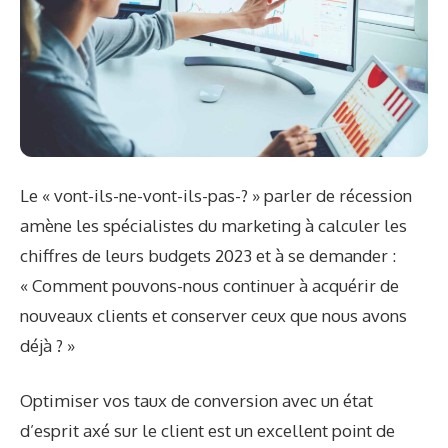
Le « vont-ils-ne-vont-ils-pas-? » parler de récession
amène les spécialistes du marketing à calculer les
chiffres de leurs budgets 2023 et à se demander :
« Comment pouvons-nous continuer à acquérir de
nouveaux clients et conserver ceux que nous avons
déjà ? »
Optimiser vos taux de conversion avec un état
d’esprit axé sur le client est un excellent point de