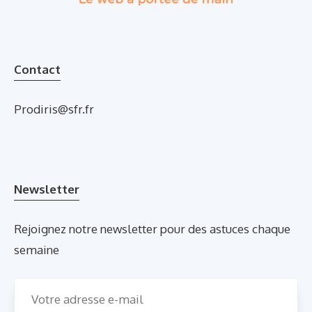
Contact
Prodiris@sfr.fr
Newsletter
Rejoignez notre newsletter pour des astuces chaque
semaine