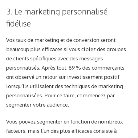
3. Le marketing personnalisé
fidélise
Vos taux de marketing et de conversion seront
beaucoup plus efficaces si vous ciblez des groupes
de clients spécifiques avec des messages
personnalisés. Après tout,
89 % des commerçants
ont observé un retour sur investissement positif
lorsqu’ils utilisaient des techniques de marketing
personnalisées. Pour ce faire, commencez par
segmenter votre audience
.
Vous pouvez segmenter en fonction de nombreux
facteurs, mais l’un des plus efficaces consiste à