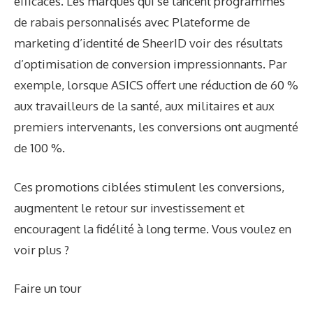
efficaces. Les marques qui se lancent
programmes
de rabais personnalisés
avec
Plateforme de
marketing d’identité de SheerID
voir des résultats
d’optimisation de conversion impressionnants. Par
exemple, lorsque
ASICS
offert une réduction de 60 %
aux travailleurs de la santé, aux militaires et aux
premiers intervenants, les conversions ont augmenté
de 100 %.
Ces promotions ciblées stimulent les conversions,
augmentent le retour sur investissement et
encouragent la fidélité à long terme. Vous voulez en
voir plus ?
Faire un tour