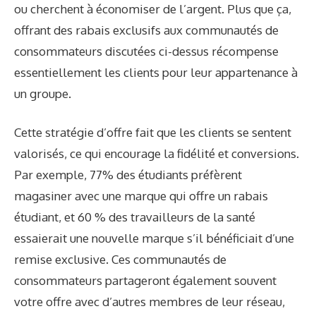
ou cherchent à économiser de l’argent. Plus que ça,
offrant des rabais exclusifs
aux communautés de
consommateurs discutées ci-dessus récompense
essentiellement les clients pour leur appartenance à
un groupe.
Cette stratégie d’offre fait que les clients se sentent
valorisés, ce qui
encourage la fidélité
et conversions.
Par exemple,
77% des étudiants
préfèrent
magasiner avec une marque qui offre un rabais
étudiant, et
60 % des travailleurs de la santé
essaierait une nouvelle marque s’il bénéficiait d’une
remise exclusive. Ces communautés de
consommateurs partageront également souvent
votre offre avec d’autres membres de leur réseau,