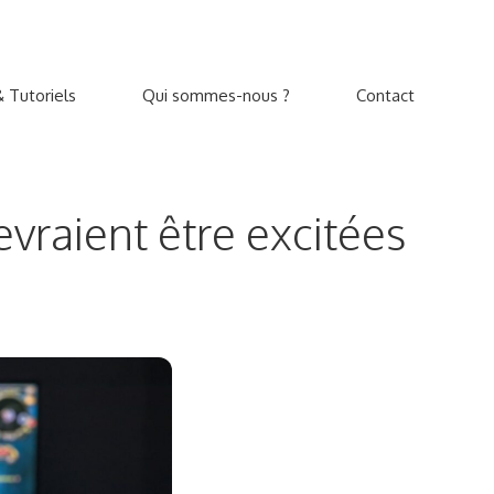
 Tutoriels
Qui sommes-nous ?
Contact
evraient être excitées