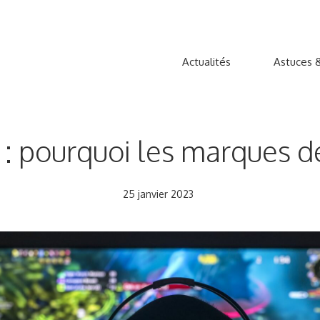
Actualités
Astuces &
u : pourquoi les marques d
25 janvier 2023