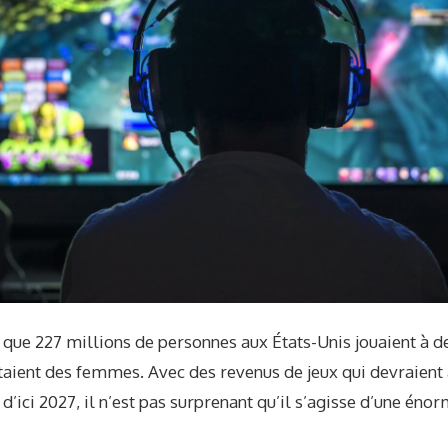
 que 227 millions de personnes aux États-Unis jouaient à de
taient des femmes. Avec des revenus de jeux qui devraient
 d’ici 2027, il n’est pas surprenant qu’il s’agisse d’une én