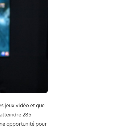
s jeux vidéo et que
 atteindre 285
orme opportunité pour