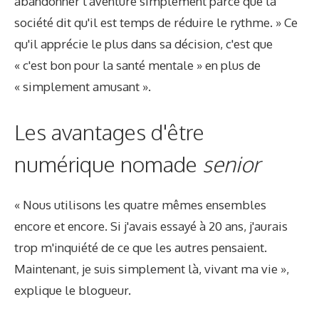
abandonner l'aventure simplement parce que la
société dit qu'il est temps de réduire le rythme. » Ce
qu'il apprécie le plus dans sa décision, c'est que
« c'est bon pour la santé mentale » en plus de
« simplement amusant ».
Les avantages d'être
numérique nomade
senior
« Nous utilisons les quatre mêmes ensembles
encore et encore. Si j'avais essayé à 20 ans, j'aurais
trop m'inquiété de ce que les autres pensaient.
Maintenant, je suis simplement là, vivant ma vie »,
explique le blogueur.