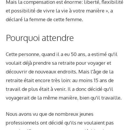
Mais la compensation est énorme: liberté, flexibilité
et possibilité de vivre la vie à votre manière », a
déclaré la femme de cette femme.
Pourquoi attendre
Cette personne, quand il a eu 50 ans, a estimé qu'il
voulait déjà prendre sa retraite pour voyager et
découvrir de nouveaux endroits. Mais l'âge de la
retraite était encore très loin: au moins 15 ans de
travail de plus était à venir. Il a donc décidé qu'il
voyagerait de la même manière, bien qu'il travaille.
Nous avons vu que de nombreux jeunes
professionnels ont décidé qu'ils ne voulaient pas