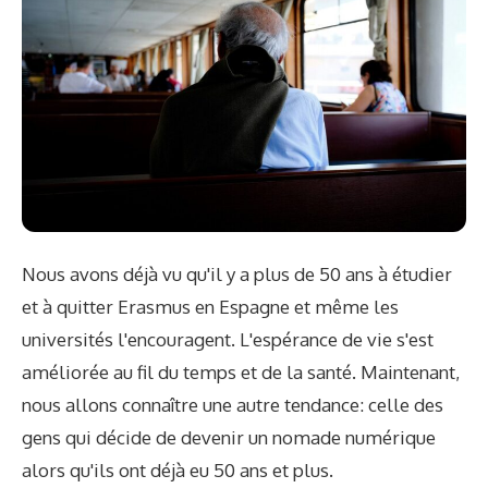
Nous avons déjà vu qu'il y a plus de 50 ans à étudier
et à quitter Erasmus en Espagne et même les
universités l'encouragent. L'espérance de vie s'est
améliorée au fil du temps et de la santé. Maintenant,
nous allons connaître une autre tendance: celle des
gens qui décide de devenir un nomade numérique
alors qu'ils ont déjà eu 50 ans et plus.