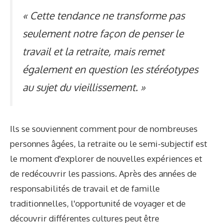
« Cette tendance ne transforme pas
seulement notre façon de penser le
travail et la retraite, mais remet
également en question les stéréotypes
au sujet du vieillissement. »
Ils se souviennent comment pour de nombreuses
personnes âgées, la retraite ou le semi-subjectif est
le moment d'explorer de nouvelles expériences et
de redécouvrir les passions. Après des années de
responsabilités de travail et de famille
traditionnelles, l'opportunité de voyager et de
découvrir différentes cultures peut être