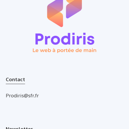
Contact
Prodiris@sfr.fr
Newsletter