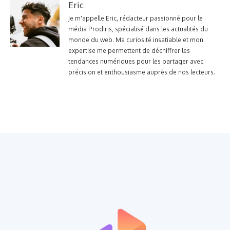
Eric
Je m'appelle Eric, rédacteur passionné pour le
média Prodiris, spécialisé dans les actualités du
monde du web. Ma curiosité insatiable et mon
expertise me permettent de déchiffrer les
tendances numériques pour les partager avec
précision et enthousiasme auprès de nos lecteurs.