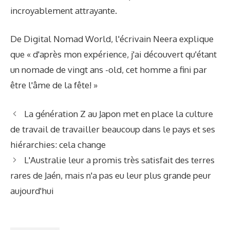
incroyablement attrayante.
De Digital Nomad World, l'écrivain Neera explique
que « d'après mon expérience, j'ai découvert qu'étant
un nomade de vingt ans -old, cet homme a fini par
être l'âme de la fête! »
La génération Z au Japon met en place la culture
de travail de travailler beaucoup dans le pays et ses
hiérarchies: cela change
L'Australie leur a promis très satisfait des terres
rares de Jaén, mais n'a pas eu leur plus grande peur
aujourd'hui