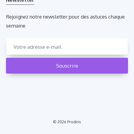
Rejoignez notre newsletter pour des astuces chaque
semaine
© 2026
Prodiris