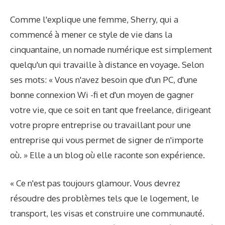
Comme l'explique une femme, Sherry, qui a
commencé à mener ce style de vie dans la
cinquantaine, un nomade numérique est simplement
quelqu'un qui travaille à distance en voyage. Selon
ses mots: « Vous n'avez besoin que d'un PC, d'une
bonne connexion Wi -fi et d'un moyen de gagner
votre vie, que ce soit en tant que freelance, dirigeant
votre propre entreprise ou travaillant pour une
entreprise qui vous permet de signer de n'importe
où. » Elle a un blog où elle raconte son expérience.
« Ce n'est pas toujours glamour. Vous devrez
résoudre des problèmes tels que le logement, le
transport, les visas et construire une communauté.