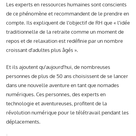
Les experts en ressources humaines sont conscients
de ce phénomène et recommandent de le prendre en
compte. Ils expliquent de l'objectif de RH que « l'idée
traditionnelle de la retraite comme un moment de
repos et de relaxation est redéfinie par un nombre
croissant d'adultes plus âgés ».
Et ils ajoutent qu'aujourd'hui, de nombreuses
personnes de plus de 50 ans choisissent de se lancer
dans une nouvelle aventure en tant que nomades
numériques. Ces personnes, des experts en
technologie et aventureuses, profitent de la
révolution numérique pour le télétravail pendant les
déplacements.