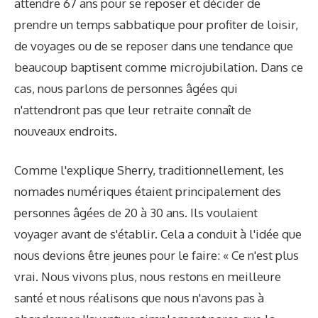
attendre 67 ans pour se reposer et décider de
prendre un temps sabbatique pour profiter de loisir,
de voyages ou de se reposer dans une tendance que
beaucoup baptisent comme microjubilation. Dans ce
cas, nous parlons de personnes âgées qui
n'attendront pas que leur retraite connaît de
nouveaux endroits.
Comme l'explique Sherry, traditionnellement, les
nomades numériques étaient principalement des
personnes âgées de 20 à 30 ans. Ils voulaient
voyager avant de s'établir. Cela a conduit à l'idée que
nous devions être jeunes pour le faire: « Ce n'est plus
vrai. Nous vivons plus, nous restons en meilleure
santé et nous réalisons que nous n'avons pas à