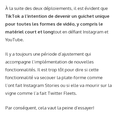
À la suite des deux déploiements, il est évident que
TikTok a l’intention de devenir un guichet unique
pour toutes les formes de vidéo, y compris le
matériel court et long
tout en défiant Instagram et
YouTube.
Il y a toujours une période d’ajustement qui
accompagne l’implémentation de nouvelles
fonctionnalités. Il est trop tôt pour dire si cette
fonctionnalité va secouer la plate-forme comme
l’ont fait Instagram Stories ou si elle va mourir sur la
vigne comme l’a fait Twitter Fleets.
Par conséquent, cela vaut la peine d’essayer!