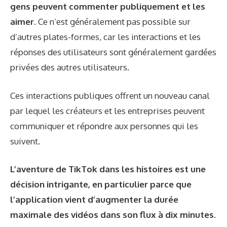
gens peuvent commenter publiquement et les
aimer.
Ce n’est généralement pas possible sur
d’autres plates-formes, car les interactions et les
réponses des utilisateurs sont généralement gardées
privées des autres utilisateurs.
Ces interactions publiques offrent un nouveau canal
par lequel les créateurs et les entreprises peuvent
communiquer et répondre aux personnes qui les
suivent.
L’aventure de TikTok dans les histoires est une
décision intrigante, en particulier parce que
l’application vient d’augmenter la durée
maximale des vidéos dans son flux à dix minutes.