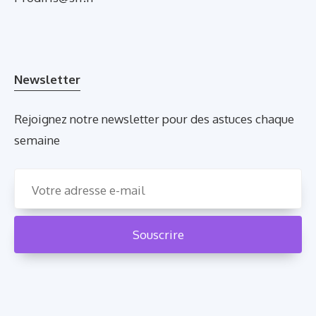
Newsletter
Rejoignez notre newsletter pour des astuces chaque
semaine