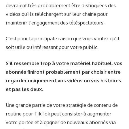
devraient très probablement être distinguées des
vidéos qu’ils téléchargent sur leur chaîne pour
maintenir l’engagement des téléspectateurs.
C’est pour la principale raison que vous voulez qu’il
soit utile ou intéressant pour votre public.
S’il ressemble trop à votre matériel habituel, vos
abonnés finiront probablement par choisir entre
regarder uniquement vos vidéos ou vos histoires
et pas les deux.
Une grande partie de votre stratégie de contenu de
routine pour TikTok peut consister à augmenter
votre portée et à gagner de nouveaux abonnés via