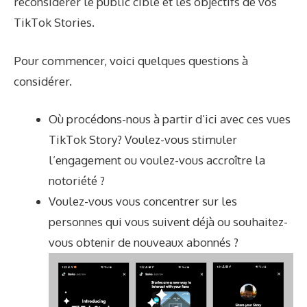
reconsidérer le public cible et les objectifs de vos
TikTok Stories.
Pour commencer, voici quelques questions à
considérer.
Où procédons-nous à partir d’ici avec ces vues
TikTok Story? Voulez-vous stimuler
l’engagement ou voulez-vous accroître la
notoriété ?
Voulez-vous vous concentrer sur les
personnes qui vous suivent déjà ou souhaitez-
vous obtenir de nouveaux abonnés ?