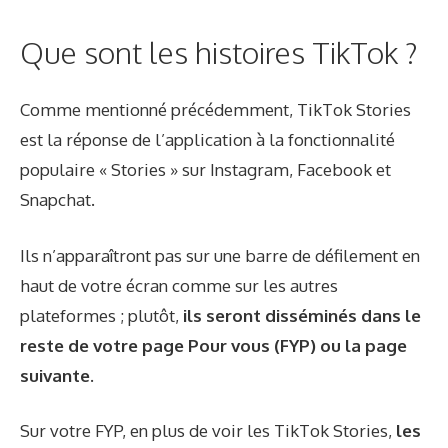
Que sont les histoires TikTok ?
Comme mentionné précédemment, TikTok Stories
est la réponse de l’application à la fonctionnalité
populaire « Stories » sur Instagram, Facebook et
Snapchat.
Ils n’apparaîtront pas sur une barre de défilement en
haut de votre écran comme sur les autres
plateformes ; plutôt,
ils seront disséminés dans le
reste de votre page Pour vous (FYP) ou la page
suivante.
Sur votre FYP, en plus de voir les TikTok Stories,
les