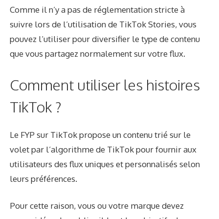
Comme il n’y a pas de réglementation stricte à
suivre lors de l’utilisation de TikTok Stories, vous
pouvez l’utiliser pour diversifier le type de contenu
que vous partagez normalement sur votre flux.
Comment utiliser les histoires
TikTok ?
Le FYP sur TikTok propose un contenu trié sur le
volet par l’algorithme de TikTok pour fournir aux
utilisateurs des flux uniques et personnalisés selon
leurs préférences.
Pour cette raison, vous ou votre marque devez