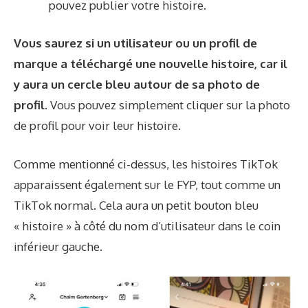
pouvez publier votre histoire.
Vous saurez si un utilisateur ou un profil de
marque a téléchargé une nouvelle histoire, car il
y aura un cercle bleu autour de sa photo de
profil.
Vous pouvez simplement cliquer sur la photo
de profil pour voir leur histoire.
Comme mentionné ci-dessus, les histoires TikTok
apparaissent également sur le FYP, tout comme un
TikTok normal. Cela aura un petit bouton bleu
« histoire » à côté du nom d’utilisateur dans le coin
inférieur gauche.