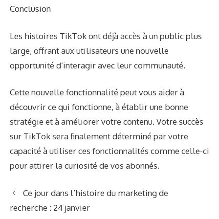
Conclusion
Les histoires TikTok ont ​​déjà accès à un public plus
large, offrant aux utilisateurs une nouvelle
opportunité d’interagir avec leur communauté.
Cette nouvelle fonctionnalité peut vous aider à
découvrir ce qui fonctionne, à établir une bonne
stratégie et à améliorer votre contenu. Votre succès
sur TikTok sera finalement déterminé par votre
capacité à utiliser ces fonctionnalités comme celle-ci
pour attirer la curiosité de vos abonnés.
Ce jour dans l’histoire du marketing de
recherche : 24 janvier