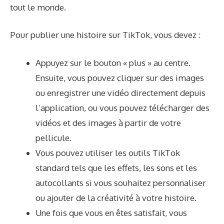
tout le monde.
Pour publier une histoire sur TikTok, vous devez :
Appuyez sur le bouton « plus » au centre.
Ensuite, vous pouvez cliquer sur des images
ou enregistrer une vidéo directement depuis
l’application, ou vous pouvez télécharger des
vidéos et des images à partir de votre
pellicule.
Vous pouvez utiliser les outils TikTok
standard tels que les effets, les sons et les
autocollants si vous souhaitez personnaliser
ou ajouter de la créativité à votre histoire.
Une fois que vous en êtes satisfait, vous