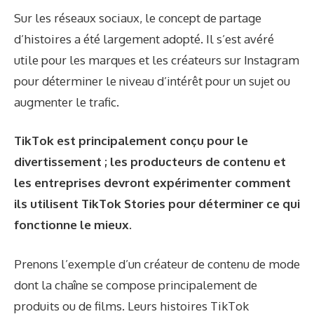
Sur les réseaux sociaux, le concept de partage
d’histoires a été largement adopté. Il s’est avéré
utile pour les marques et les créateurs sur Instagram
pour déterminer le niveau d’intérêt pour un sujet ou
augmenter le trafic.
TikTok est principalement conçu pour le
divertissement ; les producteurs de contenu et
les entreprises devront expérimenter comment
ils utilisent TikTok Stories pour déterminer ce qui
fonctionne le mieux.
Prenons l’exemple d’un créateur de contenu de mode
dont la chaîne se compose principalement de
produits ou de films. Leurs histoires TikTok