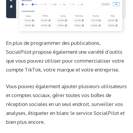
En plus de programmer des publications,
SocialPilot propose également une variété d’outils
que vous pouvez utiliser pour commercialiser votre
compte TikTok, votre marque et votre entreprise.
Vous pouvez également ajouter plusieurs utilisateurs
et comptes sociaux, gérer toutes vos boîtes de
réception sociales en un seul endroit, surveiller vos
analyses, étiqueter en blanc le service SocialPilot et
bien plus encore.