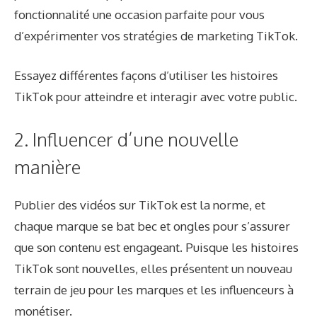
fonctionnalité une occasion parfaite pour vous
d’expérimenter vos stratégies de marketing TikTok.
Essayez différentes façons d’utiliser les histoires
TikTok pour atteindre et interagir avec votre public.
2. Influencer d’une nouvelle
manière
Publier des vidéos sur TikTok est la norme, et
chaque marque se bat bec et ongles pour s’assurer
que son contenu est engageant. Puisque les histoires
TikTok sont nouvelles, elles présentent un nouveau
terrain de jeu pour les marques et les influenceurs à
monétiser.