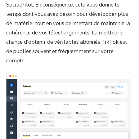
SocialPilot. En conséquence, cela vous donne le
temps dont vous avez besoin pour développer plus
de matériel tout en vous permettant de maintenir la
cohérence de vos téléchargements. La meilleure
chance d’obtenir de véritables abonnés TikTok est
de publier souvent et fréquemment sur votre
compte.