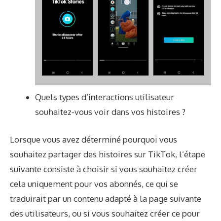
Quels types d’interactions utilisateur
souhaitez-vous voir dans vos histoires ?
Lorsque vous avez déterminé pourquoi vous
souhaitez partager des histoires sur TikTok, l’étape
suivante consiste à choisir si vous souhaitez créer
cela uniquement pour vos abonnés, ce qui se
traduirait par un contenu adapté à la page suivante
des utilisateurs, ou si vous souhaitez créer ce pour