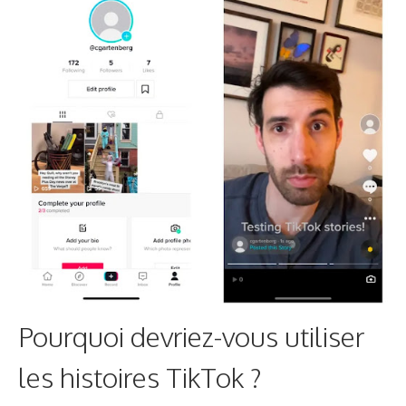
Pourquoi devriez-vous utiliser
les histoires TikTok ?