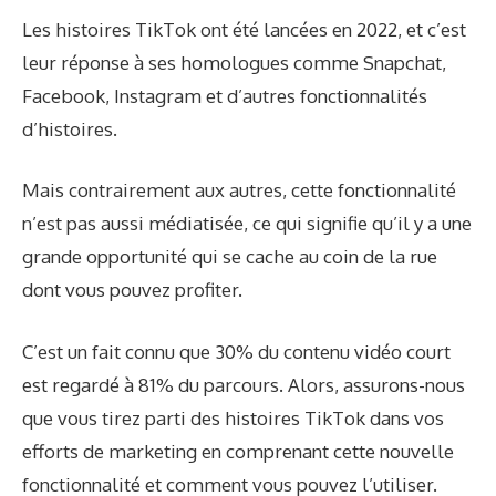
Les histoires TikTok ont ​​​​été lancées en 2022, et c’est
leur réponse à ses homologues comme Snapchat,
Facebook, Instagram et d’autres fonctionnalités
d’histoires.
Mais contrairement aux autres, cette fonctionnalité
n’est pas aussi médiatisée, ce qui signifie qu’il y a une
grande opportunité qui se cache au coin de la rue
dont vous pouvez profiter.
C’est un fait connu que 30% du contenu vidéo court
est regardé à 81% du parcours. Alors, assurons-nous
que vous tirez parti des histoires TikTok dans vos
efforts de marketing en comprenant cette nouvelle
fonctionnalité et comment vous pouvez l’utiliser.