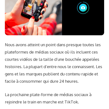
Nous avons atteint un point dans presque toutes les
plateformes de médias sociaux où ils incluent ces
courtes vidéos de la taille d’une bouchée appelées
histoires. La plupart d’entre nous le connaissent. Les
gens et les marques publient du contenu rapide et
facile à consommer qui dure 24 heures.
La prochaine plate-forme de médias sociaux à
rejoindre le train en marche est TikTok.