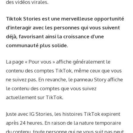
des vidéos virales.
Tiktok Stories est une merveilleuse opportunité
d’interagir avec les personnes qui vous suivent
déjà, favorisant ainsi la croissance d’une
communauté plus solide.
La page « Pour vous » affiche généralement le
contenu des comptes TikTok, même ceux que vous
ne suivez pas. En revanche, le panneau Story affiche
le contenu des comptes que vous suivez
actuellement sur TikTok.
Juste avec IG Stories, les histoires TikTok expirent
après 24 heures. En raison de la nature temporaire
du contenu, toute personne qui ne vous suit pas peut