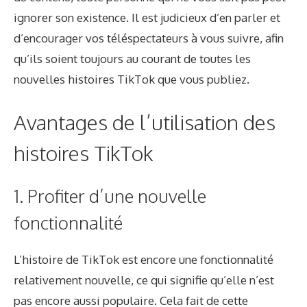
ignorer son existence. Il est judicieux d’en parler et
d’encourager vos téléspectateurs à vous suivre, afin
qu’ils soient toujours au courant de toutes les
nouvelles histoires TikTok que vous publiez.
Avantages de l’utilisation des
histoires TikTok
1. Profiter d’une nouvelle
fonctionnalité
L’histoire de TikTok est encore une fonctionnalité
relativement nouvelle, ce qui signifie qu’elle n’est
pas encore aussi populaire. Cela fait de cette