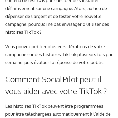
contenu de test A/B pour décider de s’installer
définitivement sur une campagne. Alors, au lieu de
dépenser de l’argent et de tester votre nouvelle
campagne, pourquoi ne pas envisager d’utiliser des
histoires TikTok ?
Vous pouvez publier plusieurs itérations de votre
campagne sur des histoires TikTok plusieurs fois par
semaine, puis évaluer la réponse de votre public.
Comment SocialPilot peut-il
vous aider avec votre TikTok ?
Les histoires TikTok peuvent être programmées
pour être téléchargées automatiquement à l’aide de