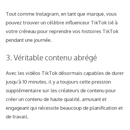
Tout comme Instagram, en tant que marque, vous
pouvez trouver un célèbre influenceur TikTok lié à
votre créneau pour reprendre vos histoires TikTok
pendant une journée.
3. Véritable contenu abrégé
Avec les vidéos TikTok désormais capables de durer
jusqu’à 10 minutes, il y a toujours cette pression
supplémentaire sur les créateurs de contenu pour
créer un contenu de haute qualité, amusant et
engageant qui nécessite beaucoup de planification et
de travail.