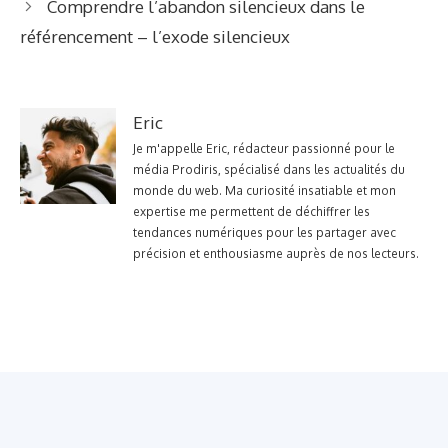
Comprendre l’abandon silencieux dans le
référencement – l’exode silencieux
Eric
Je m'appelle Eric, rédacteur passionné pour le
média Prodiris, spécialisé dans les actualités du
monde du web. Ma curiosité insatiable et mon
expertise me permettent de déchiffrer les
tendances numériques pour les partager avec
précision et enthousiasme auprès de nos lecteurs.