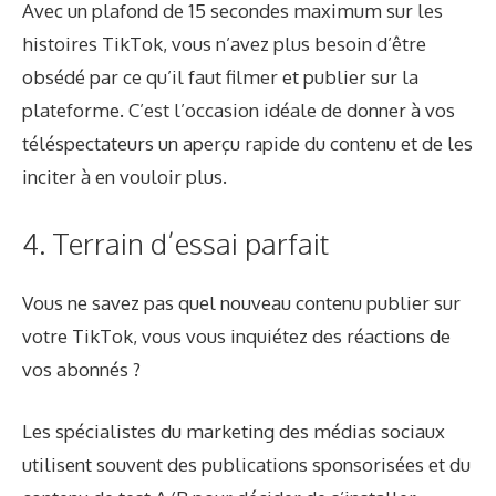
Avec un plafond de 15 secondes maximum sur les
histoires TikTok, vous n’avez plus besoin d’être
obsédé par ce qu’il faut filmer et publier sur la
plateforme. C’est l’occasion idéale de donner à vos
téléspectateurs un aperçu rapide du contenu et de les
inciter à en vouloir plus.
4. Terrain d’essai parfait
Vous ne savez pas quel nouveau contenu publier sur
votre TikTok, vous vous inquiétez des réactions de
vos abonnés ?
Les spécialistes du marketing des médias sociaux
utilisent souvent des publications sponsorisées et du