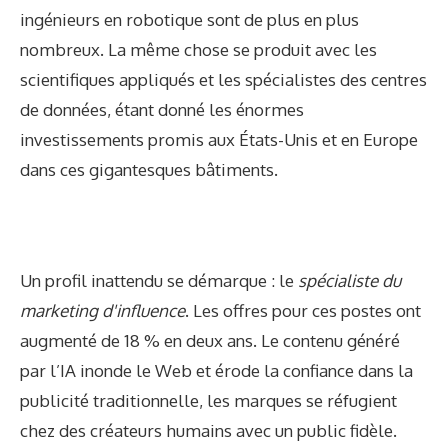
ingénieurs en robotique sont de plus en plus
nombreux. La même chose se produit avec les
scientifiques appliqués et les spécialistes des centres
de données, étant donné les énormes
investissements promis aux États-Unis et en Europe
dans ces gigantesques bâtiments.
Un profil inattendu se démarque : le
spécialiste du
marketing d'influence
. Les offres pour ces postes ont
augmenté de 18 % en deux ans. Le contenu généré
par l’IA inonde le Web et érode la confiance dans la
publicité traditionnelle, les marques se réfugient
chez des créateurs humains avec un public fidèle.