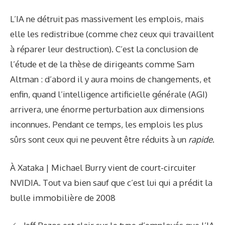
L’IA ne détruit pas massivement les emplois, mais
elle les redistribue (comme chez ceux qui travaillent
à réparer leur destruction). C’est la conclusion de
l’étude et de la thèse de dirigeants comme Sam
Altman : d’abord il y aura moins de changements, et
enfin, quand l’intelligence artificielle générale (AGI)
arrivera, une énorme perturbation aux dimensions
inconnues. Pendant ce temps, les emplois les plus
sûrs sont ceux qui ne peuvent être réduits à un
rapide
.
À Xataka | Michael Burry vient de court-circuiter
NVIDIA. Tout va bien sauf que c’est lui qui a prédit la
bulle immobilière de 2008