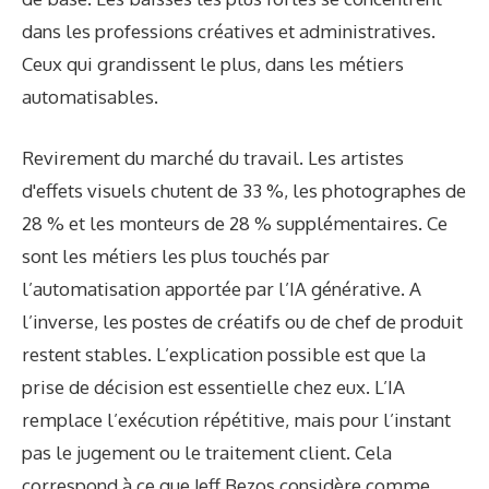
dans les professions créatives et administratives.
Ceux qui grandissent le plus, dans les métiers
automatisables.
Revirement du marché du travail. Les artistes
d'effets visuels chutent de 33 %, les photographes de
28 % et les monteurs de 28 % supplémentaires. Ce
sont les métiers les plus touchés par
l’automatisation apportée par l’IA générative. A
l’inverse, les postes de créatifs ou de chef de produit
restent stables. L’explication possible est que la
prise de décision est essentielle chez eux. L’IA
remplace l’exécution répétitive, mais pour l’instant
pas le jugement ou le traitement client. Cela
correspond à ce que Jeff Bezos considère comme