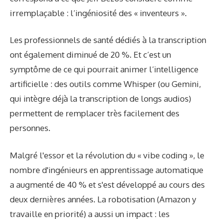
irremplaçable : l’ingéniosité des « inventeurs ».
Les professionnels de santé dédiés à la transcription
ont également diminué de 20 %. Et c’est un
symptôme de ce qui pourrait animer l’intelligence
artificielle : des outils comme Whisper (ou Gemini,
qui intègre déjà la transcription de longs audios)
permettent de remplacer très facilement des
personnes.
Malgré l'essor et la révolution du « vibe coding », le
nombre d'ingénieurs en apprentissage automatique
a augmenté de 40 % et s'est développé au cours des
deux dernières années. La robotisation (Amazon y
travaille en priorité) a aussi un impact : les