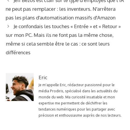
Jeff Bezos est clair sur le type d’employés que l’IA
ne peut pas remplacer : les inventeurs. N'arrêtera
pas les plans d'automatisation massifs d'Amazon
Je confondais les touches « Entrée » et « Retour »
sur mon PC. Mais ils ne font pas la même chose,
même si cela semble être le cas : ce sont leurs
différences
Eric
Je m'appelle Eric, rédacteur passionné pour le
média Prodiris, spécialisé dans les actualités du
monde du web. Ma curiosité insatiable et mon
expertise me permettent de déchiffrer les
tendances numériques pour les partager avec
précision et enthousiasme auprès de nos lecteurs.