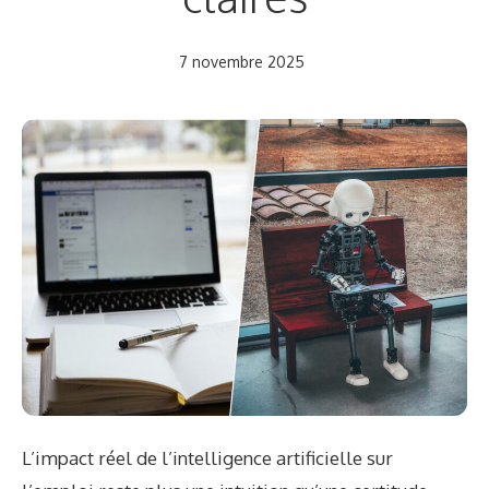
7 novembre 2025
L’impact réel de l’intelligence artificielle sur