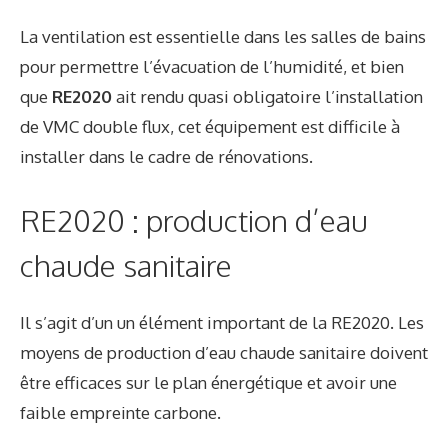
La ventilation est essentielle dans les salles de bains
pour permettre l’évacuation de l’humidité, et bien
que
RE2020
ait rendu quasi obligatoire l’installation
de VMC double flux, cet équipement est difficile à
installer dans le cadre de rénovations.
RE2020 : production d’eau
chaude sanitaire
Il s’agit d’un un élément important de la RE2020. Les
moyens de production d’eau chaude sanitaire doivent
être efficaces sur le plan énergétique et avoir une
faible empreinte carbone.