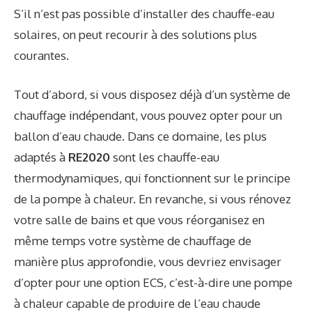
S’il n’est pas possible d’installer des chauffe-eau
solaires, on peut recourir à des solutions plus
courantes.
Tout d’abord, si vous disposez déjà d’un système de
chauffage indépendant, vous pouvez opter pour un
ballon d’eau chaude. Dans ce domaine, les plus
adaptés à
RE2020
sont les chauffe-eau
thermodynamiques, qui fonctionnent sur le principe
de la pompe à chaleur. En revanche, si vous rénovez
votre salle de bains et que vous réorganisez en
même temps votre système de chauffage de
manière plus approfondie, vous devriez envisager
d’opter pour une option ECS, c’est-à-dire une pompe
à chaleur capable de produire de l’eau chaude