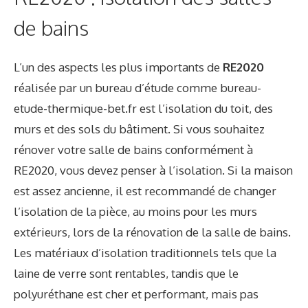
de bains
L’un des aspects les plus importants de
RE2020
réalisée par un bureau d’étude comme
bureau-
etude-thermique-bet.fr
est l’isolation du toit, des
murs et des sols du bâtiment. Si vous souhaitez
rénover votre salle de bains conformément à
RE2020, vous devez penser à l’isolation. Si la maison
est assez ancienne, il est recommandé de changer
l’isolation de la pièce, au moins pour les murs
extérieurs, lors de la rénovation de la salle de bains.
Les matériaux d’isolation traditionnels tels que la
laine de verre sont rentables, tandis que le
polyuréthane est cher et performant, mais pas