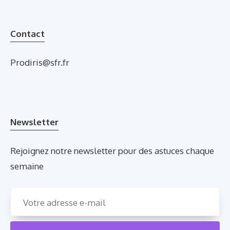
Contact
Prodiris@sfr.fr
Newsletter
Rejoignez notre newsletter pour des astuces chaque
semaine