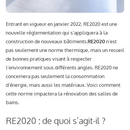
Entrant en vigueur en janvier 2022, RE2020 est une
nouvelle réglementation qui s’appliquera à la
construction de nouveaux bâtiments.
RE2020
n’est
pas seulement une norme thermique, mais un recueil
de bonnes pratiques visant à respecter
l’environnement sous différents angles. RE2020 ne
concernera pas seulement la consommation
d’énergie, mais aussi les matériaux. Voici comment
cette norme impactera la rénovation des salles de
bains.
RE2020 : de quoi s’agit-il ?