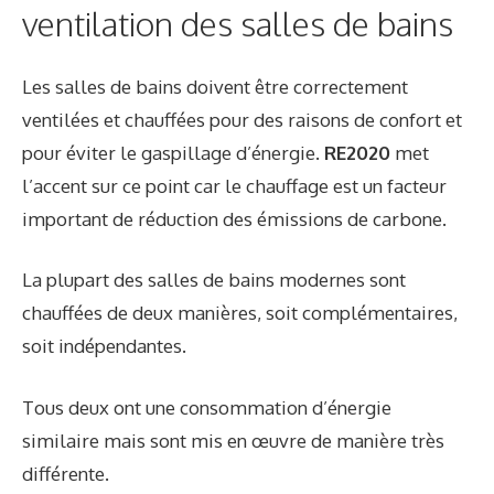
ventilation des salles de bains
Les salles de bains doivent être correctement
ventilées et chauffées pour des raisons de confort et
pour éviter le gaspillage d’énergie.
RE2020
met
l’accent sur ce point car le chauffage est un facteur
important de réduction des émissions de carbone.
La plupart des salles de bains modernes sont
chauffées de deux manières, soit complémentaires,
soit indépendantes.
Tous deux ont une consommation d’énergie
similaire mais sont mis en œuvre de manière très
différente.