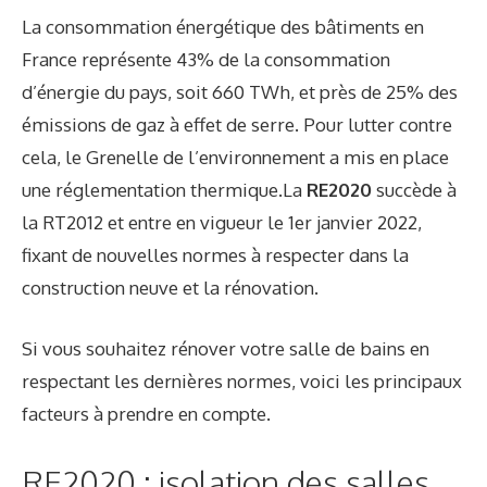
La consommation énergétique des bâtiments en
France représente 43% de la consommation
d’énergie du pays, soit 660 TWh, et près de 25% des
émissions de gaz à effet de serre. Pour lutter contre
cela, le Grenelle de l’environnement a mis en place
une réglementation thermique.La
RE2020
succède à
la RT2012 et entre en vigueur le 1er janvier 2022,
fixant de nouvelles normes à respecter dans la
construction neuve et la rénovation.
Si vous souhaitez rénover votre salle de bains en
respectant les dernières normes, voici les principaux
facteurs à prendre en compte.
RE2020 : isolation des salles