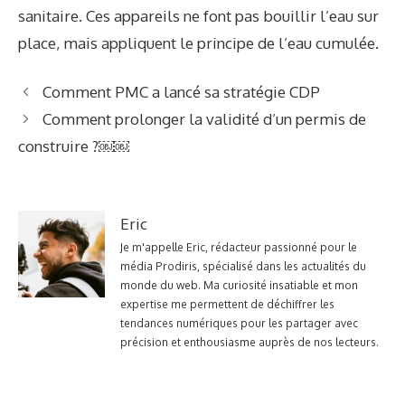
sanitaire. Ces appareils ne font pas bouillir l’eau sur
place, mais appliquent le principe de l’eau cumulée.
Comment PMC a lancé sa stratégie CDP
Comment prolonger la validité d’un permis de
construire ?￼￼
Eric
Je m'appelle Eric, rédacteur passionné pour le
média Prodiris, spécialisé dans les actualités du
monde du web. Ma curiosité insatiable et mon
expertise me permettent de déchiffrer les
tendances numériques pour les partager avec
précision et enthousiasme auprès de nos lecteurs.