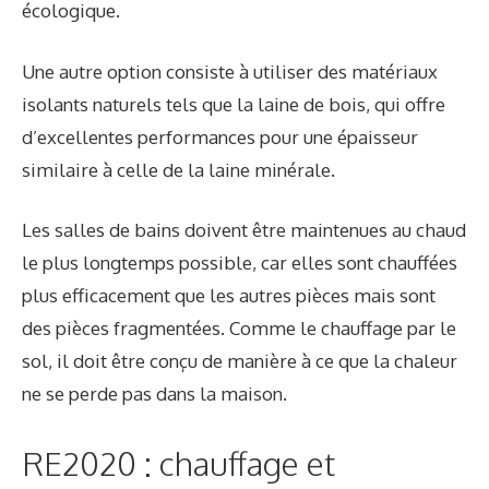
écologique.
Une autre option consiste à utiliser des matériaux
isolants naturels tels que la laine de bois, qui offre
d’excellentes performances pour une épaisseur
similaire à celle de la laine minérale.
Les salles de bains doivent être maintenues au chaud
le plus longtemps possible, car elles sont chauffées
plus efficacement que les autres pièces mais sont
des pièces fragmentées. Comme le chauffage par le
sol, il doit être conçu de manière à ce que la chaleur
ne se perde pas dans la maison.
RE2020 : chauffage et