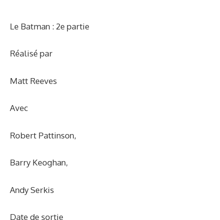
Le Batman : 2e partie
Réalisé par
Matt Reeves
Avec
Robert Pattinson
,
Barry Keoghan
,
Andy Serkis
Date de sortie