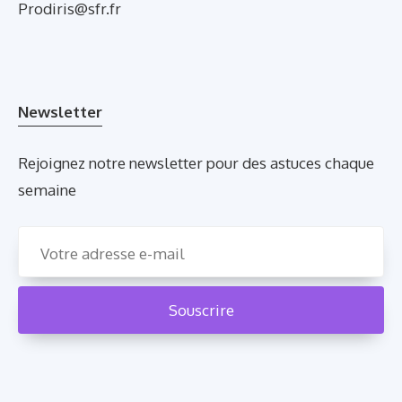
Prodiris@sfr.fr
Newsletter
Rejoignez notre newsletter pour des astuces chaque
semaine