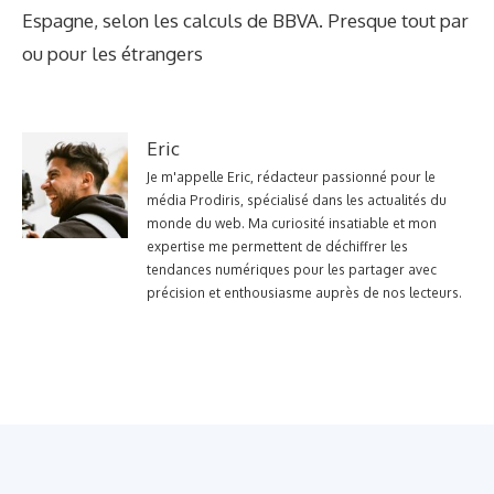
Espagne, selon les calculs de BBVA. Presque tout par
ou pour les étrangers
Eric
Je m'appelle Eric, rédacteur passionné pour le
média Prodiris, spécialisé dans les actualités du
monde du web. Ma curiosité insatiable et mon
expertise me permettent de déchiffrer les
tendances numériques pour les partager avec
précision et enthousiasme auprès de nos lecteurs.