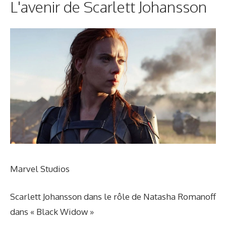
L'avenir de Scarlett Johansson
Marvel Studios
Scarlett Johansson dans le rôle de Natasha Romanoff
dans « Black Widow »