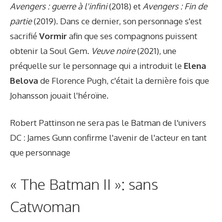
Avengers : guerre à l'infini
(2018) et
Avengers : Fin de
partie
(2019). Dans ce dernier, son personnage s'est
sacrifié
Vormir
afin que ses compagnons puissent
obtenir la Soul Gem.
Veuve noire
(2021), une
préquelle sur le personnage qui a introduit le
Elena
Belova
de Florence Pugh, c'était la dernière fois que
Johansson jouait l'héroïne.
Robert Pattinson ne sera pas le Batman de l'univers
DC : James Gunn confirme l'avenir de l'acteur en tant
que personnage
« The Batman II »: sans
Catwoman