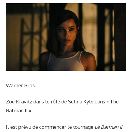
Warner Bros.
Zoë Kravitz dans le rôle de Selina Kyle dans « The
Batman II »
Il est prévu de commencer le tournage
Le Batman II