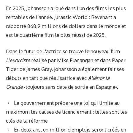
En 2025, Johansson a joué dans l'un des films les plus
rentables de l'année. Jurassic World : Revenant a
rapporté 868,9 millions de dollars dans le monde et
est le quatrième film le plus réussi de 2025.
Dans le futur de l'actrice se trouve le nouveau film
L'exorciste
réalisé par Mike Flanangan et dans Paper
Tiger de James Gray. Johansson a également fait ses
débuts en tant que réalisatrice avec
Aliénor la
Grande
-toujours sans date de sortie en Espagne-.
Le gouvernement prépare une loi qui limite au
maximum les causes de licenciement : telles sont les
clés de la réforme
En deux ans, un million d'emplois seront créés en