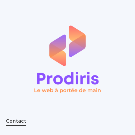
Contact