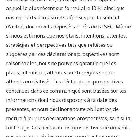
annuel le plus récent sur formulaire 10-K, ainsi que
nos rapports trimestriels déposés par la suite et
d'autres documents déposés auprès de la SEC. Même
si nous estimons que nos plans, intentions, attentes,
stratégies et perspectives tels que reflétés ou
suggérés par ces déclarations prospectives sont
raisonnables, nous ne pouvons garantir que les
plans, intentions, attentes ou stratégies seront
atteints ou réalisés. Les déclarations prospectives
contenues dans ce communiqué sont basées sur les
informations dont nous disposons à la date des
présentes, et nous déclinons toute obligation de
mettre à jour les déclarations prospectives, sauf si la
loi l'exige. Ces déclarations prospectives ne doivent
pas être considérées comme représentant notre