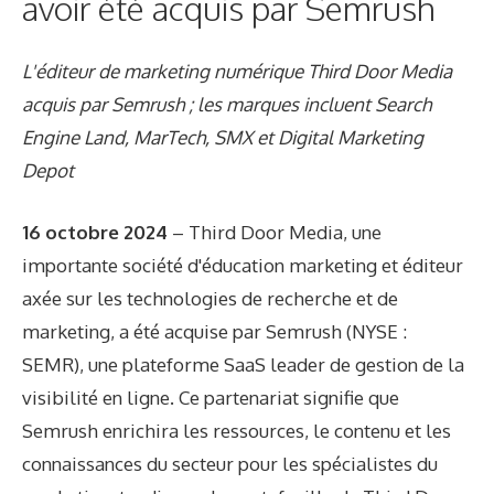
avoir été acquis par Semrush
L'éditeur de marketing numérique Third Door Media
acquis par Semrush ; les marques incluent Search
Engine Land, MarTech, SMX et Digital Marketing
Depot
16 octobre 2024
– Third Door Media, une
importante société d'éducation marketing et éditeur
axée sur les technologies de recherche et de
marketing, a été acquise par Semrush (NYSE :
SEMR), une plateforme SaaS leader de gestion de la
visibilité en ligne. Ce partenariat signifie que
Semrush enrichira les ressources, le contenu et les
connaissances du secteur pour les spécialistes du