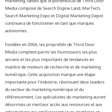
marketing, tandis que le portefeuille de Third Door
Media composé de Search Engine Land, MarTech,
Search Marketing Expo et Digital Marketing Depot
continuera de fonctionner en tant que marques
autonomes.
Fondées en 2006, les propriétés de Third Door
Media comptent parmi les fournisseurs les plus
anciens et les plus importants de tendances en
matière de moteurs de recherche et de marketing
numérique. Cette acquisition marque une étape
importante pour l'industrie, réunissant deux leaders
du secteur du marketing numérique et du
référencement. Les spécialistes du marketing auront
désormais un meilleur accès aux ressources et aux
informations qui amélioreront leurs stratégies et