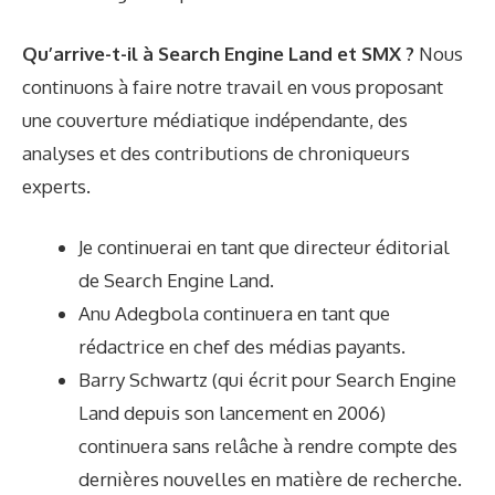
Qu’arrive-t-il à Search Engine Land et SMX ?
Nous
continuons à faire notre travail en vous proposant
une couverture médiatique indépendante, des
analyses et des contributions de chroniqueurs
experts.
Je continuerai en tant que directeur éditorial
de Search Engine Land.
Anu Adegbola continuera en tant que
rédactrice en chef des médias payants.
Barry Schwartz (qui écrit pour Search Engine
Land depuis son lancement en 2006)
continuera sans relâche à rendre compte des
dernières nouvelles en matière de recherche.