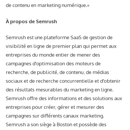
de contenu en marketing numérique.»
À propos de Semrush
Semrush est une plateforme SaaS de gestion de
visibilité en ligne de premier plan qui permet aux
entreprises du monde entier de mener des
campagnes d'optimisation des moteurs de
recherche, de publicité, de contenu, de médias
sociaux et de recherche concurrentielle et d'obtenir
des résultats mesurables du marketing en ligne.
Semrush offre des informations et des solutions aux
entreprises pour créer, gérer et mesurer des
campagnes sur différents canaux marketing.
Semrush a son siège à Boston et possède des