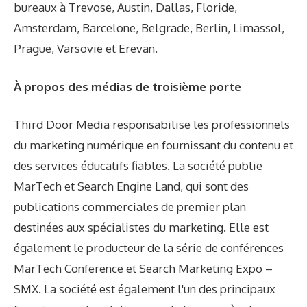
bureaux à Trevose, Austin, Dallas, Floride,
Amsterdam, Barcelone, Belgrade, Berlin, Limassol,
Prague, Varsovie et Erevan.
À propos des médias de troisième porte
Third Door Media responsabilise les professionnels
du marketing numérique en fournissant du contenu et
des services éducatifs fiables. La société publie
MarTech et Search Engine Land, qui sont des
publications commerciales de premier plan
destinées aux spécialistes du marketing. Elle est
également le producteur de la série de conférences
MarTech Conference et Search Marketing Expo –
SMX. La société est également l'un des principaux