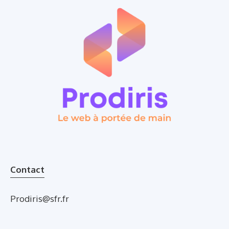
Contact
Prodiris@sfr.fr