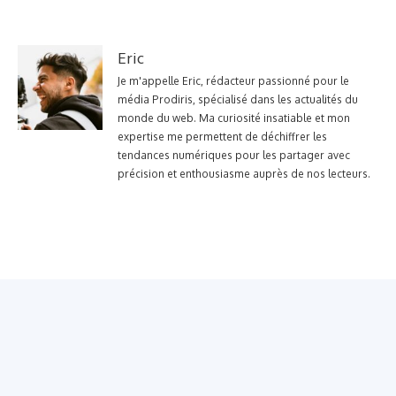
Eric
Je m'appelle Eric, rédacteur passionné pour le
média Prodiris, spécialisé dans les actualités du
monde du web. Ma curiosité insatiable et mon
expertise me permettent de déchiffrer les
tendances numériques pour les partager avec
précision et enthousiasme auprès de nos lecteurs.