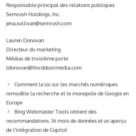
Responsable principal des relations publiques
Semrush Holdings, Inc.
jena.sullivan@semrush.com
Lauren Donovan
Directeur du marketing
Médias de troisième porte
ldonovan@thirddoormedia.com
Comment la loi sur les marchés numériques
remodèle la recherche et le monopole de Google en
Europe
Bing Webmaster Tools obtient des
recommandations, 16 mois de données et un aperçu
de l'intégration de Copilot