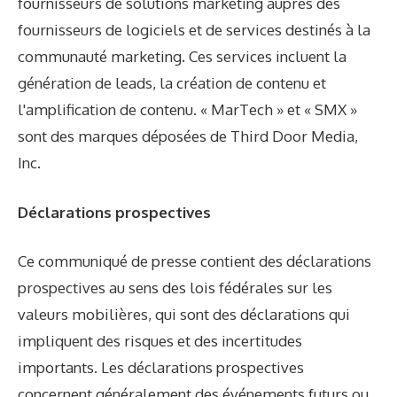
fournisseurs de solutions marketing auprès des
fournisseurs de logiciels et de services destinés à la
communauté marketing. Ces services incluent la
génération de leads, la création de contenu et
l'amplification de contenu. « MarTech » et « SMX »
sont des marques déposées de Third Door Media,
Inc.
Déclarations prospectives
Ce communiqué de presse contient des déclarations
prospectives au sens des lois fédérales sur les
valeurs mobilières, qui sont des déclarations qui
impliquent des risques et des incertitudes
importants. Les déclarations prospectives
concernent généralement des événements futurs ou