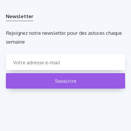
Newsletter
Rejoignez notre newsletter pour des astuces chaque
semaine