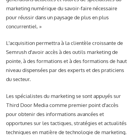
marketing numérique du savoir-faire nécessaire
pour réussir dans un paysage de plus en plus
concurrentiel. »
L'acquisition permettra à la clientèle croissante de
Semrush d'avoir accès à des outils marketing de
pointe, à des formations et à des formations de haut
niveau dispensées par des experts et des praticiens
du secteur.
Les spécialistes du marketing se sont appuyés sur
Third Door Media comme premier point d'accès
pour obtenir des informations avancées et
opportunes sur les tactiques, stratégies et actualités
techniques en matière de technologie de marketing.