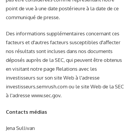
point de vue à une date postérieure à la date de ce
communiqué de presse.
Des informations supplémentaires concernant ces
facteurs et d'autres facteurs susceptibles d'affecter
nos résultats sont incluses dans nos documents
déposés auprès de la SEC, qui peuvent être obtenus
en visitant notre page Relations avec les
investisseurs sur son site Web à l'adresse
investisseurs.semrush.com ou le site Web de la SEC
à l'adresse
www.sec.gov
.
Contacts médias
Jena Sullivan