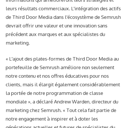
leurs résultats commerciaux. L'intégration des actifs
de Third Door Media dans l'écosystème de Semrush
devrait offrir une valeur et une innovation sans
précédent aux marques et aux spécialistes du
marketing.
« L'ajout des plates-formes de Third Door Media au
portefeuille de Semrush améliore non seulement
notre contenu et nos offres éducatives pour nos
clients, mais il élargit également considérablement
la portée de notre programmation de classe
mondiale », a déclaré Andrew Warden, directeur du
marketing chez Semrush. « Tout cela fait partie de
notre engagement à inspirer et à doter les
générations actuelles et futures de spécialistes du