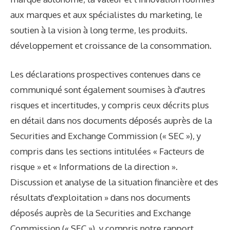
aux marques et aux spécialistes du marketing, le
soutien à la vision à long terme, les produits.
développement et croissance de la consommation.
Les déclarations prospectives contenues dans ce
communiqué sont également soumises à d'autres
risques et incertitudes, y compris ceux décrits plus
en détail dans nos documents déposés auprès de la
Securities and Exchange Commission (« SEC »), y
compris dans les sections intitulées « Facteurs de
risque » et « Informations de la direction ».
Discussion et analyse de la situation financière et des
résultats d'exploitation » dans nos documents
déposés auprès de la Securities and Exchange
Commission (« SEC »), y compris notre rapport