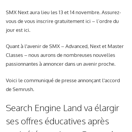
SMX Next aura lieu les 13 et 14 novembre. Assurez-
vous de vous inscrire gratuitement ici – l’ordre du
jour est ici.
Quant à l'avenir de SMX – Advanced, Next et Master
Classes – nous aurons de nombreuses nouvelles
passionnantes à annoncer dans un avenir proche.
Voici le communiqué de presse annonçant l'accord
de Semrush.
Search Engine Land va élargir
ses offres éducatives après