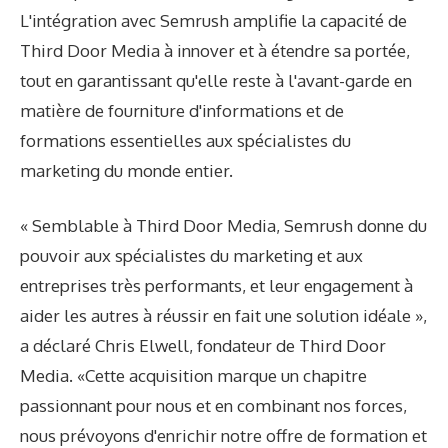
L'intégration avec Semrush amplifie la capacité de
Third Door Media à innover et à étendre sa portée,
tout en garantissant qu'elle reste à l'avant-garde en
matière de fourniture d'informations et de
formations essentielles aux spécialistes du
marketing du monde entier.
« Semblable à Third Door Media, Semrush donne du
pouvoir aux spécialistes du marketing et aux
entreprises très performants, et leur engagement à
aider les autres à réussir en fait une solution idéale »,
a déclaré Chris Elwell, fondateur de Third Door
Media. «Cette acquisition marque un chapitre
passionnant pour nous et en combinant nos forces,
nous prévoyons d'enrichir notre offre de formation et