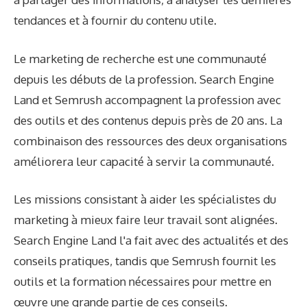
tendances et à fournir du contenu utile.
Le marketing de recherche est une communauté
depuis les débuts de la profession. Search Engine
Land et Semrush accompagnent la profession avec
des outils et des contenus depuis près de 20 ans. La
combinaison des ressources des deux organisations
améliorera leur capacité à servir la communauté.
Les missions consistant à aider les spécialistes du
marketing à mieux faire leur travail sont alignées.
Search Engine Land l'a fait avec des actualités et des
conseils pratiques, tandis que Semrush fournit les
outils et la formation nécessaires pour mettre en
œuvre une grande partie de ces conseils.