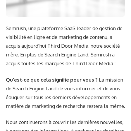
Semrush, une plateforme SaaS leader de gestion de
visibilité en ligne et de marketing de contenu, a
acquis aujourd'hui Third Door Media, notre société
mère. En plus de Search Engine Land, Semrush a
acquis toutes les marques de Third Door Media :
Qu'est-ce que cela signifie pour vous ?
La mission
de Search Engine Land de vous informer et de vous
éduquer sur tous les derniers développements en
matière de marketing de recherche restera la même.
Nous continuerons à couvrir les dernières nouvelles,
à partager des informations, à analyser les dernières