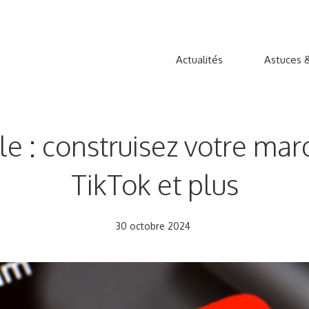
Actualités
Astuces &
 : construisez votre mar
TikTok et plus
30 octobre 2024