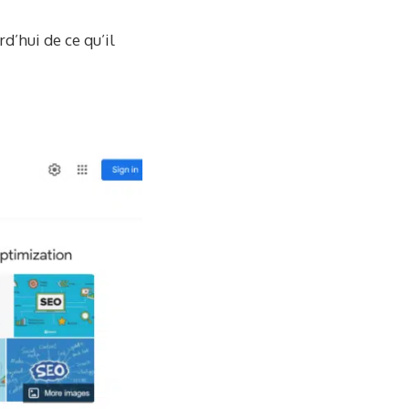
d’hui de ce qu’il