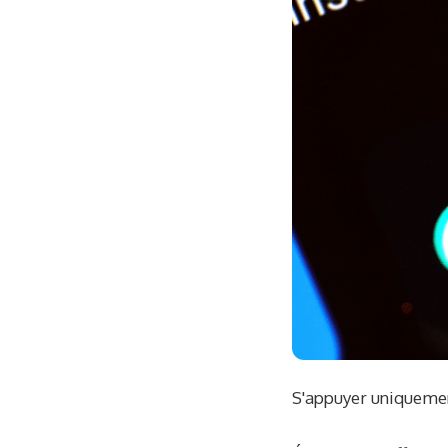
S'appuyer uniquemen