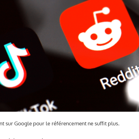
t sur Google pour le référencement ne suffit plus.