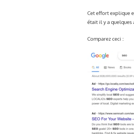
Cet effort explique 
était il y a quelques
Comparez ceci :