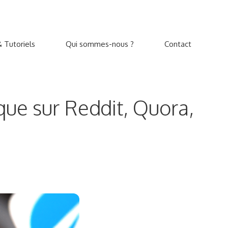
 Tutoriels
Qui sommes-nous ?
Contact
que sur Reddit, Quora,