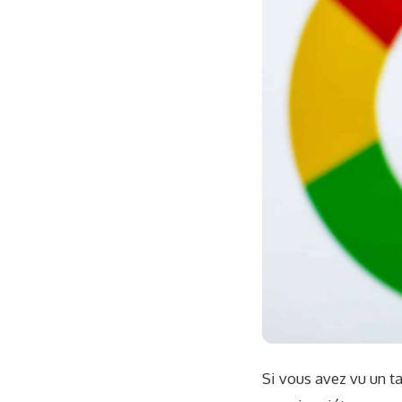
Si vous avez vu un t