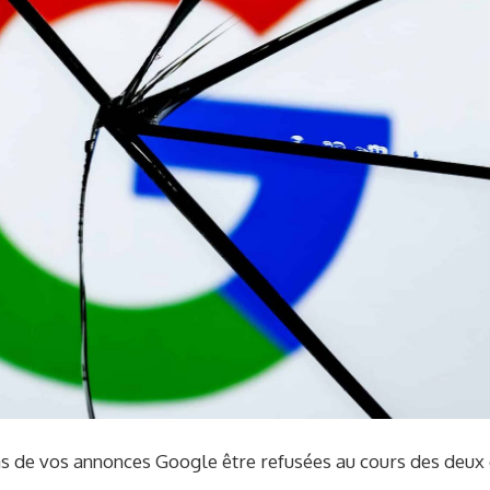
as de vos annonces Google être refusées au cours des deux 