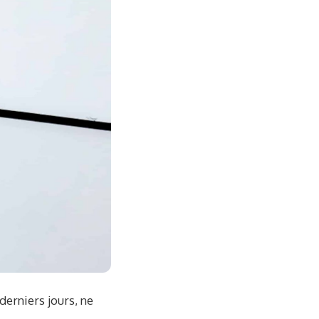
derniers jours, ne