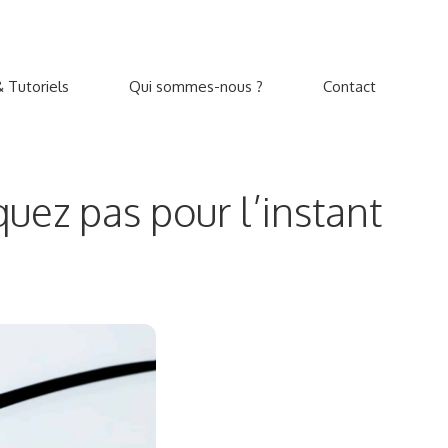
 Tutoriels
Qui sommes-nous ?
Contact
uez pas pour l’instant