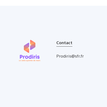
Contact
Prodiris@sfr.fr