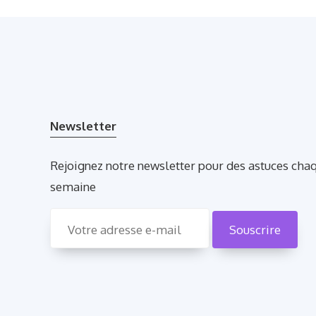
Newsletter
Rejoignez notre newsletter pour des astuces cha
semaine