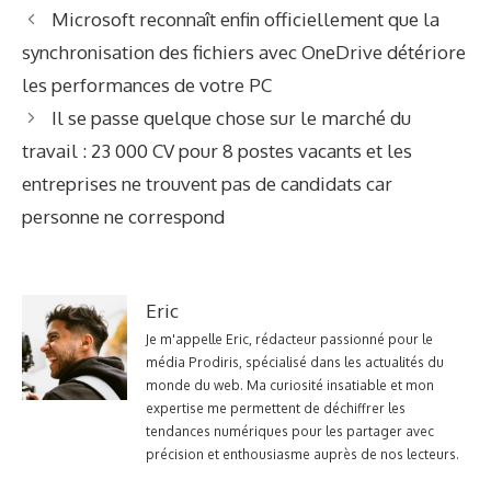
Microsoft reconnaît enfin officiellement que la
synchronisation des fichiers avec OneDrive détériore
les performances de votre PC
Il se passe quelque chose sur le marché du
travail : 23 000 CV pour 8 postes vacants et les
entreprises ne trouvent pas de candidats car
personne ne correspond
Eric
Je m'appelle Eric, rédacteur passionné pour le
média Prodiris, spécialisé dans les actualités du
monde du web. Ma curiosité insatiable et mon
expertise me permettent de déchiffrer les
tendances numériques pour les partager avec
précision et enthousiasme auprès de nos lecteurs.