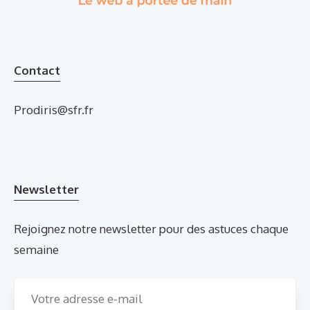
Contact
Prodiris@sfr.fr
Newsletter
Rejoignez notre newsletter pour des astuces chaque
semaine