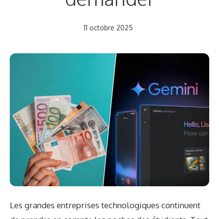
11 octobre 2025
Les grandes entreprises technologiques continuent