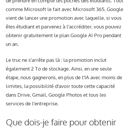
de prendre en compte les poches des étudiants. Tout
comme Microsoft le fait avec Microsoft 365, Google
vient de lancer une promotion avec laquelle, si vous
êtes étudiant et parvenez à l'accréditer, vous pouvez
obtenir gratuitement le plan Google AI Pro pendant
un an.
Le truc ne s'arrête pas là : la promotion inclut
également 2 To de stockage. Ainsi, en une seule
étape, nous gagnerons, en plus de l'IA avec moins de
limites, la possibilité d'avoir toute cette capacité
dans Drive, Gmail, Google Photos et tous les
services de l'entreprise.
Que dois-je faire pour obtenir