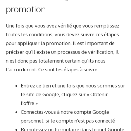
promotion
Une fois que vous avez vérifié que vous remplissez
toutes les conditions, vous devez suivre ces étapes
pour appliquer la promotion. Il est important de
préciser qu’il existe un processus de vérification, il
n’est donc pas totalement certain qu’ils nous
l’accorderont. Ce sont les étapes à suivre.
Entrez ce lien et une fois que nous sommes sur
le site de Google, cliquez sur « Obtenir
l'offre »
Connectez-vous à notre compte Google
personnel, si le compte n'est pas connecté
Remplissez un formulaire dans lequel Google