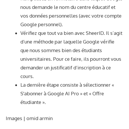
nous demande le nom du centre éducatif et
vos données personnelles (avec votre compte
Google personnel).
Vérifiez que tout va bien avec SheerID. Il s’agit
d’une méthode par laquelle Google vérifie
que nous sommes bien des étudiants
universitaires. Pour ce faire, ils pourront vous
demander un justificatif d’inscription à ce
cours.
La dernière étape consiste à sélectionner «
S'abonner à Google AI Pro » et « Offre
étudiante ».
Images | omid armin