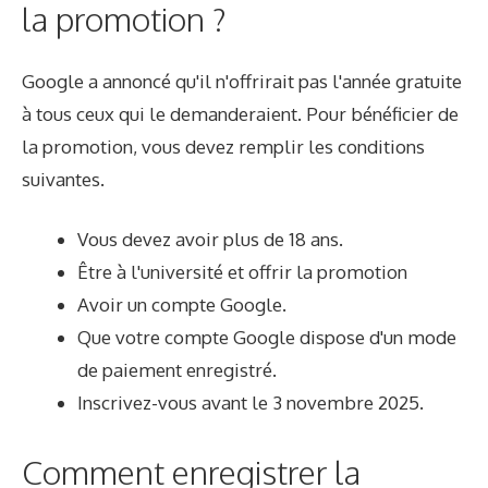
la promotion ?
Google a annoncé qu'il n'offrirait pas l'année gratuite
à tous ceux qui le demanderaient. Pour bénéficier de
la promotion, vous devez remplir les conditions
suivantes.
Vous devez avoir plus de 18 ans.
Être à l'université et offrir la promotion
Avoir un compte Google.
Que votre compte Google dispose d'un mode
de paiement enregistré.
Inscrivez-vous avant le 3 novembre 2025.
Comment enregistrer la