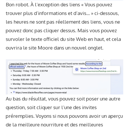
Bon robot. À l’exception des liens « Vous pouvez
trouver plus d’informations et d’avis… » ci-dessous,
les heures ne sont pas réellement des liens, vous ne
pouvez donc pas cliquer dessus. Mais vous pouvez
survoler le texte officiel du site Web en haut, et cela
ouvrira le site Moore dans un nouvel onglet.
Au bas du résultat, vous pouvez soit poser une autre
question, soit cliquer sur l’une des invites
préremplies. Voyons si nous pouvons avoir un aperçu
de la meilleure nourriture et des meilleures