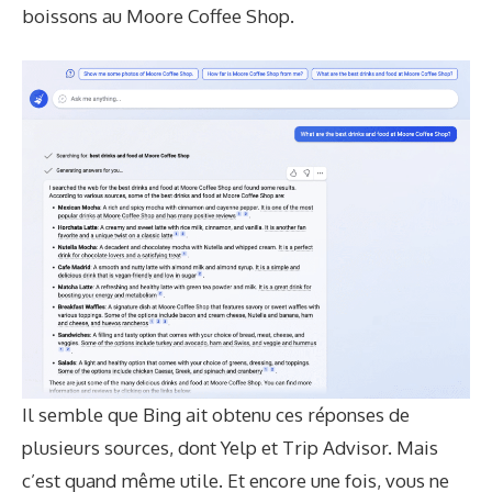
boissons au Moore Coffee Shop.
Il semble que Bing ait obtenu ces réponses de
plusieurs sources, dont Yelp et Trip Advisor. Mais
c’est quand même utile. Et encore une fois, vous ne