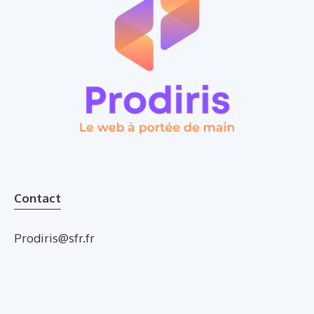
Contact
Prodiris@sfr.fr