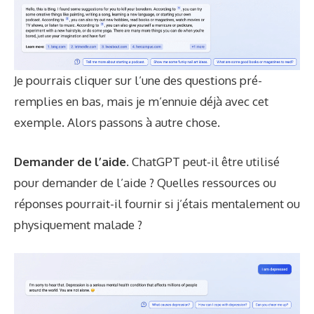
Je pourrais cliquer sur l’une des questions pré-
remplies en bas, mais je m’ennuie déjà avec cet
exemple. Alors passons à autre chose.
Demander de l’aide.
ChatGPT peut-il être utilisé
pour demander de l’aide ? Quelles ressources ou
réponses pourrait-il fournir si j’étais mentalement ou
physiquement malade ?