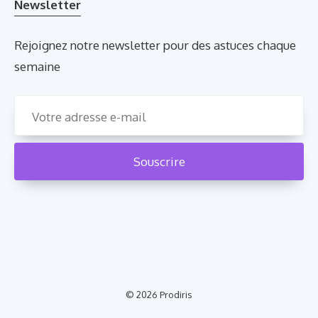
Newsletter
Rejoignez notre newsletter pour des astuces chaque
semaine
© 2026
Prodiris