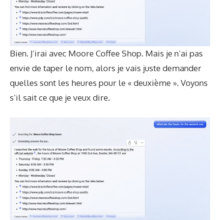
Bien. J’irai avec Moore Coffee Shop. Mais je n’ai pas
envie de taper le nom, alors je vais juste demander
quelles sont les heures pour le « deuxième ». Voyons
s’il sait ce que je veux dire.