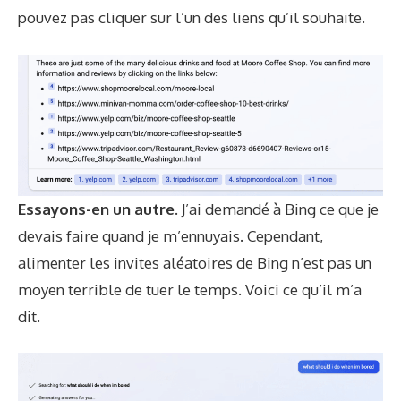
pouvez pas cliquer sur l’un des liens qu’il souhaite.
Essayons-en un autre.
J’ai demandé à Bing ce que je
devais faire quand je m’ennuyais. Cependant,
alimenter les invites aléatoires de Bing n’est pas un
moyen terrible de tuer le temps. Voici ce qu’il m’a
dit.