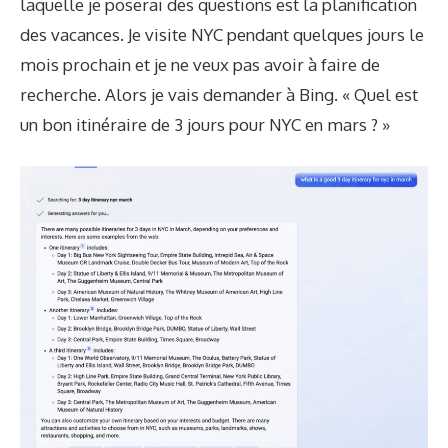
laquelle je poserai des questions est la planification
des vacances. Je visite NYC pendant quelques jours le
mois prochain et je ne veux pas avoir à faire de
recherche. Alors je vais demander à Bing. « Quel est
un bon itinéraire de 3 jours pour NYC en mars ? »