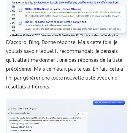
D’accord, Bing. Bonne réponse. Mais cette fois, je
voulais savoir lequel il recommandait. Je pensais
qu’il allait me donner l’une des réponses de la liste
précédente. Mais ce n’était pas le cas. En fait, cela a
fini par générer une toute nouvelle liste avec cinq
résultats différents.