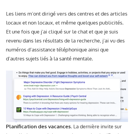
Les liens m’ont dirigé vers des centres et des articles
locaux et non locaux, et même quelques publicités.
Et une fois que j’ai cliqué sur le chat et que je suis
revenu dans les résultats de la recherche, j’ai vu des
numéros d’assistance téléphonique ainsi que
d’autres sujets liés à la santé mentale.
Planification des vacances.
La dernière invite sur