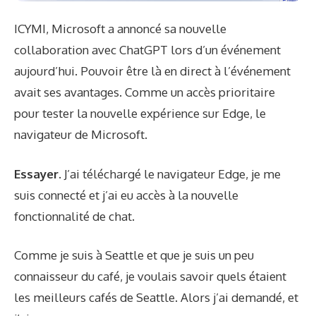
ICYMI, Microsoft a annoncé sa nouvelle
collaboration avec ChatGPT lors d’un événement
aujourd’hui. Pouvoir être là en direct à l’événement
avait ses avantages. Comme un accès prioritaire
pour tester la nouvelle expérience sur Edge, le
navigateur de Microsoft.
Essayer.
J’ai téléchargé le navigateur Edge, je me
suis connecté et j’ai eu accès à la nouvelle
fonctionnalité de chat.
Comme je suis à Seattle et que je suis un peu
connaisseur du café, je voulais savoir quels étaient
les meilleurs cafés de Seattle. Alors j’ai demandé, et