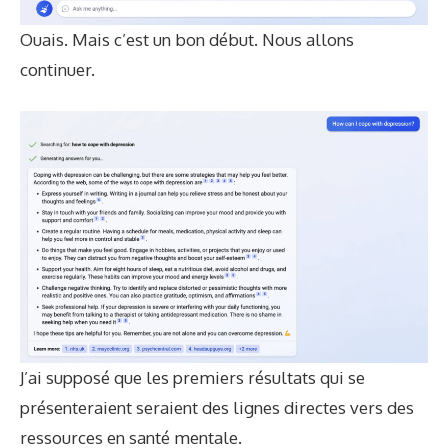
Ouais. Mais c’est un bon début. Nous allons
continuer.
J’ai supposé que les premiers résultats qui se
présenteraient seraient des lignes directes vers des
ressources en santé mentale.