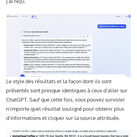
j’ai reçu.
Le style des résultats et la façon dont ils sont
présentés sont presque identiques à ceux d’aller sur
ChatGPT. Sauf que cette fois, vous pouvez survoler
n’importe quel résultat souligné pour obtenir plus
d’informations et cliquer sur la source attribuée.