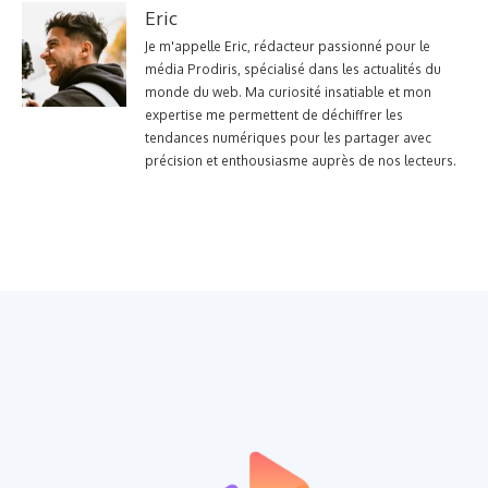
Eric
Je m'appelle Eric, rédacteur passionné pour le
média Prodiris, spécialisé dans les actualités du
monde du web. Ma curiosité insatiable et mon
expertise me permettent de déchiffrer les
tendances numériques pour les partager avec
précision et enthousiasme auprès de nos lecteurs.