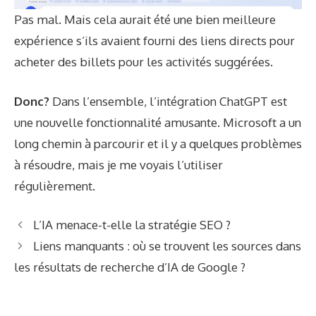
Pas mal. Mais cela aurait été une bien meilleure
expérience s’ils avaient fourni des liens directs pour
acheter des billets pour les activités suggérées.
Donc?
Dans l’ensemble, l’intégration ChatGPT est
une nouvelle fonctionnalité amusante. Microsoft a un
long chemin à parcourir et il y a quelques problèmes
à résoudre, mais je me voyais l’utiliser
régulièrement.
L’IA menace-t-elle la stratégie SEO ?
Liens manquants : où se trouvent les sources dans
les résultats de recherche d’IA de Google ?