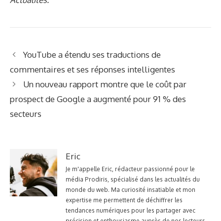
YouTube a étendu ses traductions de
commentaires et ses réponses intelligentes
Un nouveau rapport montre que le coût par
prospect de Google a augmenté pour 91 % des
secteurs
Eric
Je m'appelle Eric, rédacteur passionné pour le
média Prodiris, spécialisé dans les actualités du
monde du web. Ma curiosité insatiable et mon
expertise me permettent de déchiffrer les
tendances numériques pour les partager avec
précision et enthousiasme auprès de nos lecteurs.