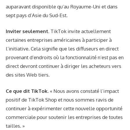
auparavant disponible qu’au Royaume-Uni et dans
sept pays d’Asie du Sud-Est.
Inviter seulement.
TikTok invite actuellement
certaines entreprises américaines à participer à
l’initiative. Cela signifie que les diffuseurs en direct
provenant d’endroits où la fonctionnalité n’est pas en
direct devront continuer à diriger les acheteurs vers
des sites Web tiers.
Ce que dit TikTok.
« Nous avons constaté l’impact
positif de TikTok Shop et nous sommes ravis de
continuer à expérimenter cette nouvelle opportunité
commerciale pour soutenir les entreprises de toutes
tailles. »