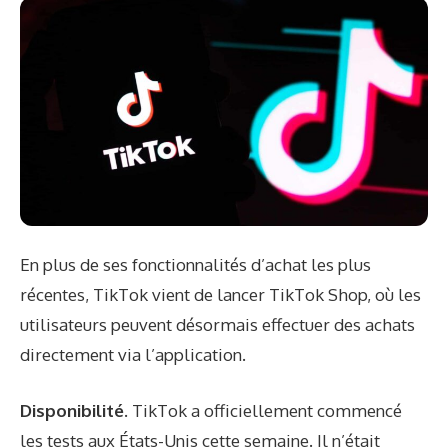
En plus de ses fonctionnalités d’achat les plus
récentes, TikTok vient de lancer TikTok Shop, où les
utilisateurs peuvent désormais effectuer des achats
directement via l’application.
Disponibilité.
TikTok a officiellement commencé
les tests aux États-Unis cette semaine. Il n’était