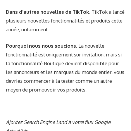
Dans d’autres nouvelles de TikTok.
TikTok a lancé
plusieurs nouvelles fonctionnalités et produits cette
année, notamment :
Pourquoi nous nous soucions.
La nouvelle
fonctionnalité est uniquement sur invitation, mais si
la fonctionnalité Boutique devient disponible pour
les annonceurs et les marques du monde entier, vous
devriez commencer à la tester comme un autre
moyen de promouvoir vos produits.
Ajoutez Search Engine Land à votre flux Google
Actualités.