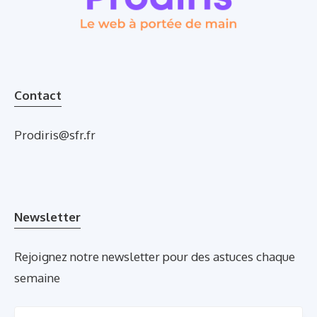
Contact
Prodiris@sfr.fr
Newsletter
Rejoignez notre newsletter pour des astuces chaque
semaine