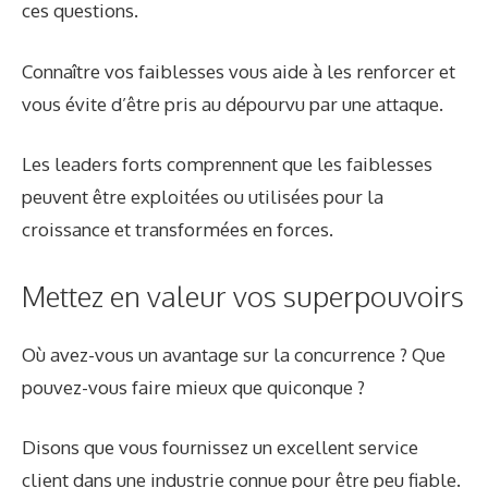
ces questions.
Connaître vos faiblesses vous aide à les renforcer et
vous évite d’être pris au dépourvu par une attaque.
Les leaders forts comprennent que les faiblesses
peuvent être exploitées ou utilisées pour la
croissance et transformées en forces.
Mettez en valeur vos superpouvoirs
Où avez-vous un avantage sur la concurrence ? Que
pouvez-vous faire mieux que quiconque ?
Disons que vous fournissez un excellent service
client dans une industrie connue pour être peu fiable.