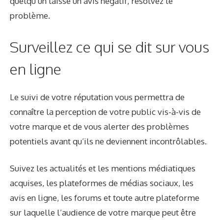
quelqu’un laisse un avis négatif, résolvez le
problème.
Surveillez ce qui se dit sur vous
en ligne
Le suivi de votre réputation vous permettra de
connaître la perception de votre public vis-à-vis de
votre marque et de vous alerter des problèmes
potentiels avant qu’ils ne deviennent incontrôlables.
Suivez les actualités et les mentions médiatiques
acquises, les plateformes de médias sociaux, les
avis en ligne, les forums et toute autre plateforme
sur laquelle l’audience de votre marque peut être