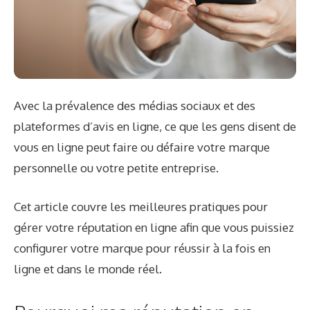
Avec la prévalence des médias sociaux et des
plateformes d’avis en ligne, ce que les gens disent de
vous en ligne peut faire ou défaire votre marque
personnelle ou votre petite entreprise.
Cet article couvre les meilleures pratiques pour
gérer votre réputation en ligne afin que vous puissiez
configurer votre marque pour réussir à la fois en
ligne et dans le monde réel.