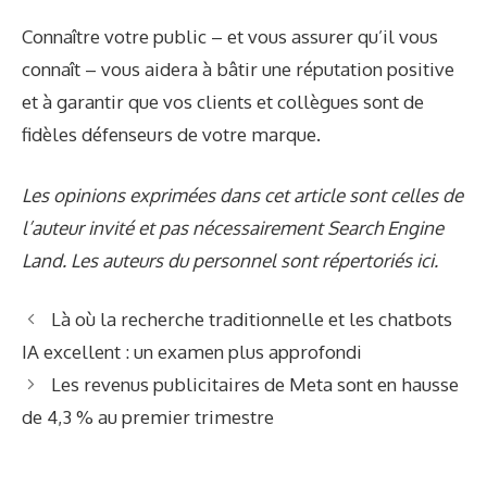
Connaître votre public – et vous assurer qu’il vous
connaît – vous aidera à bâtir une réputation positive
et à garantir que vos clients et collègues sont de
fidèles défenseurs de votre marque.
Les opinions exprimées dans cet article sont celles de
l’auteur invité et pas nécessairement Search Engine
Land. Les auteurs du personnel sont répertoriés ici.
Là où la recherche traditionnelle et les chatbots
IA excellent : un examen plus approfondi
Les revenus publicitaires de Meta sont en hausse
de 4,3 % au premier trimestre