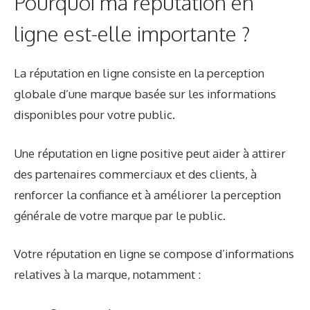
Pourquoi ma réputation en
ligne est-elle importante ?
La réputation en ligne consiste en la perception
globale d’une marque basée sur les informations
disponibles pour votre public.
Une réputation en ligne positive peut aider à attirer
des partenaires commerciaux et des clients, à
renforcer la confiance et à améliorer la perception
générale de votre marque par le public.
Votre réputation en ligne se compose d’informations
relatives à la marque, notamment :