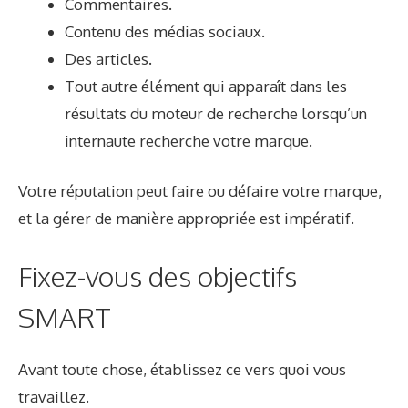
Commentaires.
Contenu des médias sociaux.
Des articles.
Tout autre élément qui apparaît dans les
résultats du moteur de recherche lorsqu’un
internaute recherche votre marque.
Votre réputation peut faire ou défaire votre marque,
et la gérer de manière appropriée est impératif.
Fixez-vous des objectifs
SMART
Avant toute chose, établissez ce vers quoi vous
travaillez.