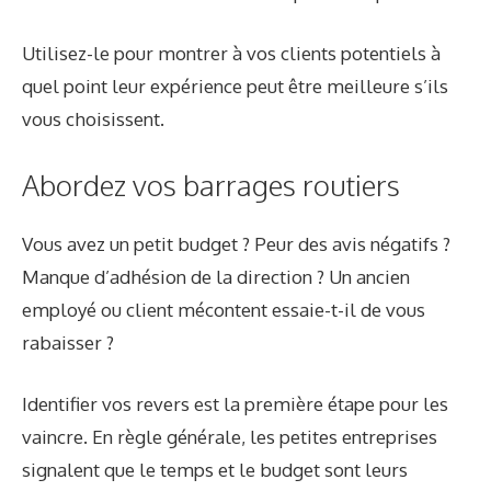
Utilisez-le pour montrer à vos clients potentiels à
quel point leur expérience peut être meilleure s’ils
vous choisissent.
Abordez vos barrages routiers
Vous avez un petit budget ? Peur des avis négatifs ?
Manque d’adhésion de la direction ? Un ancien
employé ou client mécontent essaie-t-il de vous
rabaisser ?
Identifier vos revers est la première étape pour les
vaincre. En règle générale, les petites entreprises
signalent que le temps et le budget sont leurs