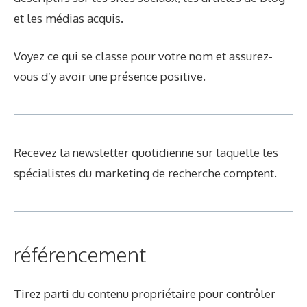
et les médias acquis.
Voyez ce qui se classe pour votre nom et assurez-
vous d’y avoir une présence positive.
Recevez la newsletter quotidienne sur laquelle les
spécialistes du marketing de recherche comptent.
référencement
Tirez parti du contenu propriétaire pour contrôler