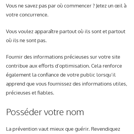
Vous ne savez pas par où commencer ? Jetez un œil à
votre concurrence.
Vous voulez apparaître partout où ils sont et partout
où ils ne sont pas.
Fournir des informations précieuses sur votre site
contribue aux efforts d’optimisation. Cela renforce
également la confiance de votre public lorsqu’il
apprend que vous fournissez des informations utiles,
précieuses et fiables.
Posséder votre nom
La prévention vaut mieux que guérir. Revendiquez