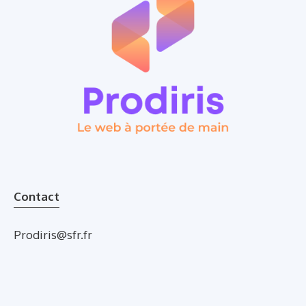
Contact
Prodiris@sfr.fr