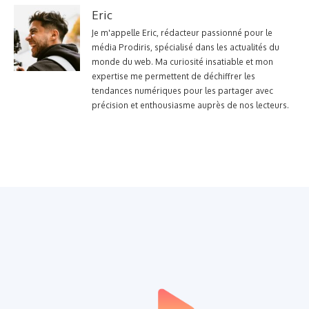
Eric
Je m'appelle Eric, rédacteur passionné pour le
média Prodiris, spécialisé dans les actualités du
monde du web. Ma curiosité insatiable et mon
expertise me permettent de déchiffrer les
tendances numériques pour les partager avec
précision et enthousiasme auprès de nos lecteurs.