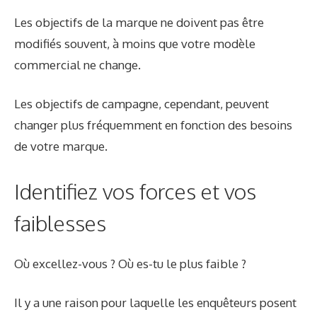
Les objectifs de la marque ne doivent pas être
modifiés souvent, à moins que votre modèle
commercial ne change.
Les objectifs de campagne, cependant, peuvent
changer plus fréquemment en fonction des besoins
de votre marque.
Identifiez vos forces et vos
faiblesses
Où excellez-vous ? Où es-tu le plus faible ?
Il y a une raison pour laquelle les enquêteurs posent