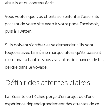
visuels et du contenu écrit.
Vous voulez que vos clients se sentent à l’aise s’ils
passent de votre site Web à votre page Facebook,
puis à Twitter.
S’ils doivent s’arrêter et se demander s’ils sont
toujours avec la même marque alors qu’ils passent
d’un canal à l’autre, vous avez plus de chances de les
perdre dans le voyage.
Définir des attentes claires
La réussite ou l’échec perçu d’un projet ou d’une
expérience dépend grandement des attentes de ce