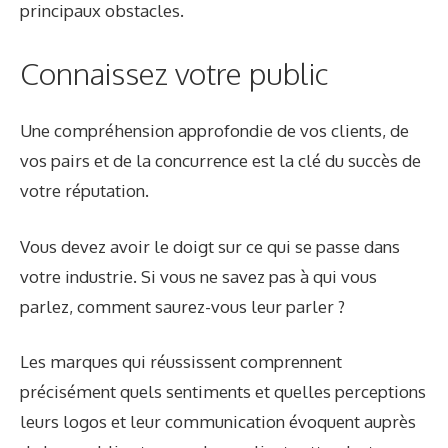
principaux obstacles.
Connaissez votre public
Une compréhension approfondie de vos clients, de
vos pairs et de la concurrence est la clé du succès de
votre réputation.
Vous devez avoir le doigt sur ce qui se passe dans
votre industrie. Si vous ne savez pas à qui vous
parlez, comment saurez-vous leur parler ?
Les marques qui réussissent comprennent
précisément quels sentiments et quelles perceptions
leurs logos et leur communication évoquent auprès