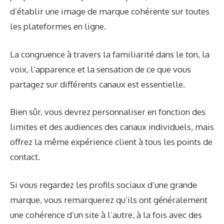
d’établir une image de marque cohérente sur toutes
les plateformes en ligne.
La congruence à travers la familiarité dans le ton, la
voix, l’apparence et la sensation de ce que vous
partagez sur différents canaux est essentielle.
Bien sûr, vous devrez personnaliser en fonction des
limites et des audiences des canaux individuels, mais
offrez la même expérience client à tous les points de
contact.
Si vous regardez les profils sociaux d’une grande
marque, vous remarquerez qu’ils ont généralement
une cohérence d’un site à l’autre, à la fois avec des