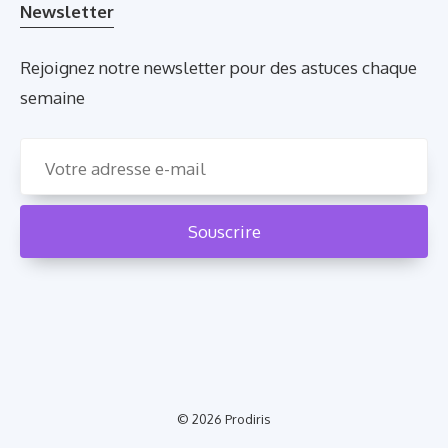
Newsletter
Rejoignez notre newsletter pour des astuces chaque
semaine
© 2026
Prodiris