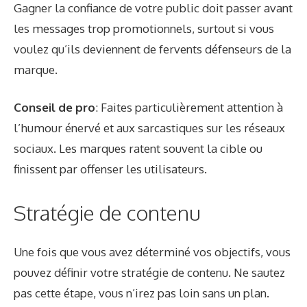
Gagner la confiance de votre public doit passer avant
les messages trop promotionnels, surtout si vous
voulez qu’ils deviennent de fervents défenseurs de la
marque.
Conseil de pro
: Faites particulièrement attention à
l’humour énervé et aux sarcastiques sur les réseaux
sociaux. Les marques ratent souvent la cible ou
finissent par offenser les utilisateurs.
Stratégie de contenu
Une fois que vous avez déterminé vos objectifs, vous
pouvez définir votre stratégie de contenu. Ne sautez
pas cette étape, vous n’irez pas loin sans un plan.