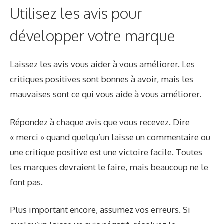
Utilisez les avis pour
développer votre marque
Laissez les avis vous aider à vous améliorer. Les
critiques positives sont bonnes à avoir, mais les
mauvaises sont ce qui vous aide à vous améliorer.
Répondez à chaque avis que vous recevez. Dire
« merci » quand quelqu’un laisse un commentaire ou
une critique positive est une victoire facile. Toutes
les marques devraient le faire, mais beaucoup ne le
font pas.
Plus important encore, assumez vos erreurs. Si