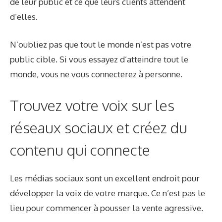
de leur public et ce que leurs clients attendent
d’elles.
N’oubliez pas que tout le monde n’est pas votre
public cible. Si vous essayez d’atteindre tout le
monde, vous ne vous connecterez à personne.
Trouvez votre voix sur les
réseaux sociaux et créez du
contenu qui connecte
Les médias sociaux sont un excellent endroit pour
développer la voix de votre marque. Ce n’est pas le
lieu pour commencer à pousser la vente agressive.