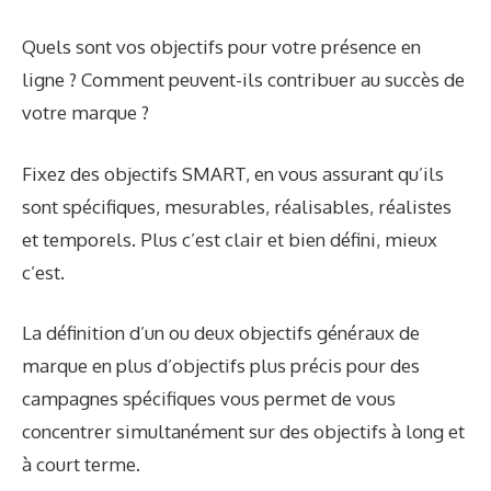
Quels sont vos objectifs pour votre présence en
ligne ? Comment peuvent-ils contribuer au succès de
votre marque ?
Fixez des objectifs SMART, en vous assurant qu’ils
sont spécifiques, mesurables, réalisables, réalistes
et temporels. Plus c’est clair et bien défini, mieux
c’est.
La définition d’un ou deux objectifs généraux de
marque en plus d’objectifs plus précis pour des
campagnes spécifiques vous permet de vous
concentrer simultanément sur des objectifs à long et
à court terme.