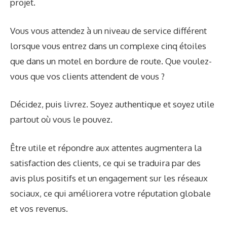
projet.
Vous vous attendez à un niveau de service différent
lorsque vous entrez dans un complexe cinq étoiles
que dans un motel en bordure de route. Que voulez-
vous que vos clients attendent de vous ?
Décidez, puis livrez. Soyez authentique et soyez utile
partout où vous le pouvez.
Être utile et répondre aux attentes augmentera la
satisfaction des clients, ce qui se traduira par des
avis plus positifs et un engagement sur les réseaux
sociaux, ce qui améliorera votre réputation globale
et vos revenus.