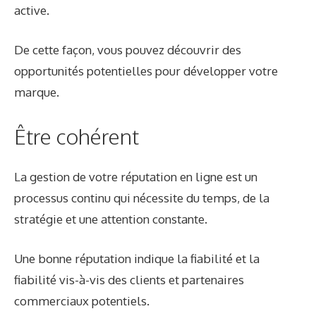
active.
De cette façon, vous pouvez découvrir des
opportunités potentielles pour développer votre
marque.
Être cohérent
La gestion de votre réputation en ligne est un
processus continu qui nécessite du temps, de la
stratégie et une attention constante.
Une bonne réputation indique la fiabilité et la
fiabilité vis-à-vis des clients et partenaires
commerciaux potentiels.