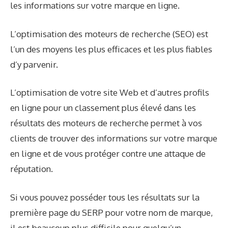
les informations sur votre marque en ligne.
L’optimisation des moteurs de recherche (SEO) est
l’un des moyens les plus efficaces et les plus fiables
d’y parvenir.
L’optimisation de votre site Web et d’autres profils
en ligne pour un classement plus élevé dans les
résultats des moteurs de recherche permet à vos
clients de trouver des informations sur votre marque
en ligne et de vous protéger contre une attaque de
réputation.
Si vous pouvez posséder tous les résultats sur la
première page du SERP pour votre nom de marque,
il est beaucoup plus difficile pour quelqu’un