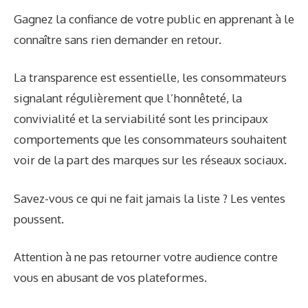
Gagnez la confiance de votre public en apprenant à le
connaître sans rien demander en retour.
La transparence est essentielle, les consommateurs
signalant régulièrement que l’honnêteté, la
convivialité et la serviabilité sont les principaux
comportements que les consommateurs souhaitent
voir de la part des marques sur les réseaux sociaux.
Savez-vous ce qui ne fait jamais la liste ? Les ventes
poussent.
Attention à ne pas retourner votre audience contre
vous en abusant de vos plateformes.