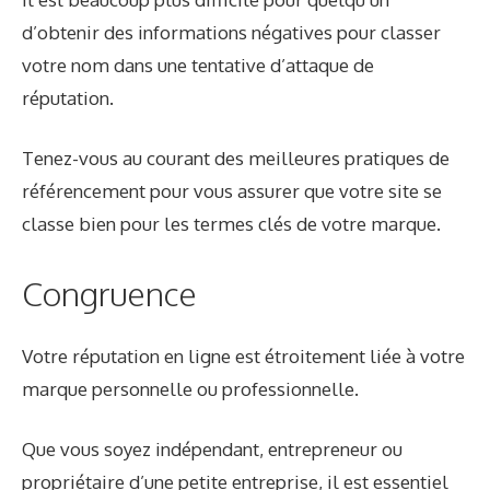
d’obtenir des informations négatives pour classer
votre nom dans une tentative d’attaque de
réputation.
Tenez-vous au courant des meilleures pratiques de
référencement pour vous assurer que votre site se
classe bien pour les termes clés de votre marque.
Congruence
Votre réputation en ligne est étroitement liée à votre
marque personnelle ou professionnelle.
Que vous soyez indépendant, entrepreneur ou
propriétaire d’une petite entreprise, il est essentiel