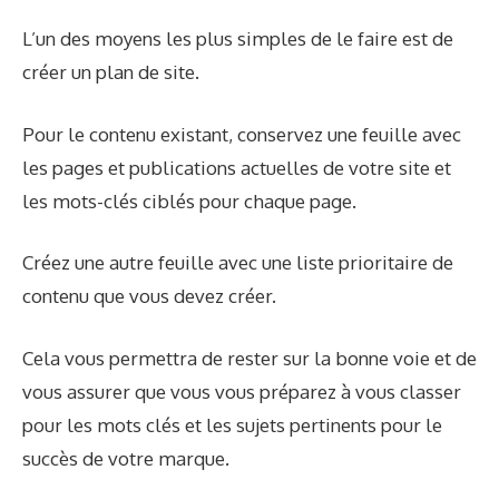
L’un des moyens les plus simples de le faire est de
créer un plan de site.
Pour le contenu existant, conservez une feuille avec
les pages et publications actuelles de votre site et
les mots-clés ciblés pour chaque page.
Créez une autre feuille avec une liste prioritaire de
contenu que vous devez créer.
Cela vous permettra de rester sur la bonne voie et de
vous assurer que vous vous préparez à vous classer
pour les mots clés et les sujets pertinents pour le
succès de votre marque.