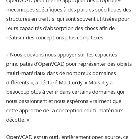
OpenVCAD peut même appliquer des propriétés
mécaniques spécifiques à des parties spécifiques des
structures en treillis, qui sont souvent utilisées pour
leurs capacités d'absorption des chocs afin de
réaliser des conceptions plus complexes.
« Nous pouvons nous appuyer sur les capacités
principales d'OpenVCAD pour représenter des objets
multi-matériaux dans de nombreux domaines
différents », a déclaré MacCurdy. « Mais il y a
beaucoup plus à venir dans certains domaines qui
nous passionnent et nous espérons vraiment que
cette approche de la conception multi-matériaux
décolle. »
OpenVCAD est un outil entièrement open source, ce