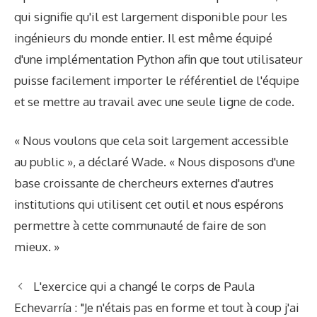
qui signifie qu'il est largement disponible pour les
ingénieurs du monde entier. Il est même équipé
d'une implémentation Python afin que tout utilisateur
puisse facilement importer le référentiel de l'équipe
et se mettre au travail avec une seule ligne de code.
« Nous voulons que cela soit largement accessible
au public », a déclaré Wade. « Nous disposons d'une
base croissante de chercheurs externes d'autres
institutions qui utilisent cet outil et nous espérons
permettre à cette communauté de faire de son
mieux. »
L'exercice qui a changé le corps de Paula
Echevarría : "Je n'étais pas en forme et tout à coup j'ai