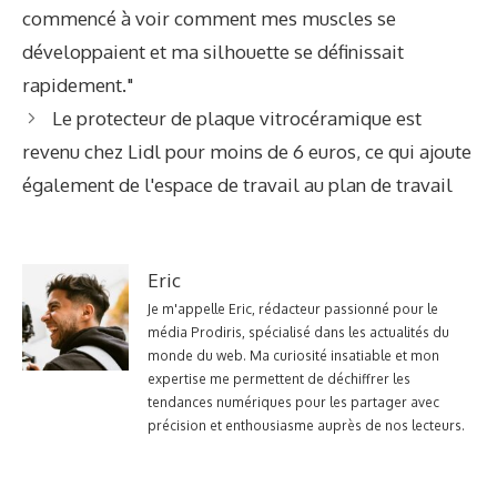
commencé à voir comment mes muscles se
développaient et ma silhouette se définissait
rapidement."
Le protecteur de plaque vitrocéramique est
revenu chez Lidl pour moins de 6 euros, ce qui ajoute
également de l'espace de travail au plan de travail
Eric
Je m'appelle Eric, rédacteur passionné pour le
média Prodiris, spécialisé dans les actualités du
monde du web. Ma curiosité insatiable et mon
expertise me permettent de déchiffrer les
tendances numériques pour les partager avec
précision et enthousiasme auprès de nos lecteurs.