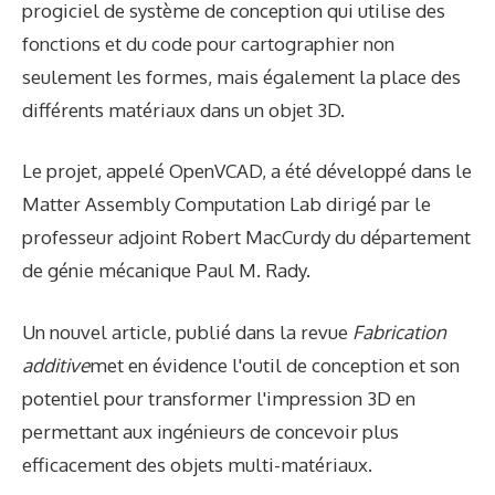
progiciel de système de conception qui utilise des
fonctions et du code pour cartographier non
seulement les formes, mais également la place des
différents matériaux dans un objet 3D.
Le projet, appelé OpenVCAD, a été développé dans le
Matter Assembly Computation Lab dirigé par le
professeur adjoint Robert MacCurdy du département
de génie mécanique Paul M. Rady.
Un nouvel article, publié dans la revue
Fabrication
additive
met en évidence l'outil de conception et son
potentiel pour transformer l'impression 3D en
permettant aux ingénieurs de concevoir plus
efficacement des objets multi-matériaux.