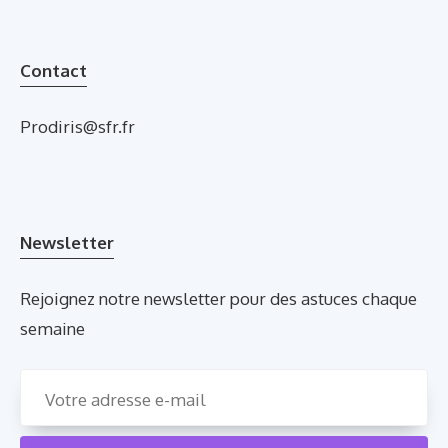
Contact
Prodiris@sfr.fr
Newsletter
Rejoignez notre newsletter pour des astuces chaque
semaine