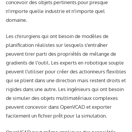
concevoir des objets pertinents pour presque
n'importe quelle industrie et n'importe quel
domaine.
Les chirurgiens qui ont besoin de modèles de
planification réalistes sur lesquels s'entraîner
peuvent tirer parti des propriétés de mélange de
gradients de l'outil. Les experts en robotique souple
peuvent l'utiliser pour créer des actionneurs flexibles
qui se plient dans une direction mais restent droits et
rigides dans une autre. Les ingénieurs qui ont besoin
de simuler des objets multimatériaux complexes
peuvent concevoir dans OpenVCAD et exporter
facilement un fichier prêt pour la simulation.