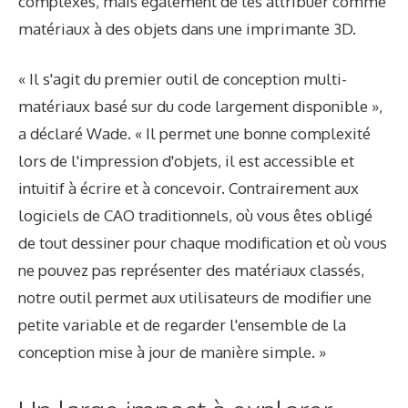
complexes, mais également de les attribuer comme
matériaux à des objets dans une imprimante 3D.
« Il s'agit du premier outil de conception multi-
matériaux basé sur du code largement disponible »,
a déclaré Wade. « Il permet une bonne complexité
lors de l'impression d'objets, il est accessible et
intuitif à écrire et à concevoir. Contrairement aux
logiciels de CAO traditionnels, où vous êtes obligé
de tout dessiner pour chaque modification et où vous
ne pouvez pas représenter des matériaux classés,
notre outil permet aux utilisateurs de modifier une
petite variable et de regarder l'ensemble de la
conception mise à jour de manière simple. »