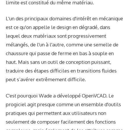
limite est constitué du même matériau.
L'un des principaux domaines d'intérêt en mécanique
est ce qu'on appelle le design en dégradé, dans
lequel deux matériaux sont progressivement
mélangés, de l'un à l'autre, comme une semelle de
chaussure qui passe de ferme en bas à souple en
haut. Mais sans un outil de conception puissant,
traduire des étapes difficiles en transitions fluides
peut s’avérer extrêmement difficile.
C'est pourquoi Wade a développé OpenVCAD. Le
progiciel agit presque comme un ensemble d'outils
pratiques qui permettent aux utilisateurs non
seulement de composer facilement des fonctions