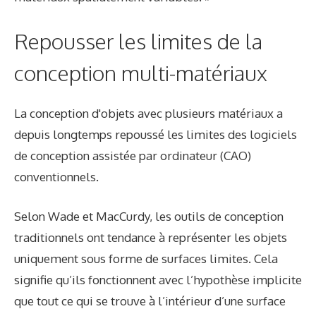
Repousser les limites de la
conception multi-matériaux
La conception d'objets avec plusieurs matériaux a
depuis longtemps repoussé les limites des logiciels
de conception assistée par ordinateur (CAO)
conventionnels.
Selon Wade et MacCurdy, les outils de conception
traditionnels ont tendance à représenter les objets
uniquement sous forme de surfaces limites. Cela
signifie qu’ils fonctionnent avec l’hypothèse implicite
que tout ce qui se trouve à l’intérieur d’une surface