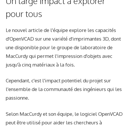
Un large impact à explorer
pour tous
Le nouvel article de l'équipe explore les capacités
d'OpenVCAD sur une variété d'imprimantes 3D, dont
une disponible pour le groupe de laboratoire de
MacCurdy qui permet l'impression d'objets avec
jusqu'à cinq matériaux à la fois.
Cependant, c'est l'impact potentiel du projet sur
l'ensemble de la communauté des ingénieurs qui les
passionne.
Selon MacCurdy et son équipe, le logiciel OpenVCAD
peut être utilisé pour aider les chercheurs à