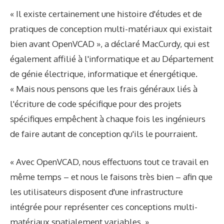
« Il existe certainement une histoire d'études et de
pratiques de conception multi-matériaux qui existait
bien avant OpenVCAD », a déclaré MacCurdy, qui est
également affilié à l'informatique et au Département
de génie électrique, informatique et énergétique.
« Mais nous pensons que les frais généraux liés à
l'écriture de code spécifique pour des projets
spécifiques empêchent à chaque fois les ingénieurs
de faire autant de conception qu'ils le pourraient.
« Avec OpenVCAD, nous effectuons tout ce travail en
même temps – et nous le faisons très bien – afin que
les utilisateurs disposent d'une infrastructure
intégrée pour représenter ces conceptions multi-
matériaux spatialement variables. »