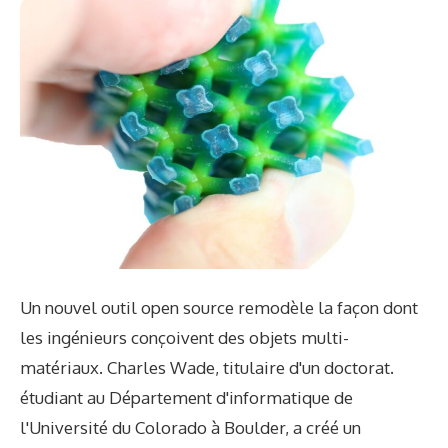
Un nouvel outil open source remodèle la façon dont
les ingénieurs conçoivent des objets multi-
matériaux. Charles Wade, titulaire d'un doctorat.
étudiant au Département d'informatique de
l'Université du Colorado à Boulder, a créé un