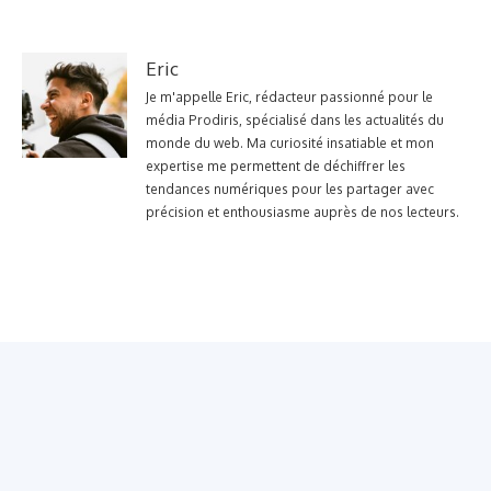
Eric
Je m'appelle Eric, rédacteur passionné pour le
média Prodiris, spécialisé dans les actualités du
monde du web. Ma curiosité insatiable et mon
expertise me permettent de déchiffrer les
tendances numériques pour les partager avec
précision et enthousiasme auprès de nos lecteurs.