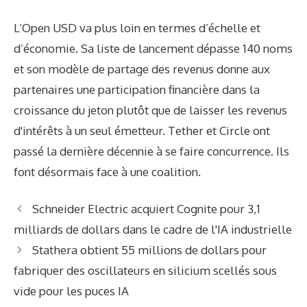
L’Open USD va plus loin en termes d’échelle et
d’économie. Sa liste de lancement dépasse 140 noms
et son modèle de partage des revenus donne aux
partenaires une participation financière dans la
croissance du jeton plutôt que de laisser les revenus
d'intérêts à un seul émetteur. Tether et Circle ont
passé la dernière décennie à se faire concurrence. Ils
font désormais face à une coalition.
Schneider Electric acquiert Cognite pour 3,1
milliards de dollars dans le cadre de l'IA industrielle
Stathera obtient 55 millions de dollars pour
fabriquer des oscillateurs en silicium scellés sous
vide pour les puces IA