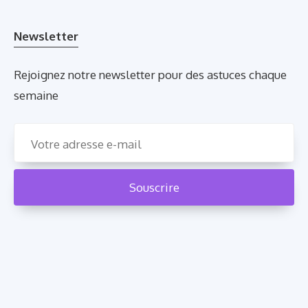
Newsletter
Rejoignez notre newsletter pour des astuces chaque
semaine