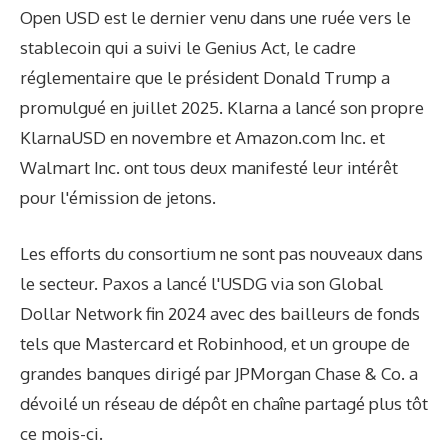
Open USD est le dernier venu dans une ruée vers le
stablecoin qui a suivi le Genius Act, le cadre
réglementaire que le président Donald Trump a
promulgué en juillet 2025. Klarna a lancé son propre
KlarnaUSD en novembre et Amazon.com Inc. et
Walmart Inc. ont tous deux manifesté leur intérêt
pour l'émission de jetons.
Les efforts du consortium ne sont pas nouveaux dans
le secteur. Paxos a lancé l'USDG via son Global
Dollar Network fin 2024 avec des bailleurs de fonds
tels que Mastercard et Robinhood, et un groupe de
grandes banques dirigé par JPMorgan Chase & Co. a
dévoilé un réseau de dépôt en chaîne partagé plus tôt
ce mois-ci.