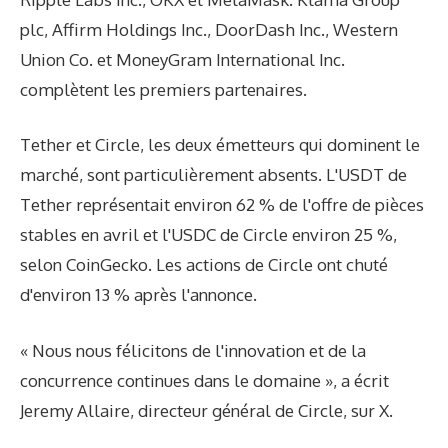
plc, Affirm Holdings Inc., DoorDash Inc., Western
Union Co. et MoneyGram International Inc.
complètent les premiers partenaires.
Tether et Circle, les deux émetteurs qui dominent le
marché, sont particulièrement absents. L'USDT de
Tether représentait environ 62 % de l'offre de pièces
stables en avril et l'USDC de Circle environ 25 %,
selon CoinGecko. Les actions de Circle ont chuté
d'environ 13 % après l'annonce.
« Nous nous félicitons de l'innovation et de la
concurrence continues dans le domaine », a écrit
Jeremy Allaire, directeur général de Circle, sur X.