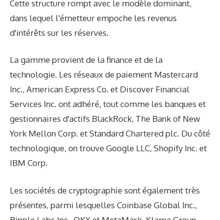
Cette structure rompt avec le modèle dominant,
dans lequel l'émetteur empoche les revenus
d'intérêts sur les réserves.
La gamme provient de la finance et de la
technologie. Les réseaux de paiement Mastercard
Inc., American Express Co. et Discover Financial
Services Inc. ont adhéré, tout comme les banques et
gestionnaires d'actifs BlackRock, The Bank of New
York Mellon Corp. et Standard Chartered plc. Du côté
technologique, on trouve Google LLC, Shopify Inc. et
IBM Corp.
Les sociétés de cryptographie sont également très
présentes, parmi lesquelles Coinbase Global Inc.,
Ripple Labs Inc., OKX et MetaMask. Klarna Group