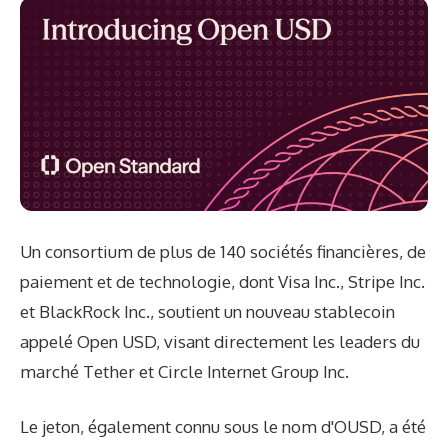
Un consortium de plus de 140 sociétés financières, de
paiement et de technologie, dont Visa Inc., Stripe Inc.
et BlackRock Inc., soutient un nouveau stablecoin
appelé Open USD, visant directement les leaders du
marché Tether et Circle Internet Group Inc.
Le jeton, également connu sous le nom d'OUSD, a été