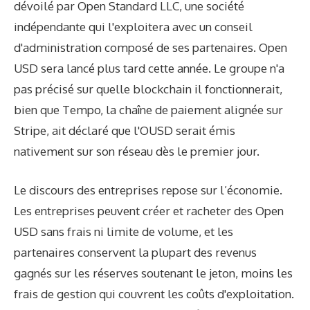
dévoilé par Open Standard LLC, une société
indépendante qui l'exploitera avec un conseil
d'administration composé de ses partenaires. Open
USD sera lancé plus tard cette année. Le groupe n'a
pas précisé sur quelle blockchain il fonctionnerait,
bien que Tempo, la chaîne de paiement alignée sur
Stripe, ait déclaré que l'OUSD serait émis
nativement sur son réseau dès le premier jour.
Le discours des entreprises repose sur l’économie.
Les entreprises peuvent créer et racheter des Open
USD sans frais ni limite de volume, et les
partenaires conservent la plupart des revenus
gagnés sur les réserves soutenant le jeton, moins les
frais de gestion qui couvrent les coûts d'exploitation.