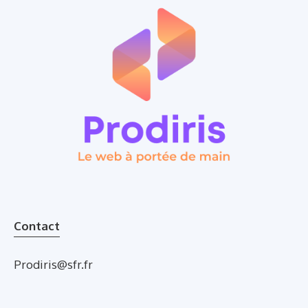
Contact
Prodiris@sfr.fr