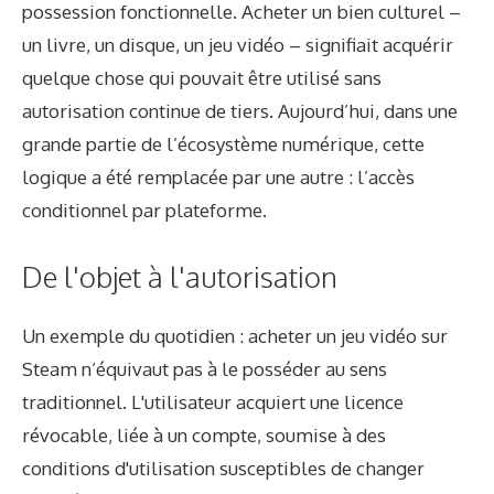
possession fonctionnelle. Acheter un bien culturel –
un livre, un disque, un jeu vidéo – signifiait acquérir
quelque chose qui pouvait être utilisé sans
autorisation continue de tiers. Aujourd’hui, dans une
grande partie de l’écosystème numérique, cette
logique a été remplacée par une autre : l’accès
conditionnel par plateforme.
De l'objet à l'autorisation
Un exemple du quotidien : acheter un jeu vidéo sur
Steam n’équivaut pas à le posséder au sens
traditionnel. L'utilisateur acquiert une licence
révocable, liée à un compte, soumise à des
conditions d'utilisation susceptibles de changer