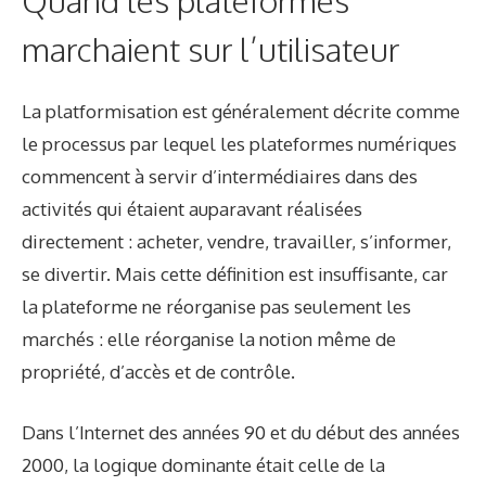
Quand les plateformes
marchaient sur l’utilisateur
La platformisation est généralement décrite comme
le processus par lequel les plateformes numériques
commencent à servir d’intermédiaires dans des
activités qui étaient auparavant réalisées
directement : acheter, vendre, travailler, s’informer,
se divertir. Mais cette définition est insuffisante, car
la plateforme ne réorganise pas seulement les
marchés : elle réorganise la notion même de
propriété, d’accès et de contrôle.
Dans l’Internet des années 90 et du début des années
2000, la logique dominante était celle de la