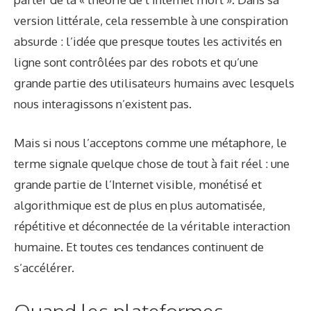
version littérale, cela ressemble à une conspiration
absurde : l’idée que presque toutes les activités en
ligne sont contrôlées par des robots et qu’une
grande partie des utilisateurs humains avec lesquels
nous interagissons n’existent pas.
Mais si nous l’acceptons comme une métaphore, le
terme signale quelque chose de tout à fait réel : une
grande partie de l’Internet visible, monétisé et
algorithmique est de plus en plus automatisée,
répétitive et déconnectée de la véritable interaction
humaine. Et toutes ces tendances continuent de
s’accélérer.