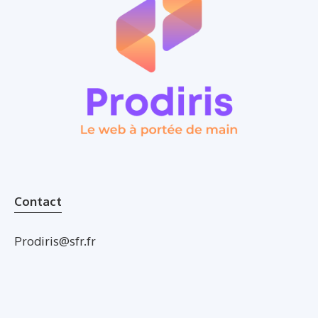
Contact
Prodiris@sfr.fr