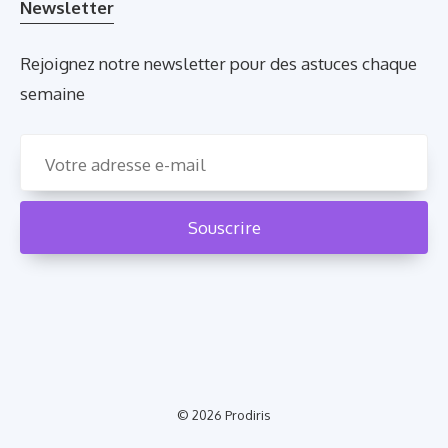
Newsletter
Rejoignez notre newsletter pour des astuces chaque
semaine
© 2026
Prodiris