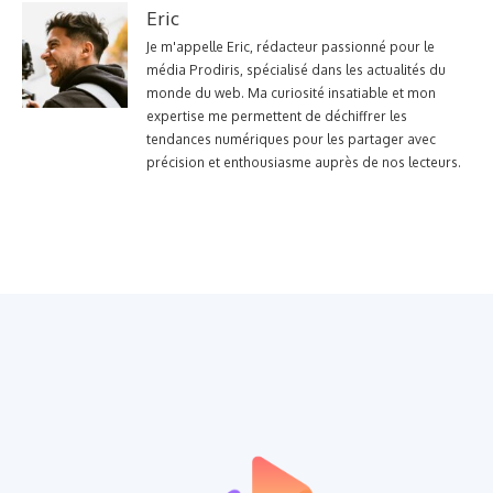
Eric
Je m'appelle Eric, rédacteur passionné pour le
média Prodiris, spécialisé dans les actualités du
monde du web. Ma curiosité insatiable et mon
expertise me permettent de déchiffrer les
tendances numériques pour les partager avec
précision et enthousiasme auprès de nos lecteurs.