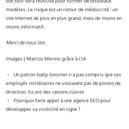
son tour sera réutilisé pour former de nouveaux
modèles. Le risque est un retour de médiocrité : un
site Internet de plus en plus grand, mais de moins en
moins informatif.
Merci de nous lire.
Images | Marcos Merino grâce à l'IA
Un patron baby-boomer n’a pas compris que ses
employés millénaires ne voulaient pas de postes de
direction. Ils ont des raisons claires
Pourquoi faire appel à une agence SEO pour
développer sa visibilité en ligne ?