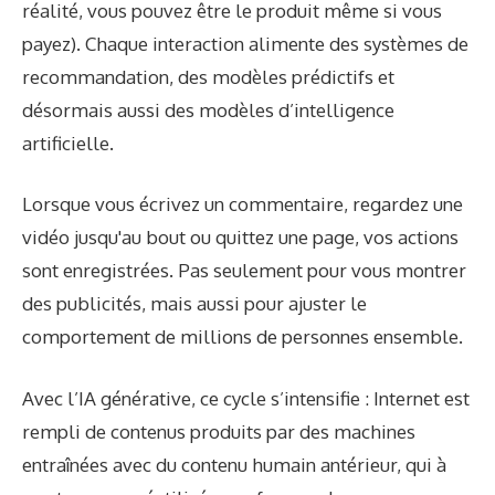
réalité, vous pouvez être le produit même si vous
payez). Chaque interaction alimente des systèmes de
recommandation, des modèles prédictifs et
désormais aussi des modèles d’intelligence
artificielle.
Lorsque vous écrivez un commentaire, regardez une
vidéo jusqu'au bout ou quittez une page, vos actions
sont enregistrées. Pas seulement pour vous montrer
des publicités, mais aussi pour ajuster le
comportement de millions de personnes ensemble.
Avec l’IA générative, ce cycle s’intensifie : Internet est
rempli de contenus produits par des machines
entraînées avec du contenu humain antérieur, qui à