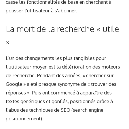
casse les fonctionnalités de base en cherchant à
pousser l'utilisateur à s'abonner.
La mort de la recherche « utile
»
L’un des changements les plus tangibles pour
l’utilisateur moyen est la détérioration des moteurs
de recherche. Pendant des années, « chercher sur
Google » a été presque synonyme de « trouver des
réponses ». Puis ont commencé à apparaître des
textes génériques et gonflés, positionnés grâce à
l'abus des techniques de SEO (search engine
positionnement).