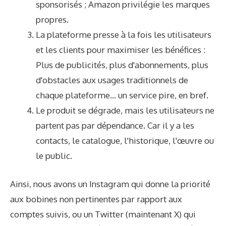
sponsorisés ; Amazon privilégie les marques
propres.
La plateforme presse à la fois les utilisateurs
et les clients pour maximiser les bénéfices :
Plus de publicités, plus d'abonnements, plus
d'obstacles aux usages traditionnels de
chaque plateforme… un service pire, en bref.
Le produit se dégrade, mais les utilisateurs ne
partent pas par dépendance. Car il y a les
contacts, le catalogue, l'historique, l'œuvre ou
le public.
Ainsi, nous avons un Instagram qui donne la priorité
aux bobines non pertinentes par rapport aux
comptes suivis, ou un Twitter (maintenant X) qui