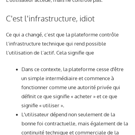
C'est l'infrastructure, idiot
Ce qui a changé, c’est que la plateforme contrôle
l’infrastructure technique qui rend possible
l’utilisation de l’actif. Cela signifie que
Dans ce contexte, la plateforme cesse d'être
un simple intermédiaire et commence à
fonctionner comme une autorité privée qui
définit ce que signifie « acheter » et ce que
signifie « utiliser ».
L'utilisateur dépend non seulement de la
bonne foi contractuelle, mais également de la
continuité technique et commerciale de la