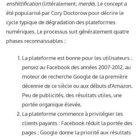
enshittification
(littéralement,
merde
). Le concept a
été popularisé par Cory Doctorow pour décrire le
cycle typique de dégradation des plateformes
numériques. Le processus suit généralement quatre
phases reconnaissables :
La plateforme est bonne pour les utilisateurs :
pensez au Facebook des années 2007-2012, au
moteur de recherche Google de la première
décennie de ce siècle ou aux débuts d'Amazon.
Peu de publicités, des résultats utiles, une
portée organique élevée.
La plateforme commence à privilégier les
clients payants : Facebook réduit la portée des
pages ; Google donne la priorité aux résultats