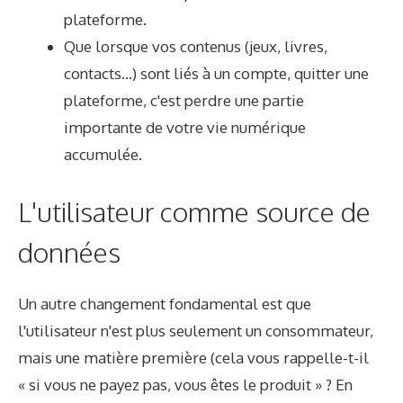
plateforme.
Que lorsque vos contenus (jeux, livres,
contacts…) sont liés à un compte, quitter une
plateforme, c'est perdre une partie
importante de votre vie numérique
accumulée.
L'utilisateur comme source de
données
Un autre changement fondamental est que
l'utilisateur n'est plus seulement un consommateur,
mais une matière première (cela vous rappelle-t-il
« si vous ne payez pas, vous êtes le produit » ? En