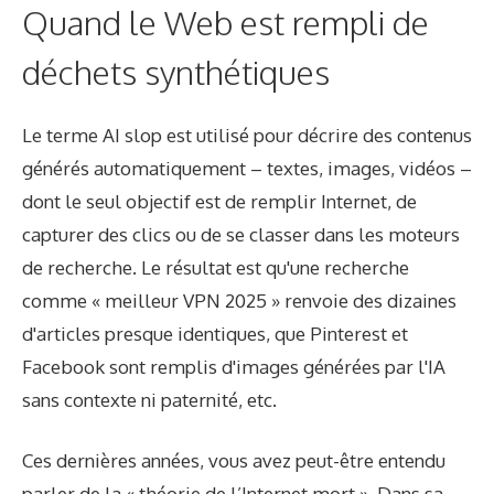
Quand le Web est rempli de
déchets synthétiques
Le terme AI slop est utilisé pour décrire des contenus
générés automatiquement – ​​textes, images, vidéos –
dont le seul objectif est de remplir Internet, de
capturer des clics ou de se classer dans les moteurs
de recherche. Le résultat est qu'une recherche
comme « meilleur VPN 2025 » renvoie des dizaines
d'articles presque identiques, que Pinterest et
Facebook sont remplis d'images générées par l'IA
sans contexte ni paternité, etc.
Ces dernières années, vous avez peut-être entendu
parler de la « théorie de l’Internet mort ». Dans sa