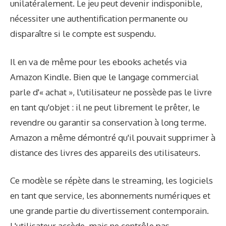
unilatéralement. Le jeu peut devenir indisponible,
nécessiter une authentification permanente ou
disparaître si le compte est suspendu.
Il en va de même pour les ebooks achetés via
Amazon Kindle. Bien que le langage commercial
parle d'« achat », l'utilisateur ne possède pas le livre
en tant qu'objet : il ne peut librement le prêter, le
revendre ou garantir sa conservation à long terme.
Amazon a même démontré qu'il pouvait supprimer à
distance des livres des appareils des utilisateurs.
Ce modèle se répète dans le streaming, les logiciels
en tant que service, les abonnements numériques et
une grande partie du divertissement contemporain.
L'utilisateur accède, mais ne contrôle pas.