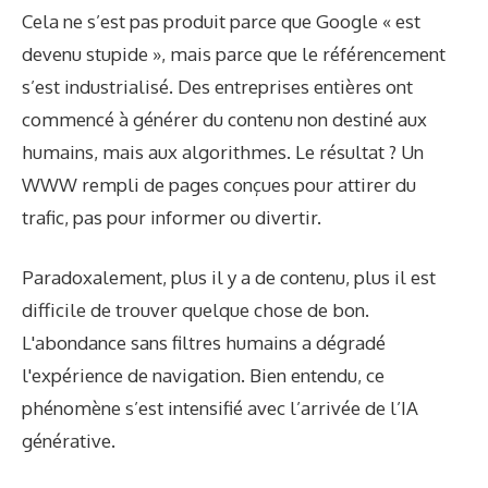
Cela ne s’est pas produit parce que Google « est
devenu stupide », mais parce que le référencement
s’est industrialisé. Des entreprises entières ont
commencé à générer du contenu non destiné aux
humains, mais aux algorithmes. Le résultat ? Un
WWW rempli de pages conçues pour attirer du
trafic, pas pour informer ou divertir.
Paradoxalement, plus il y a de contenu, plus il est
difficile de trouver quelque chose de bon.
L'abondance sans filtres humains a dégradé
l'expérience de navigation. Bien entendu, ce
phénomène s’est intensifié avec l’arrivée de l’IA
générative.