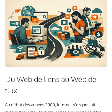
Du Web de liens au Web de
flux
Au début des années 2000, Internet s’organisait