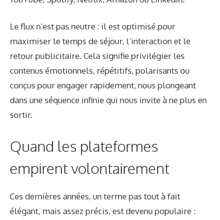
Le flux n’est pas neutre : il est optimisé pour
maximiser le temps de séjour, l’interaction et le
retour publicitaire. Cela signifie privilégier les
contenus émotionnels, répétitifs, polarisants ou
conçus pour engager rapidement, nous plongeant
dans une séquence infinie qui nous invite à ne plus en
sortir.
Quand les plateformes
empirent volontairement
Ces dernières années, un terme pas tout à fait
élégant, mais assez précis, est devenu populaire :