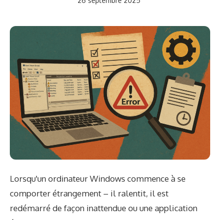
26 septembre 2025
Lorsqu'un ordinateur Windows commence à se
comporter étrangement – il ralentit, il est
redémarré de façon inattendue ou une application