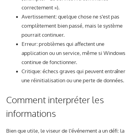
correctement »).
Avertissement: quelque chose ne s'est pas
complètement bien passé, mais le système
pourrait continuer.
Erreur: problèmes qui affectent une
application ou un service, même si Windows
continue de fonctionner.
Critique: échecs graves qui peuvent entraîner
une réinitialisation ou une perte de données.
Comment interpréter les
informations
Bien que utile, le viseur de l'événement a un défi: la