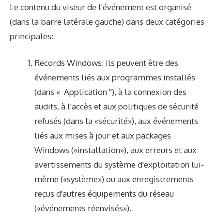
Le contenu du viseur de l'événement est organisé
(dans la barre latérale gauche) dans deux catégories
principales:
Records Windows: ils peuvent être des
événements liés aux programmes installés
(dans « Application ''), à la connexion des
audits, à l'accès et aux politiques de sécurité
refusés (dans la «sécurité»), aux événements
liés aux mises à jour et aux packages
Windows («installation»), aux erreurs et aux
avertissements du système d'exploitation lui-
même («système») ou aux enregistrements
reçus d'autres équipements du réseau
(«événements réenvisés»).