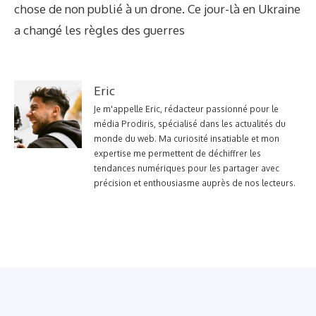
chose de non publié à un drone. Ce jour-là en Ukraine
a changé les règles des guerres
Eric
Je m'appelle Eric, rédacteur passionné pour le
média Prodiris, spécialisé dans les actualités du
monde du web. Ma curiosité insatiable et mon
expertise me permettent de déchiffrer les
tendances numériques pour les partager avec
précision et enthousiasme auprès de nos lecteurs.