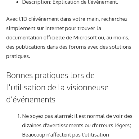
Description: Explication de l'événement.
Avec l'ID d'événement dans votre main, recherchez
simplement sur Internet pour trouver la
documentation officielle de Microsoft ou, au moins,
des publications dans des forums avec des solutions
pratiques.
Bonnes pratiques lors de
l'utilisation de la visionneuse
d'événements
Ne soyez pas alarmé: il est normal de voir des
dizaines d'avertissements ou d'erreurs légers;
Beaucoup n'affectent pas l'utilisation