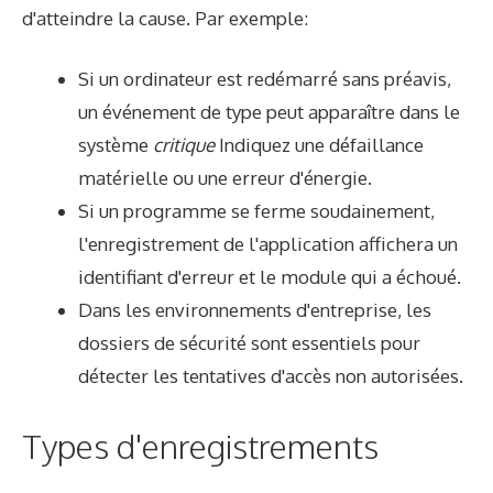
d'atteindre la cause. Par exemple:
Si un ordinateur est redémarré sans préavis,
un événement de type peut apparaître dans le
système
critique
Indiquez une défaillance
matérielle ou une erreur d'énergie.
Si un programme se ferme soudainement,
l'enregistrement de l'application affichera un
identifiant d'erreur et le module qui a échoué.
Dans les environnements d'entreprise, les
dossiers de sécurité sont essentiels pour
détecter les tentatives d'accès non autorisées.
Types d'enregistrements