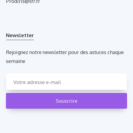
Prodiris@sfr.fr
Newsletter
Rejoignez notre newsletter pour des astuces chaque
semaine