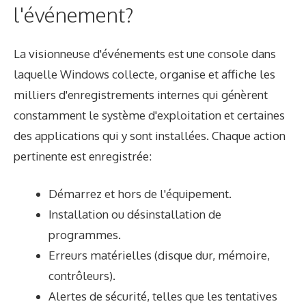
l'événement?
La visionneuse d'événements est une console dans
laquelle Windows collecte, organise et affiche les
milliers d'enregistrements internes qui génèrent
constamment le système d'exploitation et certaines
des applications qui y sont installées. Chaque action
pertinente est enregistrée:
Démarrez et hors de l'équipement.
Installation ou désinstallation de
programmes.
Erreurs matérielles (disque dur, mémoire,
contrôleurs).
Alertes de sécurité, telles que les tentatives