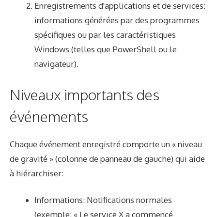
Enregistrements d'applications et de services:
informations générées par des programmes
spécifiques ou par les caractéristiques
Windows (telles que PowerShell ou le
navigateur).
Niveaux importants des
événements
Chaque événement enregistré comporte un « niveau
de gravité » (colonne de panneau de gauche) qui aide
à hiérarchiser:
Informations: Notifications normales
(exemple: « Le service X a commencé