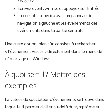
Exécuter
.
Écrivez eventvwr.msc et appuyez sur Entrée.
La console s'ouvrira avec un panneau de
navigation à gauche et les événements des
événements dans la partie centrale.
Une autre option, bien sûr, consiste à rechercher
« l'événement viseur » directement dans le menu de
démarrage de Windows.
À quoi sert-il? Mettre des
exemples
La valeur du spectateur d'événements se trouve dans
laquelle il permet d'aller au-delà du symptôme et