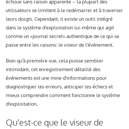
échoue sans raison apparente – la plupart des
utilisateurs se limitent à le redémarrer et à traverser
leurs doigts. Cependant, il existe un outil intégré
dans le système d'exploitation lui-même qui agit
comme un «journal secret» authentique de ce qui se
passe entre les raisons: le viseur de l'événement.
Bien qu'à première vue, cela puisse sembler
intimidant, cet enregistrement détaillé des
événements est une mine d'informations pour
diagnostiquer les erreurs, anticiper les échecs et
mieux comprendre comment fonctionne le système
d'exploitation.
Qu'est-ce que le viseur de