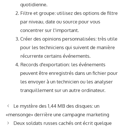
quotidienne.
Filtre et groupe: utilisez des options de filtre
par niveau, date ou source pour vous
concentrer sur l'important.
Créer des opinions personnalisées: très utile
pour les techniciens qui suivent de manière
récurrente certains événements.
Records d'exportation: les événements
peuvent être enregistrés dans un fichier pour
les envoyer à un technicien ou les analyser
tranquillement sur un autre ordinateur.
Le mystère des 1,44 MB des disques: un
«mensonge» derrière une campagne marketing
Deux soldats russes cachés ont écrit quelque