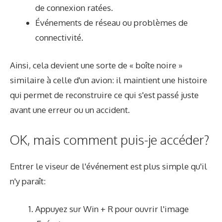
de connexion ratées.
Événements de réseau ou problèmes de
connectivité.
Ainsi, cela devient une sorte de « boîte noire »
similaire à celle d'un avion: il maintient une histoire
qui permet de reconstruire ce qui s'est passé juste
avant une erreur ou un accident.
OK, mais comment puis-je accéder?
Entrer le viseur de l'événement est plus simple qu'il
n'y paraît:
Appuyez sur Win + R pour ouvrir l'image