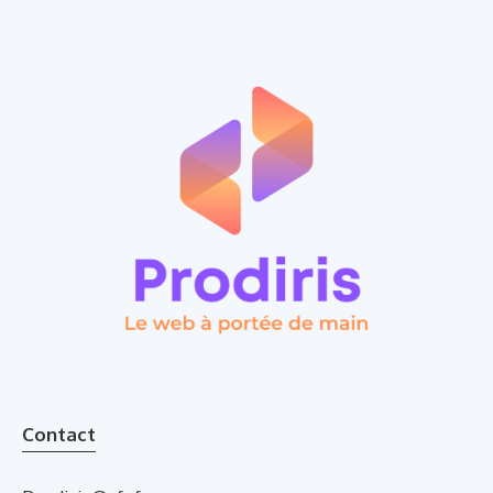
Contact