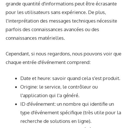
grande quantité d'informations peut être écrasante
pour les utilisateurs sans expérience. De plus,
l'interprétation des messages techniques nécessite
parfois des connaissances avancées ou des
connaissances matérielles.
Cependant, si nous regardons, nous pouvons voir que
chaque entrée d'événement comprend:
Date et heure: savoir quand cela s'est produit.
Origine: le service, le contrôleur ou
l'application qui l'a généré.
ID d'événement: un nombre qui identifie un
type d'événement spécifique (très utile pour la
recherche de solutions en ligne).