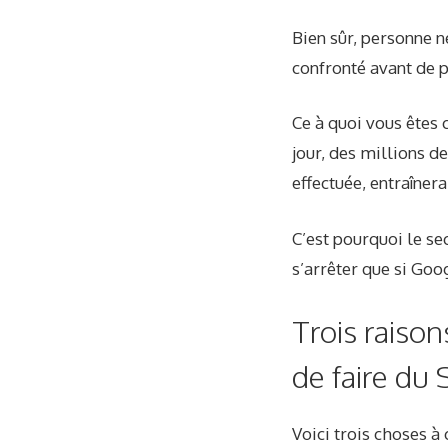
Bien sûr, personne n
confronté avant de p
Ce à quoi vous êtes
jour, des millions d
effectuée, entraînera
C’est pourquoi le se
s’arrêter que si Goo
Trois raison
de faire du
Voici trois choses à