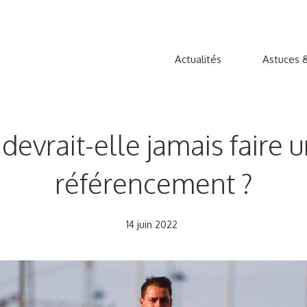
Actualités
Astuces &
 devrait-elle jamais faire 
référencement ?
14 juin 2022