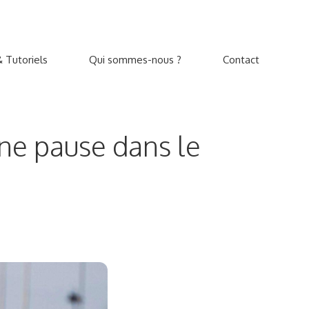
 Tutoriels
Qui sommes-nous ?
Contact
une pause dans le