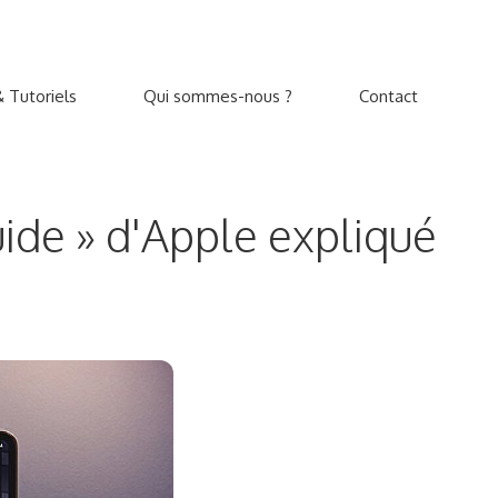
 Tutoriels
Qui sommes-nous ?
Contact
uide » d'Apple expliqué