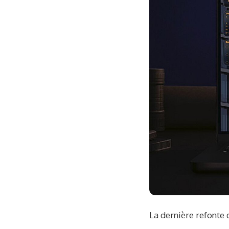
La dernière refonte 