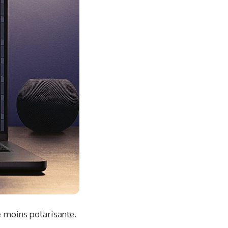
e moins polarisante.