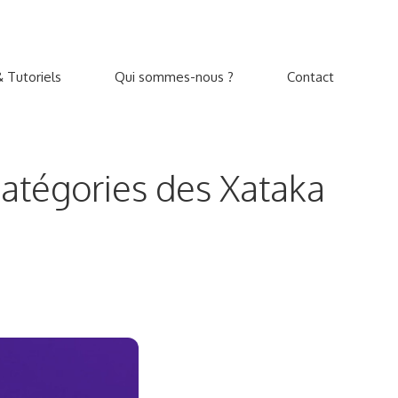
 Tutoriels
Qui sommes-nous ?
Contact
catégories des Xataka