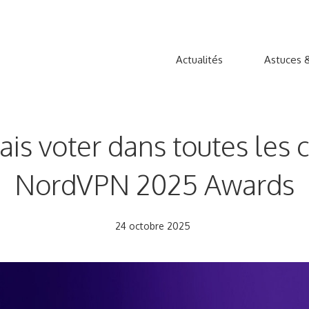
Actualités
Astuces &
s voter dans toutes les 
NordVPN 2025 Awards
24 octobre 2025