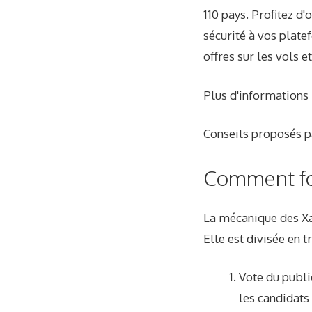
110 pays. Profitez d
sécurité à vos plate
offres sur les vols et
Plus d'informations
Conseils proposés p
Comment fo
La mécanique des X
Elle est divisée en t
Vote du publi
les candidats