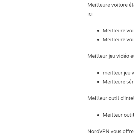
Meilleure voiture él
ici
Meilleure voi
Meilleure voi
Meilleur jeu vidéo et
meilleur jeu 
Meilleure sér
Meilleur outil d'inte
Meilleur outi
NordVPN vous offre 