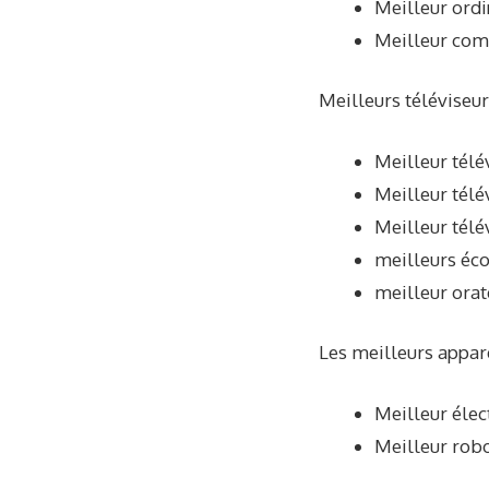
Meilleur ordi
Meilleur com
Meilleurs téléviseur
Meilleur tél
Meilleur tél
Meilleur télé
meilleurs éc
meilleur orat
Les meilleurs appare
Meilleur élec
Meilleur robo