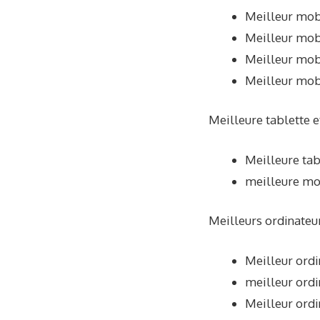
Meilleur mob
Meilleur mob
Meilleur mob
Meilleur mob
Meilleure tablette e
Meilleure tab
meilleure mon
Meilleurs ordinateur
Meilleur ordi
meilleur ordi
Meilleur ordi