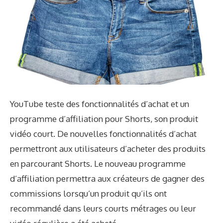
YouTube teste des fonctionnalités d’achat et un
programme d’affiliation pour Shorts, son produit
vidéo court. De nouvelles fonctionnalités d’achat
permettront aux utilisateurs d’acheter des produits
en parcourant Shorts. Le nouveau programme
d’affiliation permettra aux créateurs de gagner des
commissions lorsqu’un produit qu’ils ont
recommandé dans leurs courts métrages ou leur