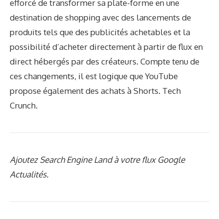
efforcé de transformer sa plate-forme en une
destination de shopping avec des lancements de
produits tels que des publicités achetables et la
possibilité d’acheter directement à partir de flux en
direct hébergés par des créateurs. Compte tenu de
ces changements, il est logique que YouTube
propose également des achats à Shorts. Tech
Crunch.
Ajoutez Search Engine Land à votre flux Google
Actualités.