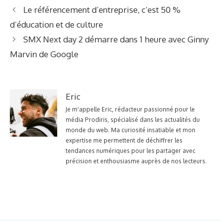
Le référencement d’entreprise, c’est 50 %
d’éducation et de culture
SMX Next day 2 démarre dans 1 heure avec Ginny
Marvin de Google
Eric
Je m'appelle Eric, rédacteur passionné pour le
média Prodiris, spécialisé dans les actualités du
monde du web. Ma curiosité insatiable et mon
expertise me permettent de déchiffrer les
tendances numériques pour les partager avec
précision et enthousiasme auprès de nos lecteurs.