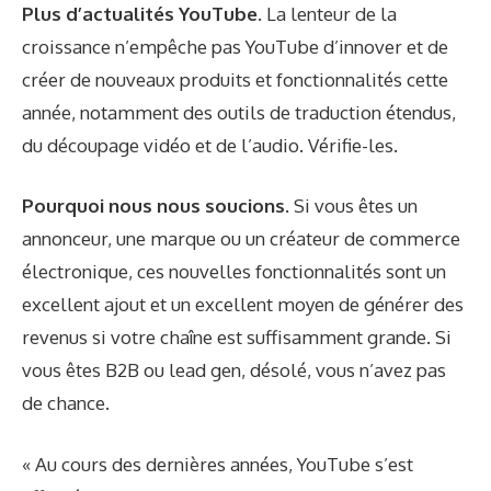
Plus d’actualités YouTube.
La lenteur de la
croissance n’empêche pas YouTube d’innover et de
créer de nouveaux produits et fonctionnalités cette
année, notamment des outils de traduction étendus,
du découpage vidéo et de l’audio. Vérifie-les.
Pourquoi nous nous soucions.
Si vous êtes un
annonceur, une marque ou un créateur de commerce
électronique, ces nouvelles fonctionnalités sont un
excellent ajout et un excellent moyen de générer des
revenus si votre chaîne est suffisamment grande. Si
vous êtes B2B ou lead gen, désolé, vous n’avez pas
de chance.
« Au cours des dernières années, YouTube s’est