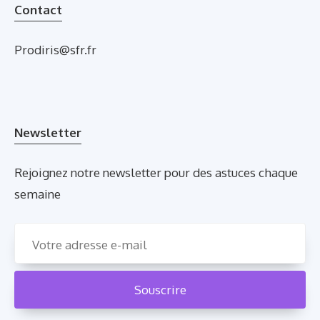
Contact
Prodiris@sfr.fr
Newsletter
Rejoignez notre newsletter pour des astuces chaque
semaine