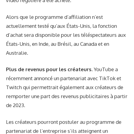
vidéo régulière a été acheté.
Alors que le programme d’affiliation n’est
actuellement testé qu’aux États-Unis, la fonction
d’achat sera disponible pour les téléspectateurs aux
États-Unis, en Inde, au Brésil, au Canada et en
Australie.
Plus de revenus pour les créateurs.
YouTube a
récemment annoncé un partenariat avec TikTok et
Twitch qui permettrait également aux créateurs de
remporter une part des revenus publicitaires à partir
de 2023.
Les créateurs pourront postuler au programme de
partenariat de l’entreprise s’ils atteignent un