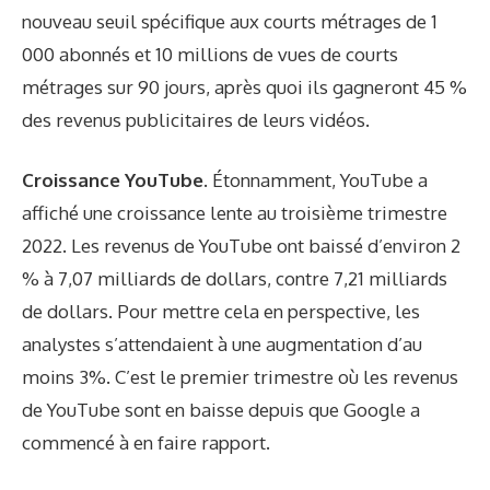
nouveau seuil spécifique aux courts métrages de 1
000 abonnés et 10 millions de vues de courts
métrages sur 90 jours, après quoi ils gagneront 45 %
des revenus publicitaires de leurs vidéos.
Croissance YouTube.
Étonnamment, YouTube a
affiché une croissance lente au troisième trimestre
2022. Les revenus de YouTube ont baissé d’environ 2
% à 7,07 milliards de dollars, contre 7,21 milliards
de dollars. Pour mettre cela en perspective, les
analystes s’attendaient à une augmentation d’au
moins 3%. C’est le premier trimestre où les revenus
de YouTube sont en baisse depuis que Google a
commencé à en faire rapport.