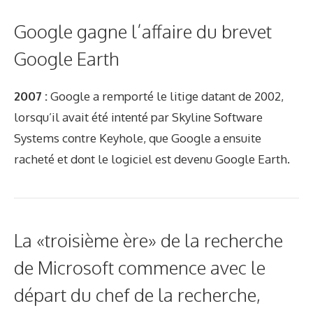
Google gagne l’affaire du brevet
Google Earth
2007 :
Google a remporté le litige datant de 2002,
lorsqu’il avait été intenté par Skyline Software
Systems contre Keyhole, que Google a ensuite
racheté et dont le logiciel est devenu Google Earth.
La «troisième ère» de la recherche
de Microsoft commence avec le
départ du chef de la recherche,