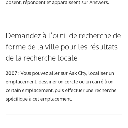
posent, répondent et apparaissent sur Answers.
Demandez à l’outil de recherche de
forme de la ville pour les résultats
de la recherche locale
2007 :
Vous pouvez aller sur Ask City, localiser un
emplacement, dessiner un cercle ou un carré à un
certain emplacement, puis effectuer une recherche
spécifique à cet emplacement.