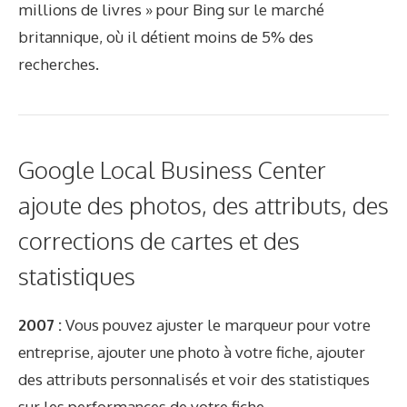
millions de livres » pour Bing sur le marché
britannique, où il détient moins de 5% des
recherches.
Google Local Business Center
ajoute des photos, des attributs, des
corrections de cartes et des
statistiques
2007 :
Vous pouvez ajuster le marqueur pour votre
entreprise, ajouter une photo à votre fiche, ajouter
des attributs personnalisés et voir des statistiques
sur les performances de votre fiche.