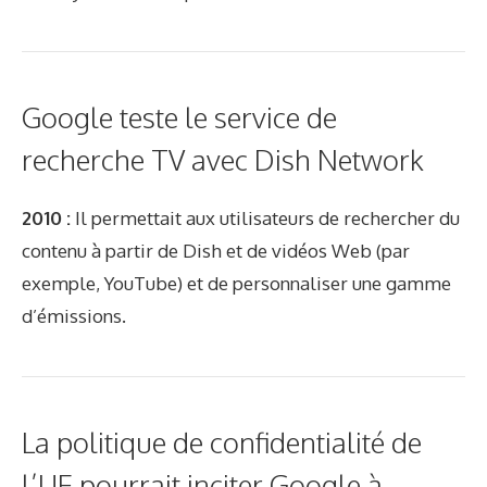
Google teste le service de
recherche TV avec Dish Network
2010 :
Il permettait aux utilisateurs de rechercher du
contenu à partir de Dish et de vidéos Web (par
exemple, YouTube) et de personnaliser une gamme
d’émissions.
La politique de confidentialité de
l’UE pourrait inciter Google à