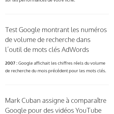
Test Google montrant les numéros
de volume de recherche dans
l’outil de mots clés AdWords
2007 :
Google affichait les chiffres réels du volume
de recherche du mois précédent pour les mots clés.
Mark Cuban assigne à comparaître
Google pour des vidéos YouTube