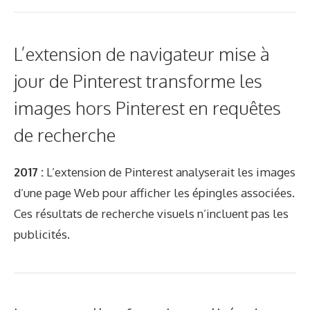
L’extension de navigateur mise à
jour de Pinterest transforme les
images hors Pinterest en requêtes
de recherche
2017 :
L’extension de Pinterest analyserait les images
d’une page Web pour afficher les épingles associées.
Ces résultats de recherche visuels n’incluent pas les
publicités.