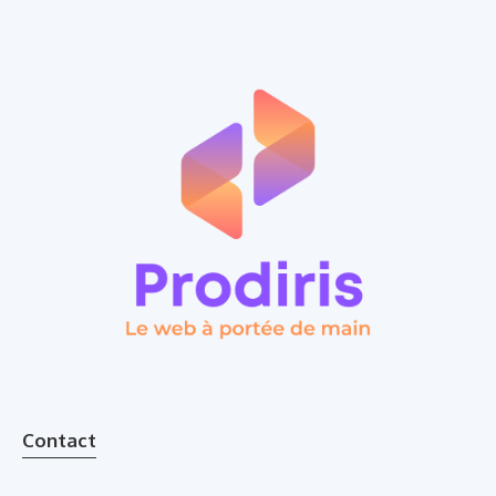
Contact