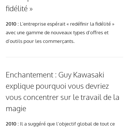
fidélité »
2010 :
L’entreprise espérait « redéfinir la fidélité »
avec une gamme de nouveaux types d’offres et
d’outils pour les commerçants.
Enchantement : Guy Kawasaki
explique pourquoi vous devriez
vous concentrer sur le travail de la
magie
2010 :
Il a suggéré que l’objectif global de tout ce