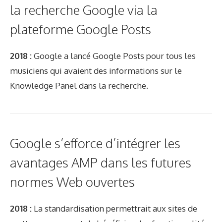
la recherche Google via la
plateforme Google Posts
2018 :
Google a lancé Google Posts pour tous les
musiciens qui avaient des informations sur le
Knowledge Panel dans la recherche.
Google s’efforce d’intégrer les
avantages AMP dans les futures
normes Web ouvertes
2018 :
La standardisation permettrait aux sites de