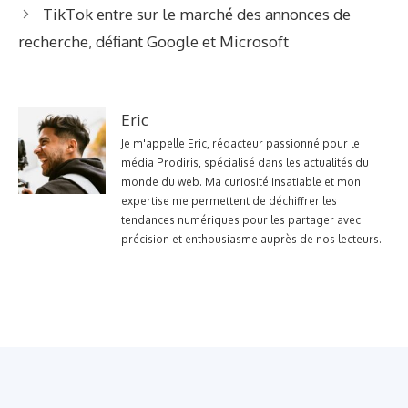
TikTok entre sur le marché des annonces de
recherche, défiant Google et Microsoft
Eric
Je m'appelle Eric, rédacteur passionné pour le
média Prodiris, spécialisé dans les actualités du
monde du web. Ma curiosité insatiable et mon
expertise me permettent de déchiffrer les
tendances numériques pour les partager avec
précision et enthousiasme auprès de nos lecteurs.