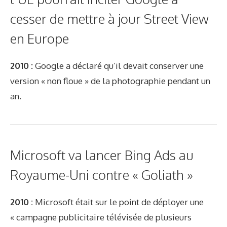
cesser de mettre à jour Street View
en Europe
2010 :
Google a déclaré qu’il devait conserver une
version « non floue » de la photographie pendant un
an.
Microsoft va lancer Bing Ads au
Royaume-Uni contre « Goliath »
2010 :
Microsoft était sur le point de déployer une
« campagne publicitaire télévisée de plusieurs