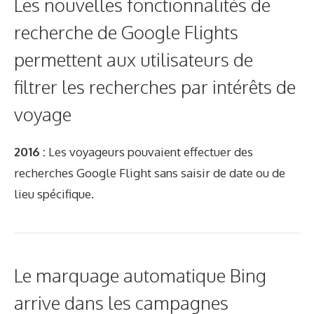
Les nouvelles fonctionnalités de
recherche de Google Flights
permettent aux utilisateurs de
filtrer les recherches par intérêts de
voyage
2016 :
Les voyageurs pouvaient effectuer des
recherches Google Flight sans saisir de date ou de
lieu spécifique.
Le marquage automatique Bing
arrive dans les campagnes