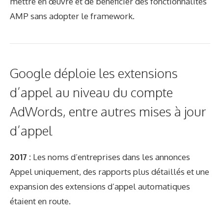
mettre en œuvre et de bénéficier des fonctionnalités
AMP sans adopter le framework.
Google déploie les extensions
d’appel au niveau du compte
AdWords, entre autres mises à jour
d’appel
2017 :
Les noms d’entreprises dans les annonces
Appel uniquement, des rapports plus détaillés et une
expansion des extensions d’appel automatiques
étaient en route.