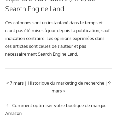
Search Engine Land
Ces colonnes sont un instantané dans le temps et
n’ont pas été mises à jour depuis la publication, sauf
indication contraire. Les opinions exprimées dans
ces articles sont celles de l’auteur et pas
nécessairement Search Engine Land.
< 7 mars | Historique du marketing de recherche | 9
mars >
Comment optimiser votre boutique de marque
Amazon