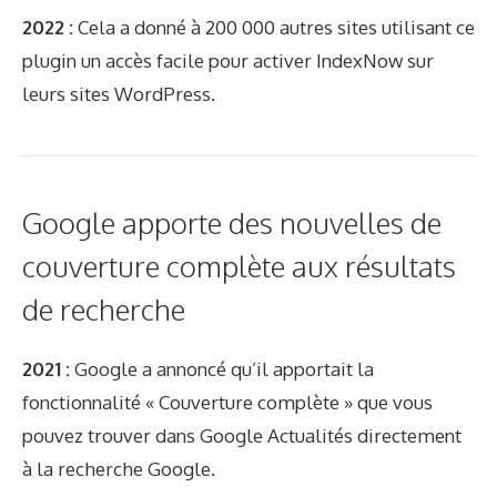
2022 :
Cela a donné à 200 000 autres sites utilisant ce
plugin un accès facile pour activer IndexNow sur
leurs sites WordPress.
Google apporte des nouvelles de
couverture complète aux résultats
de recherche
2021 :
Google a annoncé qu’il apportait la
fonctionnalité « Couverture complète » que vous
pouvez trouver dans Google Actualités directement
à la recherche Google.