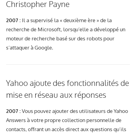
Christopher Payne
2007 :
Il a supervisé la « deuxième ère » de la
recherche de Microsoft, lorsqu’elle a développé un
moteur de recherche basé sur des robots pour
s’attaquer à Google.
Yahoo ajoute des fonctionnalités de
mise en réseau aux réponses
2007 :
Vous pouvez ajouter des utilisateurs de Yahoo
Answers à votre propre collection personnelle de
contacts, offrant un accès direct aux questions qu’ils