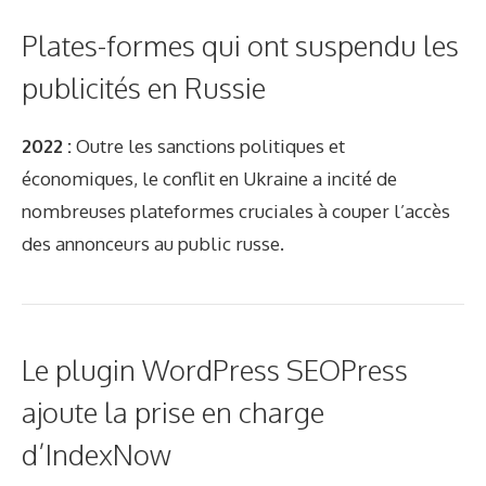
Plates-formes qui ont suspendu les
publicités en Russie
2022 :
Outre les sanctions politiques et
économiques, le conflit en Ukraine a incité de
nombreuses plateformes cruciales à couper l’accès
des annonceurs au public russe.
Le plugin WordPress SEOPress
ajoute la prise en charge
d’IndexNow