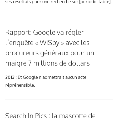
ses résultats pour une recherche sur [periodic table].
Rapport: Google va régler
l’enquête « WiSpy » avec les
procureurs généraux pour un
maigre 7 millions de dollars
2013 :
Et Google n’admettrait aucun acte
répréhensible.
Search In Pics : la mascotte de