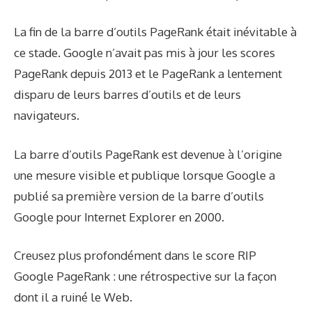
La fin de la barre d’outils PageRank était inévitable à
ce stade. Google n’avait pas mis à jour les scores
PageRank depuis 2013 et le PageRank a lentement
disparu de leurs barres d’outils et de leurs
navigateurs.
La barre d’outils PageRank est devenue à l’origine
une mesure visible et publique lorsque Google a
publié sa première version de la barre d’outils
Google pour Internet Explorer en 2000.
Creusez plus profondément dans le score RIP
Google PageRank : une rétrospective sur la façon
dont il a ruiné le Web.