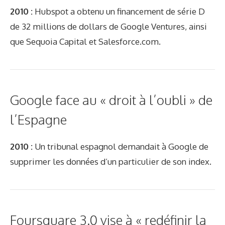
2010 :
Hubspot a obtenu un financement de série D
de 32 millions de dollars de Google Ventures, ainsi
que Sequoia Capital et Salesforce.com.
Google face au « droit à l’oubli » de
l’Espagne
2010 :
Un tribunal espagnol demandait à Google de
supprimer les données d’un particulier de son index.
Foursquare 3.0 vise à « redéfinir la