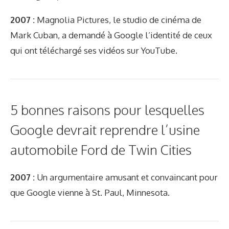
2007 :
Magnolia Pictures, le studio de cinéma de
Mark Cuban, a demandé à Google l’identité de ceux
qui ont téléchargé ses vidéos sur YouTube.
5 bonnes raisons pour lesquelles
Google devrait reprendre l’usine
automobile Ford de Twin Cities
2007 :
Un argumentaire amusant et convaincant pour
que Google vienne à St. Paul, Minnesota.