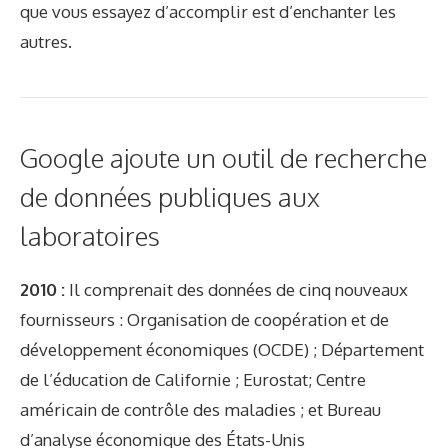
que vous essayez d’accomplir est d’enchanter les
autres.
Google ajoute un outil de recherche
de données publiques aux
laboratoires
2010 :
Il comprenait des données de cinq nouveaux
fournisseurs : Organisation de coopération et de
développement économiques (OCDE) ; Département
de l’éducation de Californie ; Eurostat; Centre
américain de contrôle des maladies ; et Bureau
d’analyse économique des États-Unis