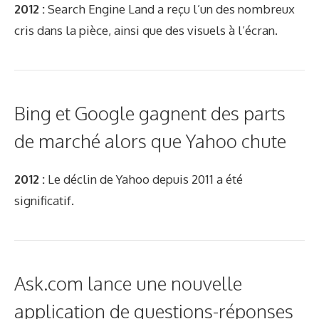
2012 :
Search Engine Land a reçu l’un des nombreux
cris dans la pièce, ainsi que des visuels à l’écran.
Bing et Google gagnent des parts
de marché alors que Yahoo chute
2012 :
Le déclin de Yahoo depuis 2011 a été
significatif.
Ask.com lance une nouvelle
application de questions-réponses