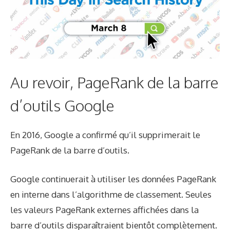
Au revoir, PageRank de la barre
d’outils Google
En 2016, Google a confirmé qu’il supprimerait le
PageRank de la barre d’outils.
Google continuerait à utiliser les données PageRank
en interne dans l’algorithme de classement. Seules
les valeurs PageRank externes affichées dans la
barre d’outils disparaîtraient bientôt complètement.