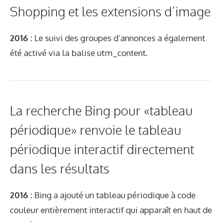
Shopping et les extensions d’image
2016 :
Le suivi des groupes d’annonces a également
été activé via la balise utm_content.
La recherche Bing pour «tableau
périodique» renvoie le tableau
périodique interactif directement
dans les résultats
2016 :
Bing a ajouté un tableau périodique à code
couleur entièrement interactif qui apparaît en haut de