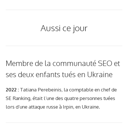
Aussi ce jour
Membre de la communauté SEO et
ses deux enfants tués en Ukraine
2022 :
Tatiana Perebeinis, la comptable en chef de
SE Ranking, était l’une des quatre personnes tuées
lors d’une attaque russe à Irpin, en Ukraine.