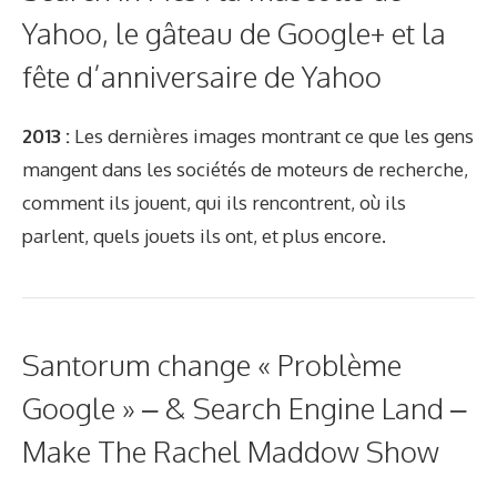
Yahoo, le gâteau de Google+ et la
fête d’anniversaire de Yahoo
2013 :
Les dernières images montrant ce que les gens
mangent dans les sociétés de moteurs de recherche,
comment ils jouent, qui ils rencontrent, où ils
parlent, quels jouets ils ont, et plus encore.
Santorum change « Problème
Google » – & Search Engine Land –
Make The Rachel Maddow Show