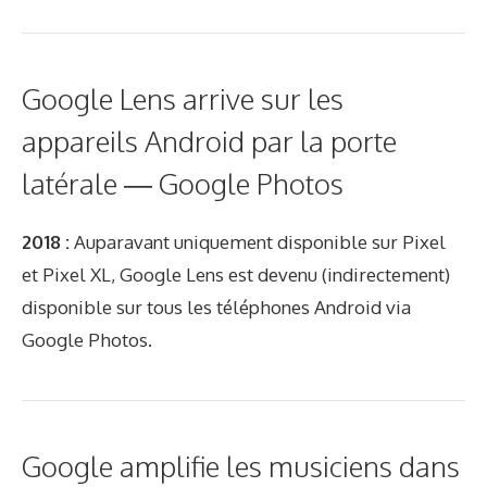
Google Lens arrive sur les
appareils Android par la porte
latérale — Google Photos
2018 :
Auparavant uniquement disponible sur Pixel
et Pixel XL, Google Lens est devenu (indirectement)
disponible sur tous les téléphones Android via
Google Photos.
Google amplifie les musiciens dans