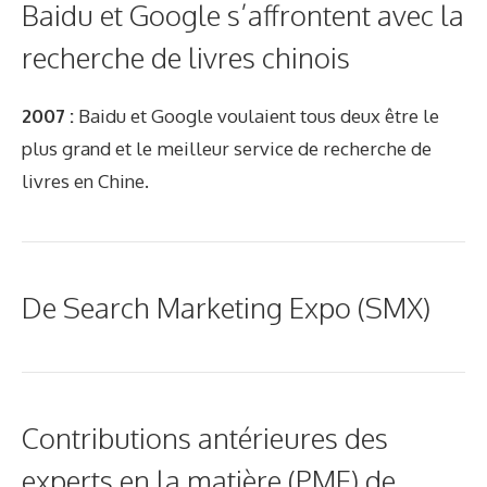
Baidu et Google s’affrontent avec la
recherche de livres chinois
2007 :
Baidu et Google voulaient tous deux être le
plus grand et le meilleur service de recherche de
livres en Chine.
De Search Marketing Expo (
SMX
)
Contributions antérieures des
experts en la matière (PME) de