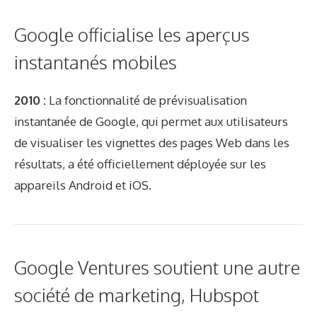
Google officialise les aperçus
instantanés mobiles
2010 :
La fonctionnalité de prévisualisation
instantanée de Google, qui permet aux utilisateurs
de visualiser les vignettes des pages Web dans les
résultats, a été officiellement déployée sur les
appareils Android et iOS.
Google Ventures soutient une autre
société de marketing, Hubspot