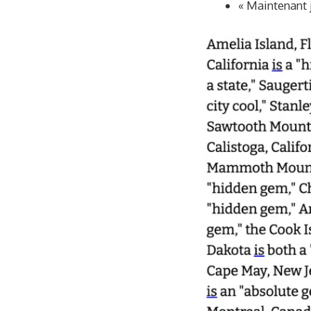
« Maintenant 