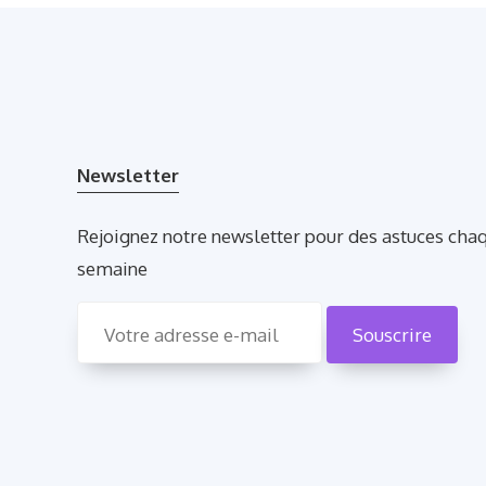
Newsletter
Rejoignez notre newsletter pour des astuces cha
semaine