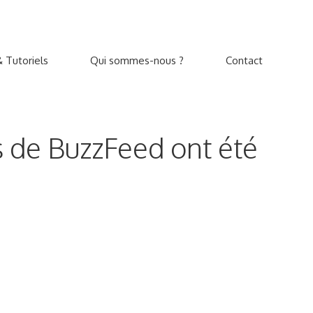
 Tutoriels
Qui sommes-nous ?
Contact
es de BuzzFeed ont été