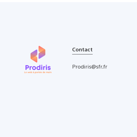
Contact
Prodiris@sfr.fr