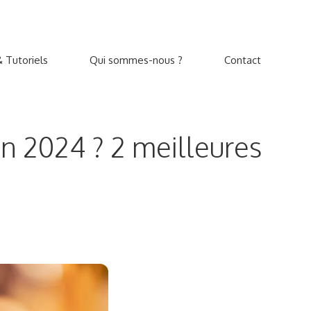
 Tutoriels
Qui sommes-nous ?
Contact
 2024 ? 2 meilleures