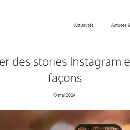
Actualités
Astuces &
des stories Instagram en
façons
10 mai 2024