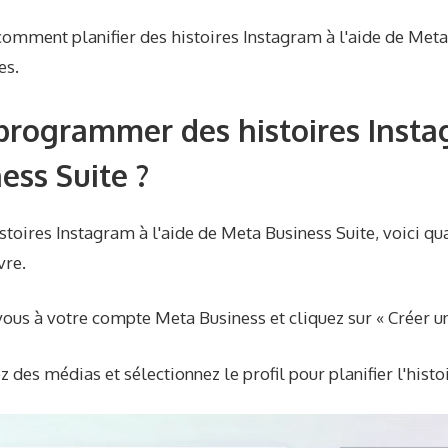
omment planifier des histoires Instagram à l'aide de Meta
es.
rogrammer des histoires Insta
ess Suite ?
istoires Instagram à l'aide de Meta Business Suite, voici q
vre.
us à votre compte Meta Business et cliquez sur « Créer un
des médias et sélectionnez le profil pour planifier l'histo