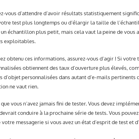
rez-vous d’attendre d’avoir
résultats statistiquement signific
votre test plus longtemps ou d’élargir la taille de l’échanti
 un échantillon plus petit, mais cela vaut la peine de vous
s exploitables.
ez obtenu ces informations, assurez-vous d’agir ! Si votre t
onnalisées obtiennent des taux d’ouverture plus élevés, c
s d’objet personnalisées dans autant d’e-mails pertinents 
ion ne vaut rien.
 que vous n’avez jamais fini de tester. Vous devez impléme
 devrait conduire à la prochaine série de tests. Vous pouve
votre messagerie si vous avez un état d’esprit de test et d