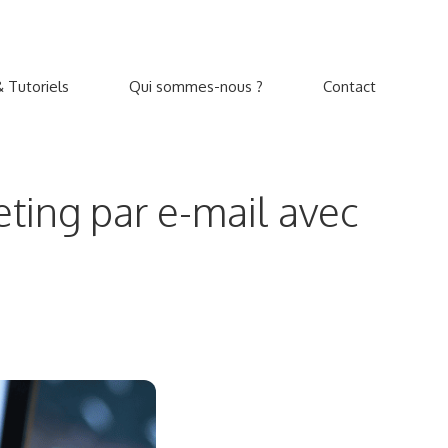
 Tutoriels
Qui sommes-nous ?
Contact
eting par e-mail avec