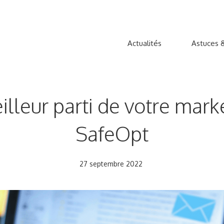
Actualités
Astuces &
lleur parti de votre mark
SafeOpt
27 septembre 2022