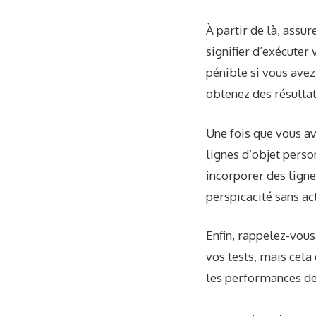
À partir de là, assu
signifier d’exécuter 
pénible si vous avez
obtenez des résultat
Une fois que vous av
lignes d’objet pers
incorporer des ligne
perspicacité sans act
Enfin, rappelez-vous
vos tests, mais cela
les performances de 