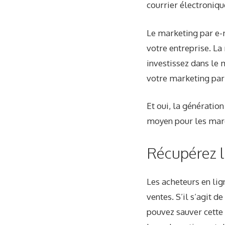
courrier électroniqu
Le marketing par e-
votre entreprise. L
investissez dans le 
votre marketing par 
Et oui, la génération
moyen pour les mar
Récupérez l
Les acheteurs en lig
ventes. S’il s’agit 
pouvez sauver cette 