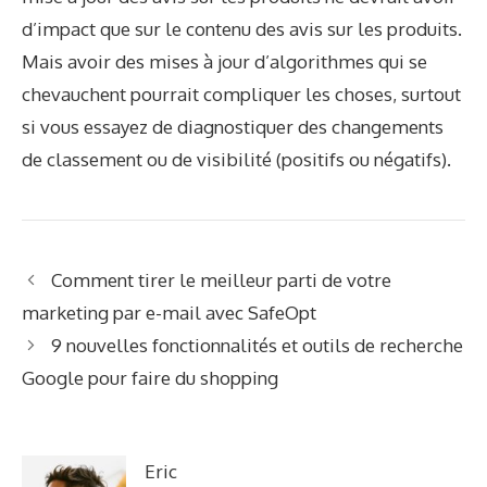
d’impact que sur le contenu des avis sur les produits.
Mais avoir des mises à jour d’algorithmes qui se
chevauchent pourrait compliquer les choses, surtout
si vous essayez de diagnostiquer des changements
de classement ou de visibilité (positifs ou négatifs).
Comment tirer le meilleur parti de votre
marketing par e-mail avec SafeOpt
9 nouvelles fonctionnalités et outils de recherche
Google pour faire du shopping
Eric