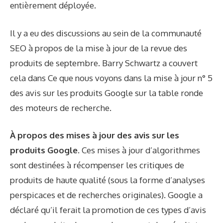
entièrement déployée.
Il y a eu des discussions au sein de la communauté
SEO à propos de la mise à jour de la revue des
produits de septembre. Barry Schwartz a couvert
cela dans
Ce que nous voyons dans la mise à jour n° 5
des avis sur les produits Google
sur la table ronde
des moteurs de recherche.
À propos des mises à jour des avis sur les
produits Google.
Ces mises à jour d’algorithmes
sont destinées à récompenser les critiques de
produits de haute qualité (sous la forme d’analyses
perspicaces et de recherches originales). Google a
déclaré qu’il ferait la promotion de ces types d’avis