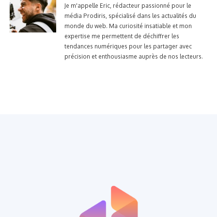
Je m'appelle Eric, rédacteur passionné pour le
média Prodiris, spécialisé dans les actualités du
monde du web. Ma curiosité insatiable et mon
expertise me permettent de déchiffrer les
tendances numériques pour les partager avec
précision et enthousiasme auprès de nos lecteurs.