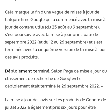
Cela marque la fin d’une vague de mises à jour de
l’algorithme Google qui a commencé avec la mise à
jour de contenu utile (du 25 août au 9 septembre),
s’est poursuivie avec la mise à jour principale de
septembre 2022 (et du 12 au 26 septembre) et s’est
terminée avec la cinquième version de la mise à jour
des avis produits.
Déploiement terminé.
Selon
Page de mise à jour du
classement de recherche de Google
« Le
déploiement était terminé le 26 septembre 2022. »
La mise à jour des avis sur les produits de Google de
juillet 2022 a également pris six jours pour être