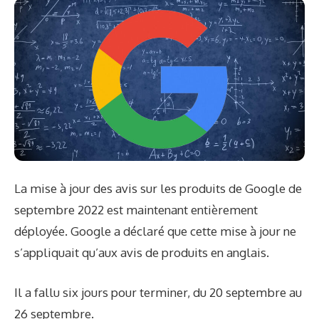
La mise à jour des avis sur les produits de Google de
septembre 2022 est maintenant entièrement
déployée. Google a déclaré que cette mise à jour ne
s’appliquait qu’aux avis de produits en anglais.
Il a fallu six jours pour terminer, du 20 septembre au
26 septembre.