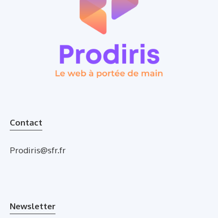
Contact
Prodiris@sfr.fr
Newsletter