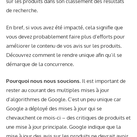
sur les produits dans son classement des résultats
de recherche.
En bref, si vous avez été impacté, cela signifie que
vous devez probablement faire plus d’efforts pour
améliorer le contenu de vos avis sur les produits.
Découvrez comment le rendre unique afin qu’il se
démarque de la concurrence.
Pourquoi nous nous soucions.
Il est important de
rester au courant des multiples mises à jour
d’algorithmes de Google. C’est un peu unique car
Google a déployé des mises à jour qui se
chevauchent ce mois-ci – des critiques de produits et
une mise à jour principale. Google indique que la
mise à jour des avis sur les produits ne devrait avoir