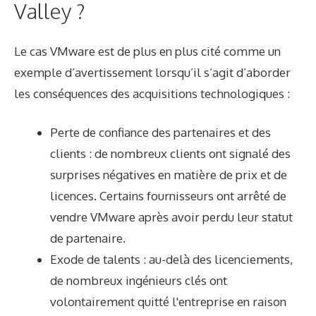
Valley ?
Le cas VMware est de plus en plus cité comme un
exemple d’avertissement lorsqu’il s’agit d’aborder
les conséquences des acquisitions technologiques :
Perte de confiance des partenaires et des
clients : de nombreux clients ont signalé des
surprises négatives en matière de prix et de
licences. Certains fournisseurs ont arrêté de
vendre VMware après avoir perdu leur statut
de partenaire.
Exode de talents : au-delà des licenciements,
de nombreux ingénieurs clés ont
volontairement quitté l'entreprise en raison