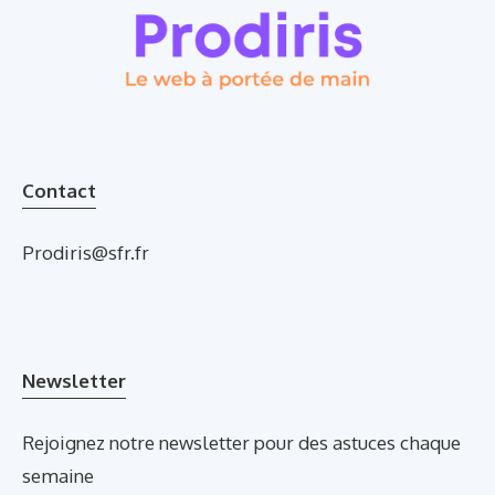
Contact
Prodiris@sfr.fr
Newsletter
Rejoignez notre newsletter pour des astuces chaque
semaine