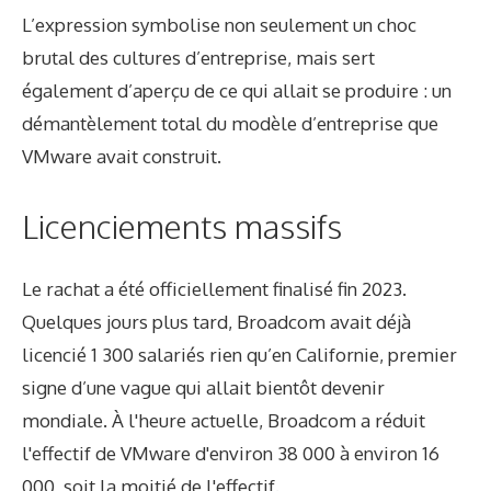
L’expression symbolise non seulement un choc
brutal des cultures d’entreprise, mais sert
également d’aperçu de ce qui allait se produire : un
démantèlement total du modèle d’entreprise que
VMware avait construit.
Licenciements massifs
Le rachat a été officiellement finalisé fin 2023.
Quelques jours plus tard, Broadcom avait déjà
licencié 1 300 salariés rien qu’en Californie, premier
signe d’une vague qui allait bientôt devenir
mondiale. À l'heure actuelle, Broadcom a réduit
l'effectif de VMware d'environ 38 000 à environ 16
000, soit la moitié de l'effectif.