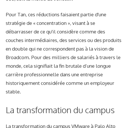
Pour Tan, ces réductions faisaient partie d'une
stratégie de « concentration », visant à se
débarrasser de ce qu'il considère comme des
couches intermédiaires, des services ou des produits
en double qui ne correspondent pas à la vision de
Broadcom. Pour des milliers de salariés à travers le
monde, cela signifiait la fin brutale d’une longue
carrière professionnelle dans une entreprise
historiquement considérée comme un employeur
stable.
La transformation du campus
La transformation du campus VMware à Palo Alto