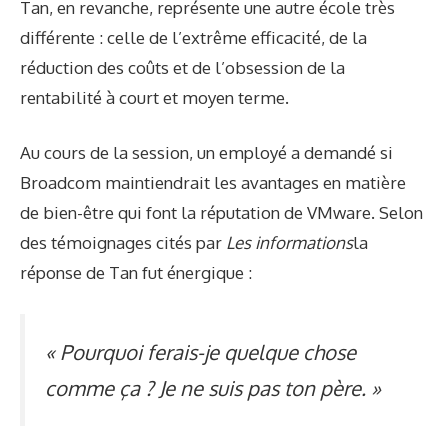
Tan, en revanche, représente une autre école très
différente : celle de l’extrême efficacité, de la
réduction des coûts et de l’obsession de la
rentabilité à court et moyen terme.
Au cours de la session, un employé a demandé si
Broadcom maintiendrait les avantages en matière
de bien-être qui font la réputation de VMware. Selon
des témoignages cités par
Les informations
la
réponse de Tan fut énergique :
« Pourquoi ferais-je quelque chose
comme ça ? Je ne suis pas ton père. »