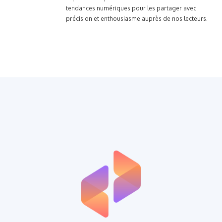
tendances numériques pour les partager avec
précision et enthousiasme auprès de nos lecteurs.