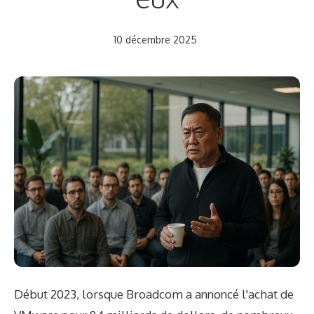
10 décembre 2025
Début 2023, lorsque Broadcom a annoncé l'achat de