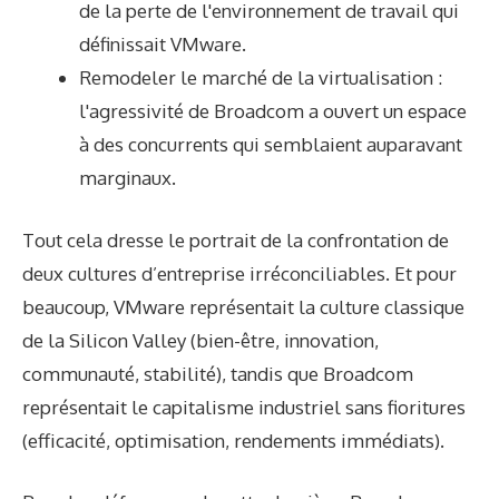
de la perte de l'environnement de travail qui
définissait VMware.
Remodeler le marché de la virtualisation :
l'agressivité de Broadcom a ouvert un espace
à des concurrents qui semblaient auparavant
marginaux.
Tout cela dresse le portrait de la confrontation de
deux cultures d’entreprise irréconciliables. Et pour
beaucoup, VMware représentait la culture classique
de la Silicon Valley (bien-être, innovation,
communauté, stabilité), tandis que Broadcom
représentait le capitalisme industriel sans fioritures
(efficacité, optimisation, rendements immédiats).