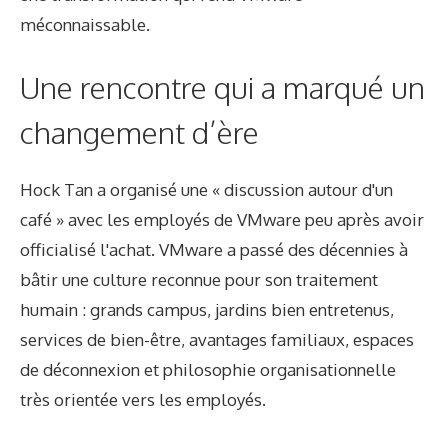
méconnaissable.
Une rencontre qui a marqué un
changement d’ère
Hock Tan a organisé une « discussion autour d'un
café » avec les employés de VMware peu après avoir
officialisé l'achat. VMware a passé des décennies à
bâtir une culture reconnue pour son traitement
humain : grands campus, jardins bien entretenus,
services de bien-être, avantages familiaux, espaces
de déconnexion et philosophie organisationnelle
très orientée vers les employés.