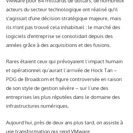
VMware pour 84 milliards de dollars, de nombreux
acteurs du secteur technologique ont réalisé qu'il
s'agissait d'une décision stratégique majeure, mais
ils n'ont pas trouvé cela inhabituel : le marché des
logiciels d'entreprise se consolidait depuis des
années grâce à des acquisitions et des fusions.
Rares étaient ceux qui prévoyaient l’impact humain
et opérationnel qu’aurait l’arrivée de Hock Tan –
PDG de Broadcom et figure controversée en raison
de son style de gestion sévère – sur l’une des
entreprises les plus réputées dans le domaine des
infrastructures numériques.
Aujourd’hui, près de deux ans plus tard, on assiste à
une transformation qui rend VMware