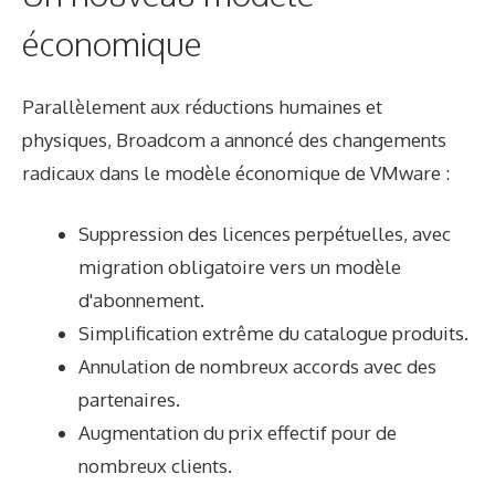
économique
Parallèlement aux réductions humaines et
physiques, Broadcom a annoncé des changements
radicaux dans le modèle économique de VMware :
Suppression des licences perpétuelles, avec
migration obligatoire vers un modèle
d'abonnement.
Simplification extrême du catalogue produits.
Annulation de nombreux accords avec des
partenaires.
Augmentation du prix effectif pour de
nombreux clients.