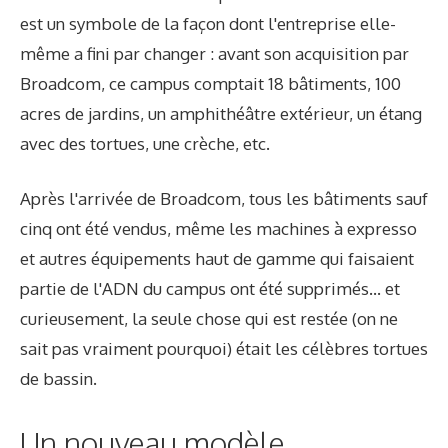
est un symbole de la façon dont l'entreprise elle-
même a fini par changer : avant son acquisition par
Broadcom, ce campus comptait 18 bâtiments, 100
acres de jardins, un amphithéâtre extérieur, un étang
avec des tortues, une crèche, etc.
Après l'arrivée de Broadcom, tous les bâtiments sauf
cinq ont été vendus, même les machines à expresso
et autres équipements haut de gamme qui faisaient
partie de l'ADN du campus ont été supprimés… et
curieusement, la seule chose qui est restée (on ne
sait pas vraiment pourquoi) était les célèbres tortues
de bassin.
Un nouveau modèle