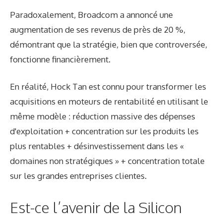
Paradoxalement, Broadcom a annoncé une
augmentation de ses revenus de près de 20 %,
démontrant que la stratégie, bien que controversée,
fonctionne financièrement.
En réalité, Hock Tan est connu pour transformer les
acquisitions en moteurs de rentabilité en utilisant le
même modèle : réduction massive des dépenses
d'exploitation + concentration sur les produits les
plus rentables + désinvestissement dans les «
domaines non stratégiques » + concentration totale
sur les grandes entreprises clientes.
Est-ce l’avenir de la Silicon