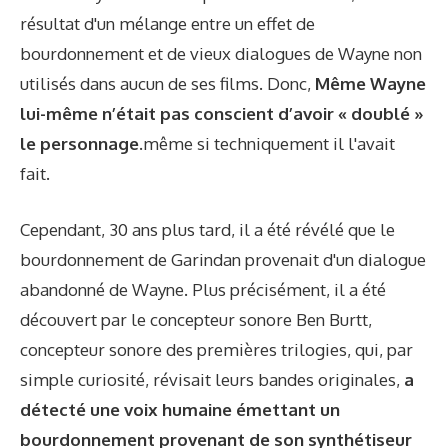
résultat d'un mélange entre un effet de
bourdonnement et de vieux dialogues de Wayne non
utilisés dans aucun de ses films. Donc,
Même Wayne
lui-même n’était pas conscient d’avoir « doublé »
le personnage.
même si techniquement il l'avait
fait.
Cependant, 30 ans plus tard, il a été révélé que le
bourdonnement de Garindan provenait d'un dialogue
abandonné de Wayne. Plus précisément, il a été
découvert par le concepteur sonore Ben Burtt,
concepteur sonore des premières trilogies, qui, par
simple curiosité, révisait leurs bandes originales,
a
détecté une voix humaine émettant un
bourdonnement provenant de son synthétiseur