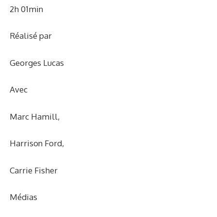
2h 01min
Réalisé par
Georges Lucas
Avec
Marc Hamill
,
Harrison Ford
,
Carrie Fisher
Médias