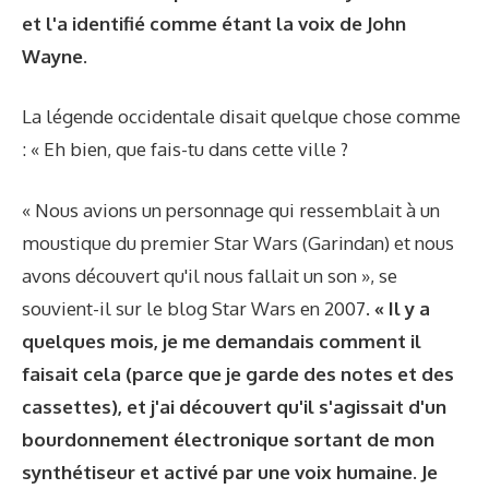
et l'a identifié comme étant la voix de John
Wayne
.
La légende occidentale disait quelque chose comme
: « Eh bien, que fais-tu dans cette ville ?
« Nous avions un personnage qui ressemblait à un
moustique du premier Star Wars (Garindan) et nous
avons découvert qu'il nous fallait un son », se
souvient-il sur le blog Star Wars en 2007.
« Il y a
quelques mois, je me demandais comment il
faisait cela (parce que je garde des notes et des
cassettes), et j'ai découvert qu'il s'agissait d'un
bourdonnement électronique sortant de mon
synthétiseur et activé par une voix humaine. Je