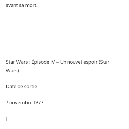
avant sa mort.
Star Wars : Épisode IV – Un nouvel espoir (Star
Wars)
Date de sortie
7 novembre 1977
|