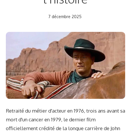
7 décembre 2025
Retraité du métier d'acteur en 1976, trois ans avant sa
mort d'un cancer en 1979, le dernier film
officiellement crédité de la longue carrière de John