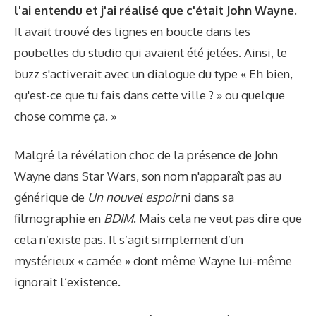
l'ai entendu et j'ai réalisé que c'était John Wayne.
Il avait trouvé des lignes en boucle dans les
poubelles du studio qui avaient été jetées. Ainsi, le
buzz s'activerait avec un dialogue du type « Eh bien,
qu'est-ce que tu fais dans cette ville ? » ou quelque
chose comme ça. »
Malgré la révélation choc de la présence de John
Wayne dans Star Wars, son nom n'apparaît pas au
générique de
Un nouvel espoir
ni dans sa
filmographie en
BDIM
. Mais cela ne veut pas dire que
cela n’existe pas. Il s’agit simplement d’un
mystérieux « camée » dont même Wayne lui-même
ignorait l’existence.