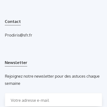
Contact
Prodiris@sfr.fr
Newsletter
Rejoignez notre newsletter pour des astuces chaque
semaine