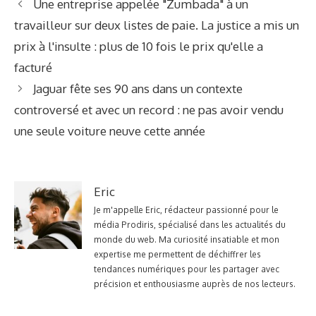
Une entreprise appelée "Zumbada" à un
travailleur sur deux listes de paie. La justice a mis un
prix à l'insulte : plus de 10 fois le prix qu'elle a
facturé
Jaguar fête ses 90 ans dans un contexte
controversé et avec un record : ne pas avoir vendu
une seule voiture neuve cette année
Eric
Je m'appelle Eric, rédacteur passionné pour le
média Prodiris, spécialisé dans les actualités du
monde du web. Ma curiosité insatiable et mon
expertise me permettent de déchiffrer les
tendances numériques pour les partager avec
précision et enthousiasme auprès de nos lecteurs.